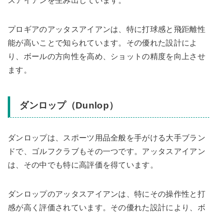
スアイアンを生み出しています。
プロギアのアッタスアイアンは、特に打球感と飛距離性
能が高いことで知られています。その優れた設計によ
り、ボールの方向性を高め、ショットの精度を向上させ
ます。
ダンロップ（Dunlop）
ダンロップは、スポーツ用品全般を手がける大手ブラン
ドで、ゴルフクラブもその一つです。アッタスアイアン
は、その中でも特に高評価を得ています。
ダンロップのアッタスアイアンは、特にその操作性と打
感が高く評価されています。その優れた設計により、ボ