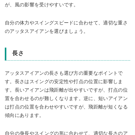
が、風の影響を受けやすいです。
自分の体力やスイングスピードに合わせて、適切な重さ
のアッタスアイアンを選びましょう。
長さ
アッタスアイアンの長さも選び方の重要なポイントで
す。長さはスイングの安定性や打点の位置に影響しま
す。長いアイアンは飛距離が出やすいですが、打点の位
置を合わせるのが難しくなります。逆に、短いアイアン
は打点の位置を合わせやすいですが、飛距離が短くなる
傾向にあります。
自分の身長やスイングの形に合わせて、適切な長さのア