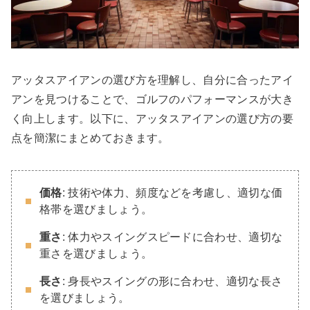
アッタスアイアンの選び方を理解し、自分に合ったアイ
アンを見つけることで、ゴルフのパフォーマンスが大き
く向上します。以下に、アッタスアイアンの選び方の要
点を簡潔にまとめておきます。
価格
: 技術や体力、頻度などを考慮し、適切な価
格帯を選びましょう。
重さ
: 体力やスイングスピードに合わせ、適切な
重さを選びましょう。
長さ
: 身長やスイングの形に合わせ、適切な長さ
を選びましょう。