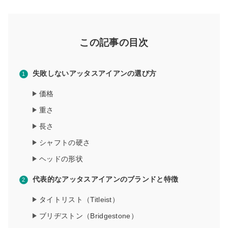
この記事の目次
失敗しないアッタスアイアンの選び方
価格
重さ
長さ
シャフトの硬さ
ヘッドの形状
代表的なアッタスアイアンのブランドと特徴
タイトリスト（Titleist）
ブリヂストン（Bridgestone）