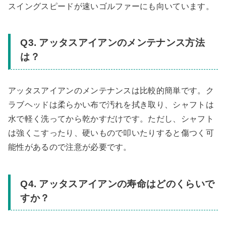
スイングスピードが速いゴルファーにも向いています。
Q3. アッタスアイアンのメンテナンス方法
は？
アッタスアイアンのメンテナンスは比較的簡単です。ク
ラブヘッドは柔らかい布で汚れを拭き取り、シャフトは
水で軽く洗ってから乾かすだけです。ただし、シャフト
は強くこすったり、硬いもので叩いたりすると傷つく可
能性があるので注意が必要です。
Q4. アッタスアイアンの寿命はどのくらいで
すか？