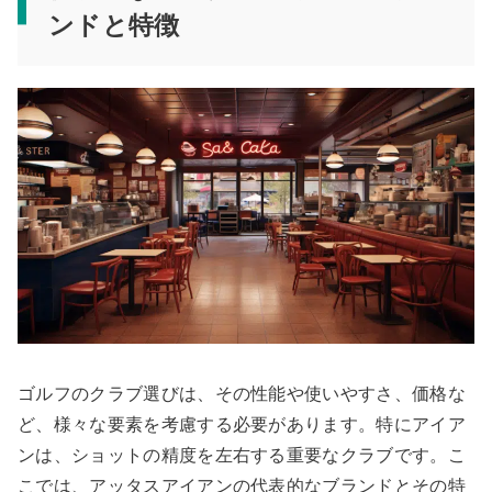
ンドと特徴
ゴルフのクラブ選びは、その性能や使いやすさ、価格な
ど、様々な要素を考慮する必要があります。特にアイア
ンは、ショットの精度を左右する重要なクラブです。こ
こでは、アッタスアイアンの代表的なブランドとその特