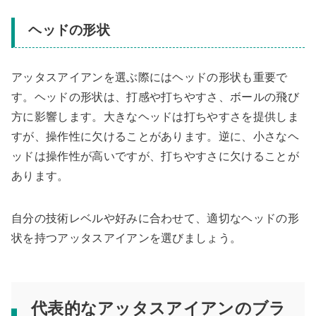
ヘッドの形状
アッタスアイアンを選ぶ際にはヘッドの形状も重要で
す。ヘッドの形状は、打感や打ちやすさ、ボールの飛び
方に影響します。大きなヘッドは打ちやすさを提供しま
すが、操作性に欠けることがあります。逆に、小さなヘ
ッドは操作性が高いですが、打ちやすさに欠けることが
あります。
自分の技術レベルや好みに合わせて、適切なヘッドの形
状を持つアッタスアイアンを選びましょう。
代表的なアッタスアイアンのブラ