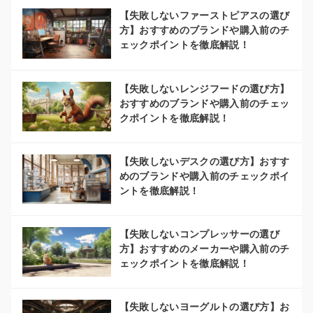
【失敗しないファーストピアスの選び
方】おすすめのブランドや購入前のチ
ェックポイントを徹底解説！
【失敗しないレンジフードの選び方】
おすすめのブランドや購入前のチェッ
クポイントを徹底解説！
【失敗しないデスクの選び方】おすす
めのブランドや購入前のチェックポイ
ントを徹底解説！
【失敗しないコンプレッサーの選び
方】おすすめのメーカーや購入前のチ
ェックポイントを徹底解説！
【失敗しないヨーグルトの選び方】お