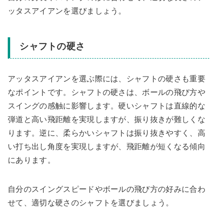
ッタスアイアンを選びましょう。
シャフトの硬さ
アッタスアイアンを選ぶ際には、シャフトの硬さも重要
なポイントです。シャフトの硬さは、ボールの飛び方や
スイングの感触に影響します。硬いシャフトは直線的な
弾道と高い飛距離を実現しますが、振り抜きが難しくな
ります。逆に、柔らかいシャフトは振り抜きやすく、高
い打ち出し角度を実現しますが、飛距離が短くなる傾向
にあります。
自分のスイングスピードやボールの飛び方の好みに合わ
せて、適切な硬さのシャフトを選びましょう。