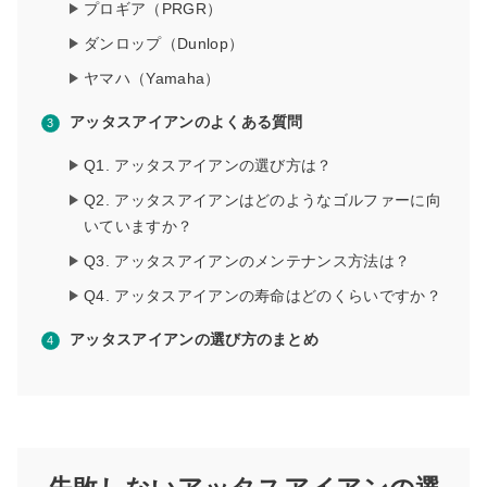
プロギア（PRGR）
ダンロップ（Dunlop）
ヤマハ（Yamaha）
アッタスアイアンのよくある質問
Q1. アッタスアイアンの選び方は？
Q2. アッタスアイアンはどのようなゴルファーに向
いていますか？
Q3. アッタスアイアンのメンテナンス方法は？
Q4. アッタスアイアンの寿命はどのくらいですか？
アッタスアイアンの選び方のまとめ