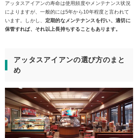
アッタスアイアンの寿命は使用頻度やメンテナンス状況
によりますが、一般的には5年から10年程度と言われて
います。しかし、
定期的なメンテナンスを行い、適切に
保管すれば、それ以上長持ちすることもあります。
アッタスアイアンの選び方のまと
め