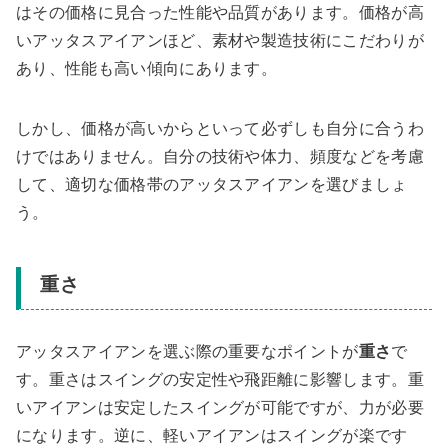
はその価格に見合った性能や品質があります。価格が高
いアッタスアイアンほど、素材や製造技術にこだわりが
あり、性能も高い傾向にあります。
しかし、価格が高いからといって必ずしも自分に合うわ
けではありません。自分の技術や体力、頻度などを考慮
して、適切な価格帯のアッタスアイアンを選びましょ
う。
重さ
アッタスアイアンを選ぶ際の重要なポイントが
重さ
で
す。重さはスイングの安定性や飛距離に影響します。重
いアイアンは安定したスイングが可能ですが、力が必要
になります。逆に、軽いアイアンはスイングが楽です