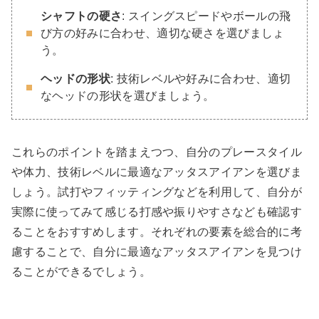
シャフトの硬さ
: スイングスピードやボールの飛
び方の好みに合わせ、適切な硬さを選びましょ
う。
ヘッドの形状
: 技術レベルや好みに合わせ、適切
なヘッドの形状を選びましょう。
これらのポイントを踏まえつつ、自分のプレースタイル
や体力、技術レベルに最適なアッタスアイアンを選びま
しょう。試打やフィッティングなどを利用して、自分が
実際に使ってみて感じる打感や振りやすさなども確認す
ることをおすすめします。それぞれの要素を総合的に考
慮することで、自分に最適なアッタスアイアンを見つけ
ることができるでしょう。