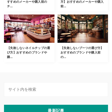
すすめのメーカーや購入前の
方】おすすめのメーカーや購入
チ...
前...
【失敗しないネイルチップの選
【失敗しないブーツの選び方】
び方】おすすめのブランドや
おすすめのブランドや購入前
購...
の...
最新記事