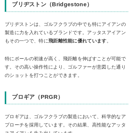
ブリヂストン（Bridgestone）
ブリヂストンは、ゴルフクラブの中でも特にアイアンの
製造に力を入れているブランドです。アッタスアイアン
もその一つで、特に
飛距離性能に優れています
。
特にボールの初速が高く、飛距離を伸ばすことが可能で
す。その高い操作性により、ゴルファーが意図した通り
のショットを打つことができます。
プロギア（PRGR）
プロギアは、ゴルフクラブの製造において、科学的なア
プローチを採用しています。その結果、高性能なアッタ