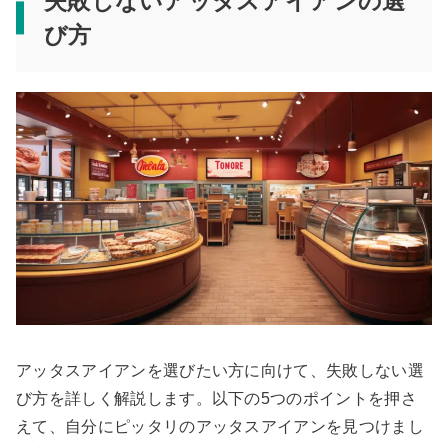
失敗しないアッタスアイアンの選
び方
アッタスアイアンを選びたい方に向けて、失敗しない選
び方を詳しく解説します。以下の5つのポイントを押さ
えて、自分にピッタリのアッタスアイアンを見つけまし