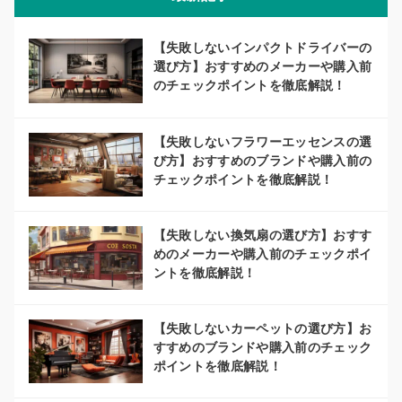
【失敗しないインパクトドライバーの
選び方】おすすめのメーカーや購入前
のチェックポイントを徹底解説！
【失敗しないフラワーエッセンスの選
び方】おすすめのブランドや購入前の
チェックポイントを徹底解説！
【失敗しない換気扇の選び方】おすす
めのメーカーや購入前のチェックポイ
ントを徹底解説！
【失敗しないカーペットの選び方】お
すすめのブランドや購入前のチェック
ポイントを徹底解説！