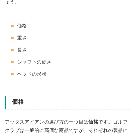
ょう。
価格
重さ
長さ
シャフトの硬さ
ヘッドの形状
価格
アッタスアイアンの選び方の一つ目は
価格
です。ゴルフ
クラブは一般的に高価な商品ですが、それぞれの製品に