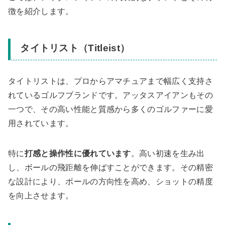
徴を紹介します。
タイトリスト（Titleist）
タイトリストは、プロからアマチュアまで幅広く支持さ
れているゴルフブランドです。アッタスアイアンもその
一つで、その高い性能と質感から多くのゴルファーに愛
用されています。
特に
打感と操作性に優れています
。高い初速を生み出
し、ボールの飛距離を伸ばすことができます。その精密
な設計により、ボールの方向性を高め、ショットの精度
を向上させます。