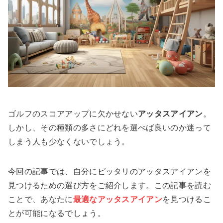
ゴルフのスコアアップに欠かせない
アッタスアイアン
。
しかし、その種類の多さにどれを選べば良いのか迷って
しまう人も少なくないでしょう。
今回の記事では、自分にピッタリのアッタスアイアンを
見つけるための選び方をご紹介します。この記事を読む
ことで、あなたに
最適なアッタスアイアン
を見つけるこ
とが可能になるでしょう。