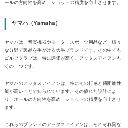
ールの方向性を高め、ショットの精度を向上させます。
ヤマハ（Yamaha）
ヤマハは、音楽機器やモータースポーツ用品など、様々
な分野で製品を手がける大手ブランドです。その中でも
ゴルフクラブは、特に評価が高く、アッタスアイアンも
その一つです。
ヤマハのアッタスアイアンは、特にその打感と飛距離性
能が高いことで知られています。その優れた設計によ
り、ボールの方向性を高め、ショットの精度を向上させ
ます。
これらのブランドのアッタスアイアンは、それぞれ異な