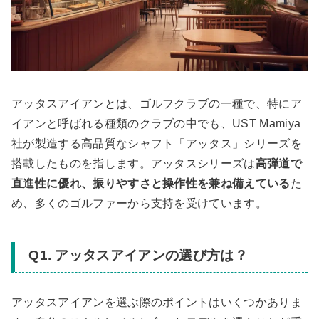
アッタスアイアンとは、ゴルフクラブの一種で、特にア
イアンと呼ばれる種類のクラブの中でも、UST Mamiya
社が製造する高品質なシャフト「アッタス」シリーズを
搭載したものを指します。アッタスシリーズは
高弾道で
直進性に優れ、振りやすさと操作性を兼ね備えている
た
め、多くのゴルファーから支持を受けています。
Q1. アッタスアイアンの選び方は？
アッタスアイアンを選ぶ際のポイントはいくつかありま