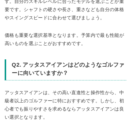
す。自分のスキルレベルに合ったモデルを選ぶことが重
要です。シャフトの硬さや長さ、重さなども自分の体格
やスイングスピードに合わせて選びましょう。
価格も重要な選択基準となります。予算内で最も性能が
高いものを選ぶことがおすすめです。
Q2. アッタスアイアンはどのようなゴルファ
ーに向いていますか？
アッタスアイアンは、その高い直進性と操作性から、中
級者以上のゴルファーに特におすすめです。しかし、初
心者でも振りやすさを求めるならアッタスアイアンは良
い選択となります。