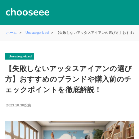
ホーム
Uncategorized
【失敗しないアッタスアイアンの選び方】おすすめ
Uncategorized
【失敗しないアッタスアイアンの選び
方】おすすめのブランドや購入前のチ
ェックポイントを徹底解説！
2023.10.30投稿