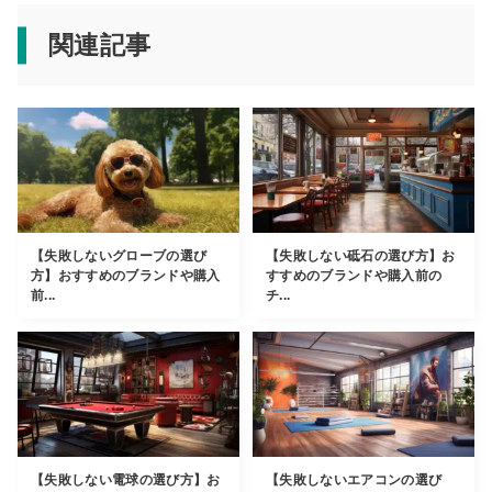
関連記事
【失敗しないグローブの選び
【失敗しない砥石の選び方】お
方】おすすめのブランドや購入
すすめのブランドや購入前の
前...
チ...
【失敗しない電球の選び方】お
【失敗しないエアコンの選び