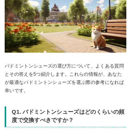
バドミントンシューズの選び方について、よくある質問
とその答えを5つ紹介します。これらの情報が、あなた
が最適なバドミントンシューズを選ぶ際の参考になれば
幸いです。
Q1. バドミントンシューズはどのくらいの頻
度で交換すべきですか？