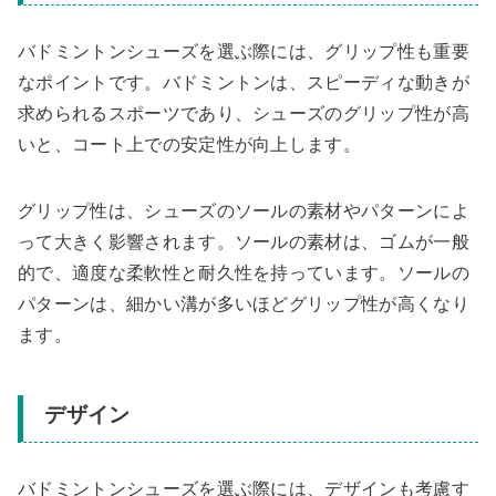
バドミントンシューズを選ぶ際には、グリップ性も重要
なポイントです。バドミントンは、スピーディな動きが
求められるスポーツであり、シューズのグリップ性が高
いと、コート上での安定性が向上します。
グリップ性は、シューズのソールの素材やパターンによ
って大きく影響されます。ソールの素材は、ゴムが一般
的で、適度な柔軟性と耐久性を持っています。ソールの
パターンは、細かい溝が多いほどグリップ性が高くなり
ます。
デザイン
バドミントンシューズを選ぶ際には、デザインも考慮す