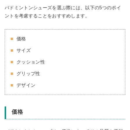
バドミントンシューズを選ぶ際には、以下の5つのポイ
ントを考慮することをおすすめします。
価格
サイズ
クッション性
グリップ性
デザイン
価格