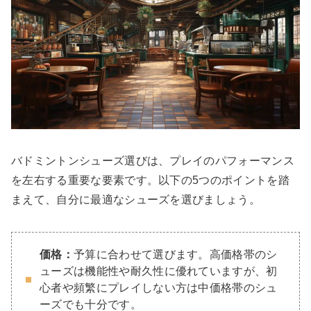
バドミントンシューズ選びは、プレイのパフォーマンス
を左右する重要な要素です。以下の5つのポイントを踏
まえて、自分に最適なシューズを選びましょう。
価格：
予算に合わせて選びます。高価格帯のシ
ューズは機能性や耐久性に優れていますが、初
心者や頻繁にプレイしない方は中価格帯のシュ
ーズでも十分です。