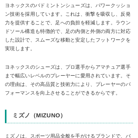
ヨネックスのバドミントンシューズは、パワークッショ
ン技術を採用しています。これは、衝撃を吸収し、反発
力を提供することで、足への負担を軽減します。ラウン
ドソール構造も特徴的で、足の内側と外側の両方に対応
した設計で、スムーズな移動と安定したフットワークを
実現します。
ヨネックスのシューズは、プロ選手からアマチュア選手
まで幅広いレベルのプレーヤーに愛用されています。そ
の理由は、その高品質と技術力により、プレーヤーのパ
フォーマンスを向上させることができるからです。
ミズノ（MIZUNO）
ミズノは、スポーツ用品全般を手がけるブランドで、バ