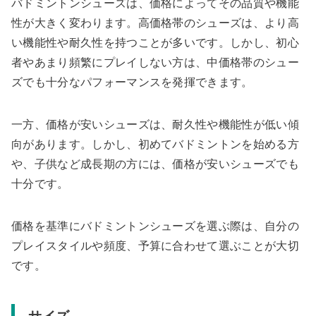
バドミントンシューズは、価格によってその品質や機能
性が大きく変わります。高価格帯のシューズは、より高
い機能性や耐久性を持つことが多いです。しかし、初心
者やあまり頻繁にプレイしない方は、中価格帯のシュー
ズでも十分なパフォーマンスを発揮できます。
一方、価格が安いシューズは、耐久性や機能性が低い傾
向があります。しかし、初めてバドミントンを始める方
や、子供など成長期の方には、価格が安いシューズでも
十分です。
価格を基準にバドミントンシューズを選ぶ際は、自分の
プレイスタイルや頻度、予算に合わせて選ぶことが大切
です。