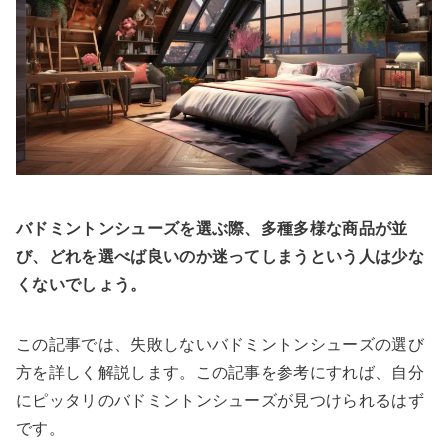
バドミントンシューズを選ぶ際、多種多様な商品が並
び、どれを選べば良いのか迷ってしまうという人は少な
くないでしょう。
この記事では、失敗しないバドミントンシューズの選び
方を詳しく解説します。この記事を参考にすれば、自分
にピッタリのバドミントンシューズが見つけられるはず
です。