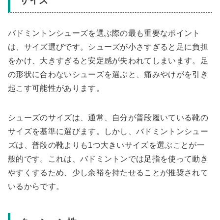
サイズ
バドミントンシューズを選ぶ際の最も重要なポイント
は、サイズ選びです。シューズが小さすぎると足に負担
をかけ、大きすぎると安定感が失われてしまいます。足
の形状に合わないシューズを選ぶと、痛みやけがを引き
起こす可能性があります。
シューズのサイズは、通常、自分が普段履いている靴の
サイズを基準に選びます。しかし、バドミントンシュー
ズは、普段の靴よりも1つ大きいサイズを選ぶことが一
般的です。これは、バドミントンでは足指を使って動き
やすくするため、少し余裕を持たせることが推奨されて
いるからです。