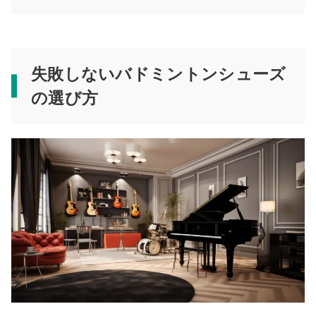
失敗しないバドミントンシューズ
の選び方