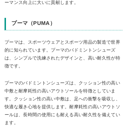
ーマンス向上に大いに貢献します。
プーマ（PUMA）
プーマは、スポーツウェアとスポーツ用品の製造で世界
的に知られています。プーマのバドミントンシューズ
は、シンプルで洗練されたデザインと、高い耐久性が特
徴です。
プーマのバドミントンシューズは、クッション性の高い
中敷と耐摩耗性の高いアウトソールを特徴としていま
す。クッション性の高い中敷は、足への衝撃を吸収し、
快適な履き心地を提供します。耐摩耗性の高いアウトソ
ールは、長時間の使用にも耐える高い耐久性を備えてい
ます。