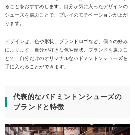
ることをおすすめします。自分が気に入ったデザインの
シューズを選ぶことで、プレイのモチベーションが上が
ります。
デザインは、色や形状、ブランドロゴなど、個々の好み
によります。自分が好きな色や形状、ブランドを選ぶこ
とで、自分だけのオリジナルなバドミントンシューズを
手に入れることができます。
代表的なバドミントンシューズの
ブランドと特徴