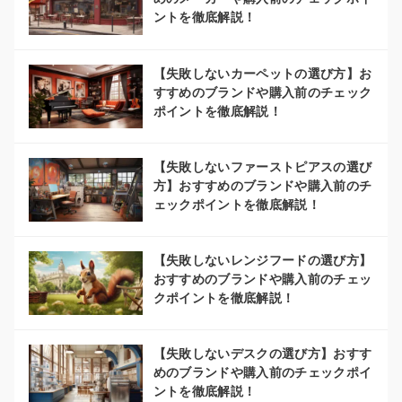
ントを徹底解説！
【失敗しないカーペットの選び方】お
すすめのブランドや購入前のチェック
ポイントを徹底解説！
【失敗しないファーストピアスの選び
方】おすすめのブランドや購入前のチ
ェックポイントを徹底解説！
【失敗しないレンジフードの選び方】
おすすめのブランドや購入前のチェッ
クポイントを徹底解説！
【失敗しないデスクの選び方】おすす
めのブランドや購入前のチェックポイ
ントを徹底解説！