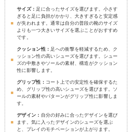
サイズ：
足に合ったサイズを選びます。小さす
ぎると足に負担がかかり、大きすぎると安定感
が失われます。通常は自分の普段の靴のサイズ
よりも一つ大きいサイズを選ぶことがおすすめ
です。
クッション性：
足への衝撃を軽減するため、ク
ッション性の高いシューズを選びます。シュー
ズの中敷きやソールの素材、構造がクッション
性に影響します。
グリップ性：
コート上での安定性を確保するた
め、グリップ性の高いシューズを選びます。ソ
ールの素材やパターンがグリップ性に影響しま
す。
デザイン：
自分の好みに合ったデザインを選び
ます。気に入ったデザインのシューズを選ぶ
と、プレイのモチベーションが上がります。