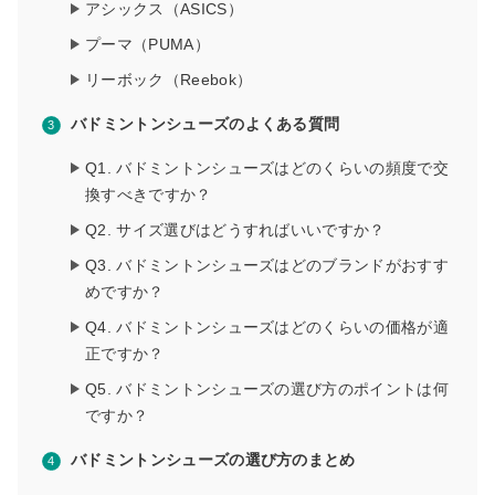
アシックス（ASICS）
プーマ（PUMA）
リーボック（Reebok）
バドミントンシューズのよくある質問
Q1. バドミントンシューズはどのくらいの頻度で交
換すべきですか？
Q2. サイズ選びはどうすればいいですか？
Q3. バドミントンシューズはどのブランドがおすす
めですか？
Q4. バドミントンシューズはどのくらいの価格が適
正ですか？
Q5. バドミントンシューズの選び方のポイントは何
ですか？
バドミントンシューズの選び方のまとめ