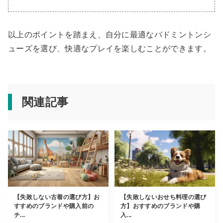
以上のポイントを踏まえ、自分に最適なバドミントンシ
ューズを選び、快適なプレイを楽しむことができます。
関連記事
【失敗しない古着の選び方】お
【失敗しないおせち料理の選び
すすめのブランドや購入前の
方】おすすめのブランドや購
チ...
入...