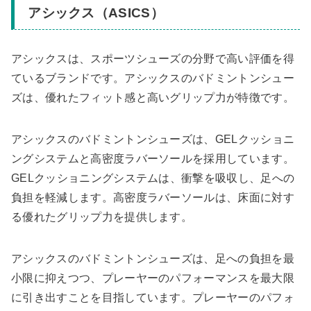
アシックス（ASICS）
アシックスは、スポーツシューズの分野で高い評価を得
ているブランドです。アシックスのバドミントンシュー
ズは、優れたフィット感と高いグリップ力が特徴です。
アシックスのバドミントンシューズは、GELクッショニ
ングシステムと高密度ラバーソールを採用しています。
GELクッショニングシステムは、衝撃を吸収し、足への
負担を軽減します。高密度ラバーソールは、床面に対す
る優れたグリップ力を提供します。
アシックスのバドミントンシューズは、足への負担を最
小限に抑えつつ、プレーヤーのパフォーマンスを最大限
に引き出すことを目指しています。プレーヤーのパフォ