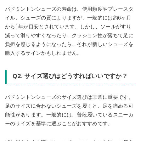
バドミントンシューズの寿命は、使用頻度やプレースタ
イル、シューズの質によりますが、一般的には約6ヶ月
から1年が目安とされています。しかし、ソールがすり
減って滑りやすくなったり、クッション性が落ちて足に
負担を感じるようになったら、それが新しいシューズを
購入するサインかもしれません。
Q2. サイズ選びはどうすればいいですか？
バドミントンシューズのサイズ選びは非常に重要です。
足のサイズに合わないシューズを履くと、足を痛める可
能性があります。一般的には、普段履いているスニーカ
ーのサイズを基準に選ぶことがおすすめです。