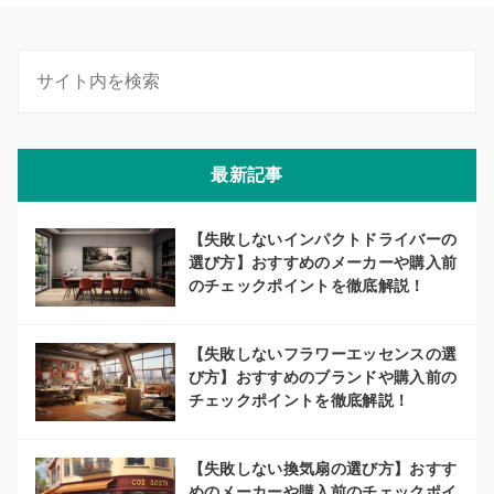
最新記事
【失敗しないインパクトドライバーの
選び方】おすすめのメーカーや購入前
のチェックポイントを徹底解説！
【失敗しないフラワーエッセンスの選
び方】おすすめのブランドや購入前の
チェックポイントを徹底解説！
【失敗しない換気扇の選び方】おすす
めのメーカーや購入前のチェックポイ