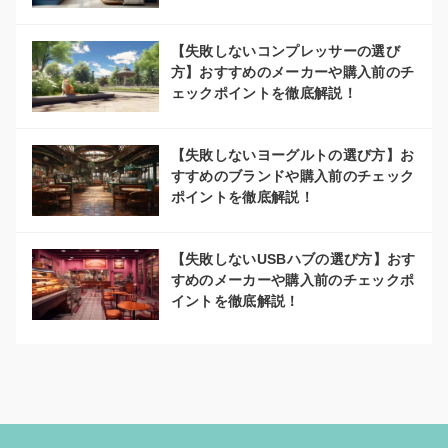
【失敗しないコンプレッサーの選び
方】おすすめのメーカーや購入前のチ
ェックポイントを徹底解説！
【失敗しないヨーグルトの選び方】お
すすめのブランドや購入前のチェック
ポイントを徹底解説！
【失敗しないUSBハブの選び方】おす
すめのメーカーや購入前のチェックポ
イントを徹底解説！