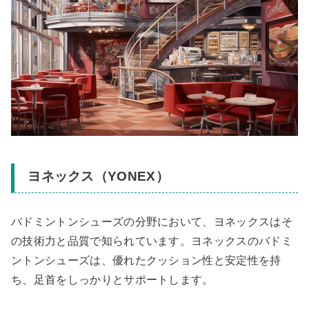
ヨネックス（YONEX）
バドミントンシューズの分野において、ヨネックスはそ
の技術力と品質で知られています。ヨネックスのバドミ
ントンシューズは、優れたクッション性と安定性を持
ち、足首をしっかりとサポートします。