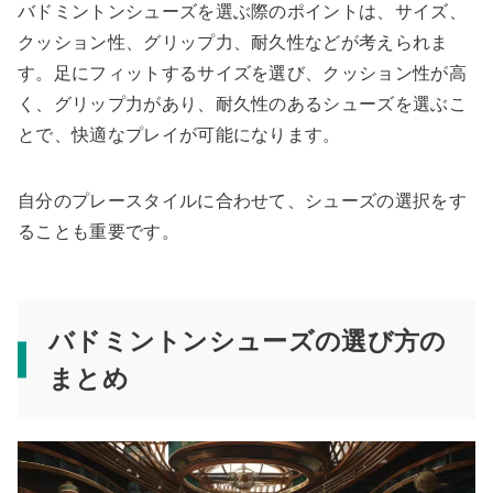
バドミントンシューズを選ぶ際のポイントは、サイズ、
クッション性、グリップ力、耐久性などが考えられま
す。足にフィットするサイズを選び、クッション性が高
く、グリップ力があり、耐久性のあるシューズを選ぶこ
とで、快適なプレイが可能になります。
自分のプレースタイルに合わせて、シューズの選択をす
ることも重要です。
バドミントンシューズの選び方の
まとめ