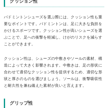
クッション性
バドミントンシューズを選ぶ際には、クッション性も重
要なポイントです。バドミントンは、足に大きな負担を
かけるスポーツです。クッション性が高いシューズを選
ぶことで、足への衝撃を軽減し、けがのリスクを減らす
ことができます。
クッション性は、シューズの中敷きやソールの素材、構
造によって大きく影響されます。中敷きは、足の形状に
合わせて適切なクッション性を提供するため、適切な形
状と厚さのものを選びましょう。ソールは、衝撃吸収性
と耐久性を兼ね備えた素材が良いと言えます。
グリップ性