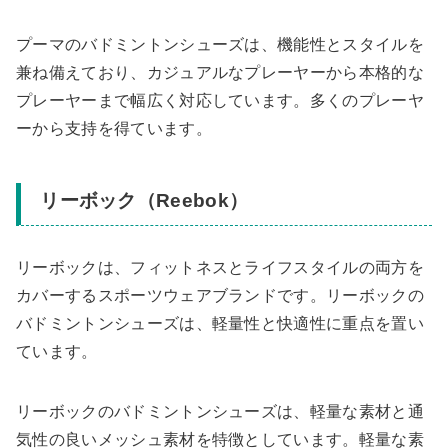
プーマのバドミントンシューズは、機能性とスタイルを
兼ね備えており、カジュアルなプレーヤーから本格的な
プレーヤーまで幅広く対応しています。多くのプレーヤ
ーから支持を得ています。
リーボック（Reebok）
リーボックは、フィットネスとライフスタイルの両方を
カバーするスポーツウェアブランドです。リーボックの
バドミントンシューズは、軽量性と快適性に重点を置い
ています。
リーボックのバドミントンシューズは、軽量な素材と通
気性の良いメッシュ素材を特徴としています。軽量な素