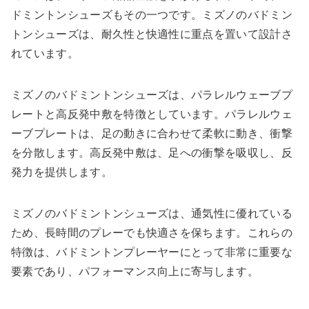
ドミントンシューズもその一つです。ミズノのバドミン
トンシューズは、耐久性と快適性に重点を置いて設計さ
れています。
ミズノのバドミントンシューズは、パラレルウェーブプ
レートと高反発中敷を特徴としています。パラレルウェ
ーブプレートは、足の動きに合わせて柔軟に動き、衝撃
を分散します。高反発中敷は、足への衝撃を吸収し、反
発力を提供します。
ミズノのバドミントンシューズは、通気性に優れている
ため、長時間のプレーでも快適さを保ちます。これらの
特徴は、バドミントンプレーヤーにとって非常に重要な
要素であり、パフォーマンス向上に寄与します。