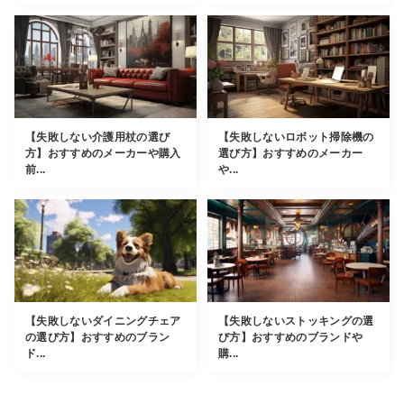
【失敗しない介護用杖の選び
【失敗しないロボット掃除機の
方】おすすめのメーカーや購入
選び方】おすすめのメーカー
前...
や...
【失敗しないダイニングチェア
【失敗しないストッキングの選
の選び方】おすすめのブラン
び方】おすすめのブランドや
ド...
購...