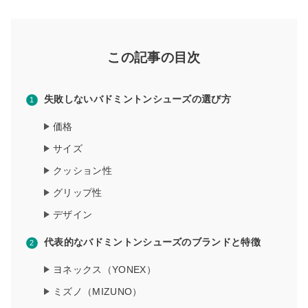
この記事の目次
失敗しないバドミントンシューズの選び方
価格
サイズ
クッション性
グリップ性
デザイン
代表的なバドミントンシューズのブランドと特徴
ヨネックス（YONEX）
ミズノ（MIZUNO）