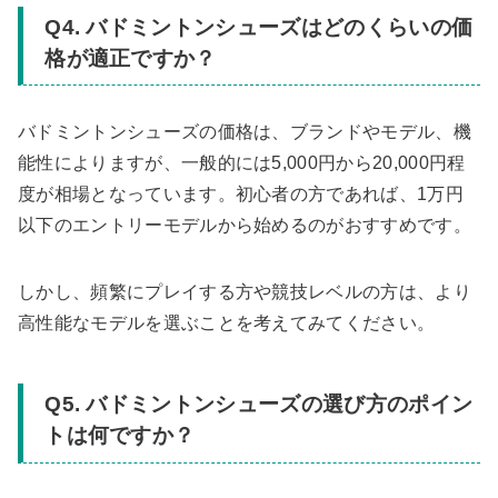
Q4. バドミントンシューズはどのくらいの価
格が適正ですか？
バドミントンシューズの価格は、ブランドやモデル、機
能性によりますが、一般的には5,000円から20,000円程
度が相場となっています。初心者の方であれば、1万円
以下のエントリーモデルから始めるのがおすすめです。
しかし、頻繁にプレイする方や競技レベルの方は、より
高性能なモデルを選ぶことを考えてみてください。
Q5. バドミントンシューズの選び方のポイン
トは何ですか？