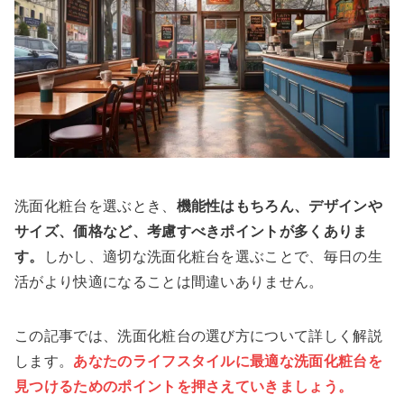
洗面化粧台を選ぶとき、
機能性はもちろん、デザインや
サイズ、価格など、考慮すべきポイントが多くありま
す。
しかし、適切な洗面化粧台を選ぶことで、毎日の生
活がより快適になることは間違いありません。
この記事では、洗面化粧台の選び方について詳しく解説
します。
あなたのライフスタイルに最適な洗面化粧台を
見つけるためのポイントを押さえていきましょう。