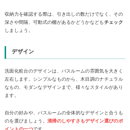
収納力を確認する際は、引き出しの数だけでなく、その
深さや間隔、可動式の棚があるかどうかなども
チェック
しましょう。
デザイン
洗面化粧台のデザインは、バスルームの雰囲気を大きく
左右します。シンプルなものから、木目調のナチュラル
なもの、モダンなデザインまで、様々なスタイルがあり
ます。
自分の好みや、バスルームの全体的なデザインと合うも
のを選びましょう。
清掃のしやすさもデザイン選びのポ
イントの一つ
です。