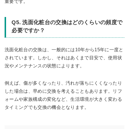
重要です。
Q5. 洗面化粧台の交換はどのくらいの頻度で
必要ですか？
洗面化粧台の交換は、一般的には10年から15年に一度と
されています。しかし、それはあくまで目安で、使用状
況やメンテナンスの状態によります。
例えば、傷が多くなったり、汚れが落ちにくくなったり
した場合は、早めに交換を考えることもあります。リフ
ォームや家族構成の変化など、生活環境が大きく変わる
タイミングでも交換の機会となります。