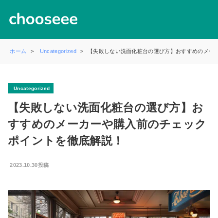
ホーム
Uncategorized
【失敗しない洗面化粧台の選び方】おすすめのメー
Uncategorized
【失敗しない洗面化粧台の選び方】お
すすめのメーカーや購入前のチェック
ポイントを徹底解説！
2023.10.30投稿