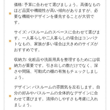
価格: 予算に合わせて選びましょう。高価なもの
ほど品質や機能性が高い傾向がありますが、必
要な機能やデザインを優先することが大切で
す。
サイズ: バスルームのスペースに合わせて選びま
す。一人暮らしや二人暮らしの場合はコンパク
トなもの、家族が多い場合は大きめのサイズが
おすすめです。
収納力: 化粧品や洗面用具を整理するためには収
納力が重要です。引き出しの数だけでなく、深
さや間隔、可動式の棚の有無もチェックしまし
ょう。
デザイン: バスルームの雰囲気を左右します。自
分の好みやバスルームの全体的なデザインに合
わせて選びます。清掃のしやすさも考慮に入れ
ましょう。