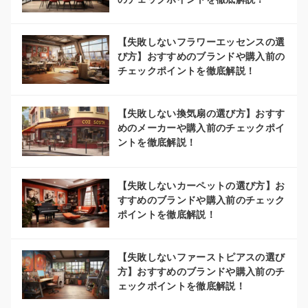
【失敗しないフラワーエッセンスの選
び方】おすすめのブランドや購入前の
チェックポイントを徹底解説！
【失敗しない換気扇の選び方】おすす
めのメーカーや購入前のチェックポイ
ントを徹底解説！
【失敗しないカーペットの選び方】お
すすめのブランドや購入前のチェック
ポイントを徹底解説！
【失敗しないファーストピアスの選び
方】おすすめのブランドや購入前のチ
ェックポイントを徹底解説！