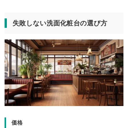
失敗しない洗面化粧台の選び方
価格