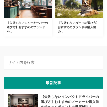
【失敗しないシューキーパーの
【失敗しないダーツの選び方】
選び方】おすすめのブランド
おすすめのブランドや購入前
や...
の...
最新記事
【失敗しないインパクトドライバーの
選び方】おすすめのメーカーや購入前
のチェックポイントを徹底解説！