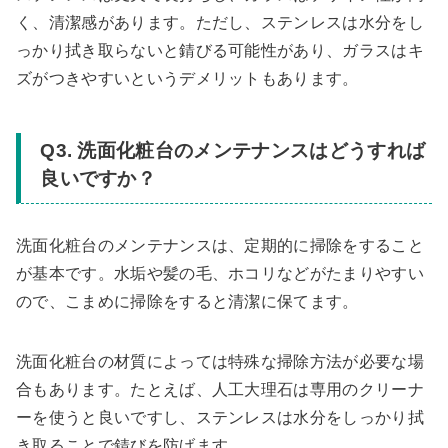
く、清潔感があります。ただし、ステンレスは水分をし
っかり拭き取らないと錆びる可能性があり、ガラスはキ
ズがつきやすいというデメリットもあります。
Q3. 洗面化粧台のメンテナンスはどうすれば
良いですか？
洗面化粧台のメンテナンスは、定期的に掃除をすること
が基本です。水垢や髪の毛、ホコリなどがたまりやすい
ので、こまめに掃除をすると清潔に保てます。
洗面化粧台の材質によっては特殊な掃除方法が必要な場
合もあります。たとえば、人工大理石は専用のクリーナ
ーを使うと良いですし、ステンレスは水分をしっかり拭
き取ることで錆びを防げます。