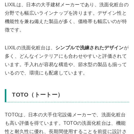
LIXILは、日本の大手建材メーカーであり、洗面化粧台の
分野でも幅広いラインナップを誇ります。デザイン性と
機能性を兼ね備えた製品が多く、価格帯も幅広いのが特
徴です。
LIXILの洗面化粧台は、
シンプルで洗練されたデザイン
が
多く、どんなインテリアにも合わせやすいと評価されて
います。手入れが容易な構造や、節水型の製品も揃って
いるので、環境にも配慮しています。
TOTO（トートー）
TOTOは、日本の大手住宅設備メーカーで、洗面化粧台
も高い評価を得ています。TOTOの洗面化粧台は、機能
性と耐久性に優れ、長期間使用することを前提に設計さ