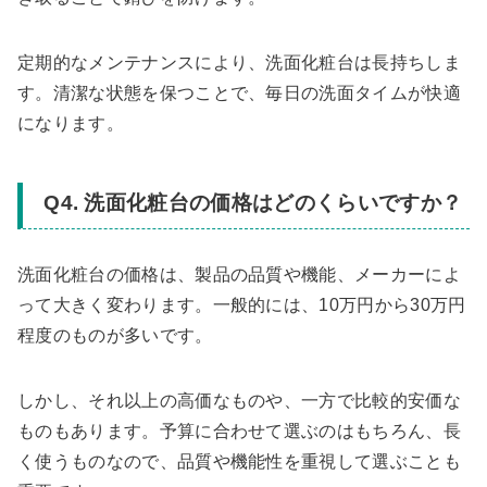
定期的なメンテナンスにより、洗面化粧台は長持ちしま
す。清潔な状態を保つことで、毎日の洗面タイムが快適
になります。
Q4. 洗面化粧台の価格はどのくらいですか？
洗面化粧台の価格は、製品の品質や機能、メーカーによ
って大きく変わります。一般的には、10万円から30万円
程度のものが多いです。
しかし、それ以上の高価なものや、一方で比較的安価な
ものもあります。予算に合わせて選ぶのはもちろん、長
く使うものなので、品質や機能性を重視して選ぶことも