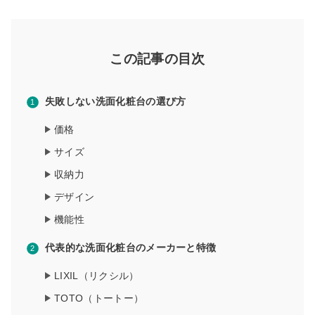
この記事の目次
失敗しない洗面化粧台の選び方
価格
サイズ
収納力
デザイン
機能性
代表的な洗面化粧台のメーカーと特徴
LIXIL（リクシル）
TOTO（トートー）