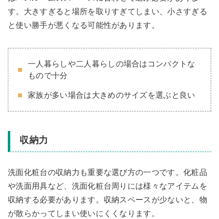
す。大きすぎると場所を取りすぎてしまい、小さすぎる
と使い勝手が悪くなる可能性があります。
一人暮らしや二人暮らしの場合はコンパクトな
もので十分
家族が多い場合は大きめのサイズを選ぶと良い
収納力
洗面化粧台の収納力も重要な選び方の一つです。化粧品
や洗面用具など、洗面化粧台周りには様々なアイテムを
収納する必要があります。収納スペースが少ないと、物
が散らかってしまい使いにくくなります。