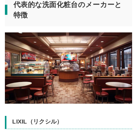
代表的な洗面化粧台のメーカーと
特徴
LIXIL（リクシル）