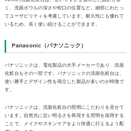
く、洗面ボウルの深さや蛇口の位置など、細部にわたっ
てユーザビリティを考慮しています。耐久性にも優れて
いるため、長く使い続けることができます。
Panasonic（パナソニック）
パナソニックは、電化製品の大手メーカーであり、洗面
化粧台もその一部です。パナソニックの洗面化粧台は、
使い勝手とデザイン性を両立した製品が多いのが特徴で
す。
パナソニックは、洗面化粧台の照明にこだわりを見せて
います。自然光に近い明るさを再現する照明を採用する
ことで、メイクやスキンケアをより快適に行えるよう配