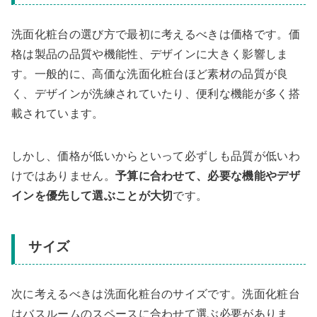
洗面化粧台の選び方で最初に考えるべきは価格です。価
格は製品の品質や機能性、デザインに大きく影響しま
す。一般的に、高価な洗面化粧台ほど素材の品質が良
く、デザインが洗練されていたり、便利な機能が多く搭
載されています。
しかし、価格が低いからといって必ずしも品質が低いわ
けではありません。
予算に合わせて、必要な機能やデザ
インを優先して選ぶことが大切
です。
サイズ
次に考えるべきは洗面化粧台のサイズです。洗面化粧台
はバスルームのスペースに合わせて選ぶ必要がありま