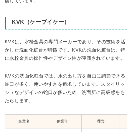
慮しています。
KVK（ケーブイケー）
KVKは、水栓金具の専門メーカーであり、その技術を活
かした洗面化粧台が特徴です。KVKの洗面化粧台は、特
に水栓金具の操作性やデザイン性が評価されています。
KVKの洗面化粧台では、水の出し方を自由に調節できる
蛇口が多く、使いやすさを追求しています。スタイリッ
シュなデザインの蛇口が多いため、洗面所に高級感をも
たらします。
企業名
創業年
理念