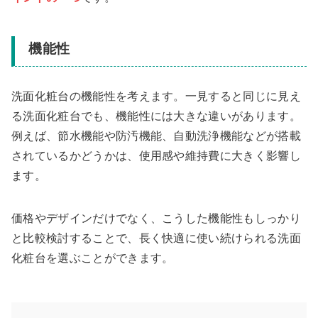
機能性
洗面化粧台の機能性を考えます。一見すると同じに見え
る洗面化粧台でも、機能性には大きな違いがあります。
例えば、節水機能や防汚機能、自動洗浄機能などが搭載
されているかどうかは、使用感や維持費に大きく影響し
ます。
価格やデザインだけでなく、こうした機能性もしっかり
と比較検討することで、長く快適に使い続けられる洗面
化粧台を選ぶことができます。