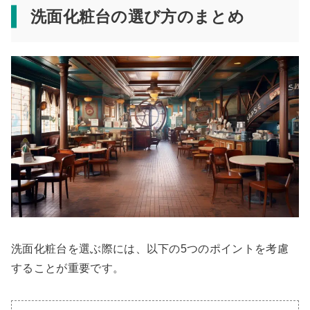
洗面化粧台の選び方のまとめ
洗面化粧台を選ぶ際には、以下の5つのポイントを考慮
することが重要です。