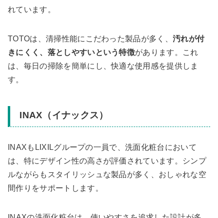
れています。
TOTOは、清掃性能にこだわった製品が多く、
汚れが付
きにくく、落としやすいという特徴
があります。これ
は、毎日の掃除を簡単にし、快適な使用感を提供しま
す。
INAX（イナックス）
INAXもLIXILグループの一員で、洗面化粧台において
は、特にデザイン性の高さが評価されています。シンプ
ルながらもスタイリッシュな製品が多く、おしゃれな空
間作りをサポートします。
INAXの洗面化粧台は、使いやすさを追求した設計が多