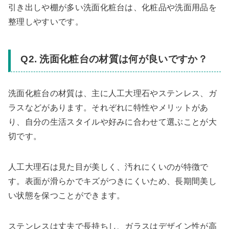
引き出しや棚が多い洗面化粧台は、化粧品や洗面用品を
整理しやすいです。
Q2. 洗面化粧台の材質は何が良いですか？
洗面化粧台の材質は、主に人工大理石やステンレス、ガ
ラスなどがあります。それぞれに特性やメリットがあ
り、自分の生活スタイルや好みに合わせて選ぶことが大
切です。
人工大理石は見た目が美しく、汚れにくいのが特徴で
す。表面が滑らかでキズがつきにくいため、長期間美し
い状態を保つことができます。
ステンレスは丈夫で長持ちし、ガラスはデザイン性が高