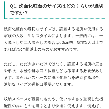
Q1. 洗面化粧台のサイズはどのくらいが適切
ですか？
洗面化粧台の適切なサイズは、設置する場所や使用する
家族の人数、生活スタイルによります。一般的には、一
人暮らしや二人暮らしの場合は60cm幅、家族3人以上で
あれば75cm幅以上のものがおすすめです。
ただし、ただ大きいだけではなく、設置する場所の広さ
や形状、水栓や排水口の位置なども考慮する必要があり
ます。限られたスペースに洗面化粧台を設置する場合、
適切なサイズの選択は重要となります。
収納スペースが豊富なものや、使いやすさを重視した機
能性の高いものを選ぶとより快適に使えます。例えば、