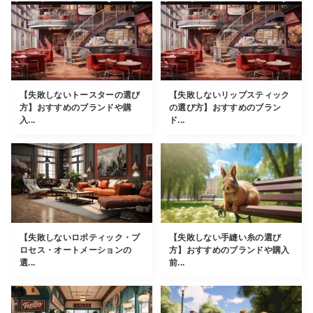
【失敗しないトースターの選び
【失敗しないリップスティック
方】おすすめのブランドや購
の選び方】おすすめのブラン
入...
ド...
【失敗しないロボティック・プ
【失敗しない手縫い糸の選び
ロセス・オートメーションの
方】おすすめのブランドや購入
選...
前...