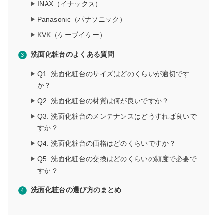
INAX（イナックス）
Panasonic（パナソニック）
KVK（ケーブイケー）
洗面化粧台のよくある質問
Q1. 洗面化粧台のサイズはどのくらいが適切です
か？
Q2. 洗面化粧台の材質は何が良いですか？
Q3. 洗面化粧台のメンテナンスはどうすれば良いで
すか？
Q4. 洗面化粧台の価格はどのくらいですか？
Q5. 洗面化粧台の交換はどのくらいの頻度で必要で
すか？
洗面化粧台の選び方のまとめ