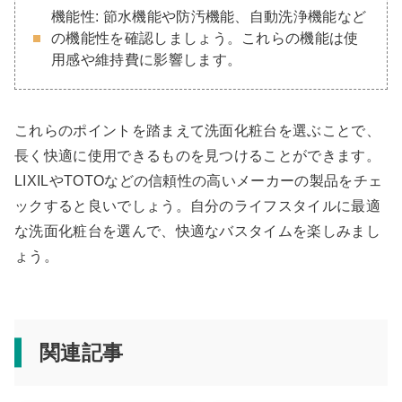
機能性: 節水機能や防汚機能、自動洗浄機能など
の機能性を確認しましょう。これらの機能は使
用感や維持費に影響します。
これらのポイントを踏まえて洗面化粧台を選ぶことで、
長く快適に使用できるものを見つけることができます。
LIXILやTOTOなどの信頼性の高いメーカーの製品をチェ
ックすると良いでしょう。自分のライフスタイルに最適
な洗面化粧台を選んで、快適なバスタイムを楽しみまし
ょう。
関連記事