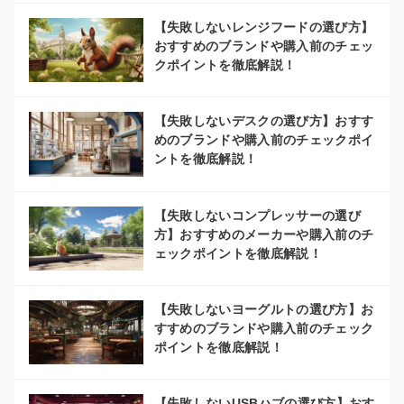
【失敗しないレンジフードの選び方】
おすすめのブランドや購入前のチェッ
クポイントを徹底解説！
【失敗しないデスクの選び方】おすす
めのブランドや購入前のチェックポイ
ントを徹底解説！
【失敗しないコンプレッサーの選び
方】おすすめのメーカーや購入前のチ
ェックポイントを徹底解説！
【失敗しないヨーグルトの選び方】お
すすめのブランドや購入前のチェック
ポイントを徹底解説！
【失敗しないUSBハブの選び方】おす