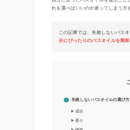
れを選べばいいのか迷ってしまう方
この記事では、失敗しないバスオ
分にぴったりのバスオイルを簡単
失敗しないバスオイルの選び方
成分
香り
価格