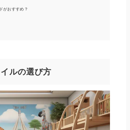
ンドがおすすめ？
オイルの選び方