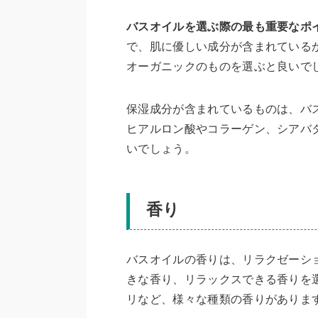
バスオイルを選ぶ際の最も重要なポ
で、肌に優しい成分が含まれている
オーガニックのものを選ぶと良いで
保湿成分が含まれているものは、バ
ヒアルロン酸やコラーゲン、シアバ
いでしょう。
香り
バスオイルの香りは、リラクゼーシ
きな香り、リラックスできる香りを
リなど、様々な種類の香りがありま