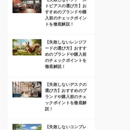
トピアスの選び方】お
すすめのブランドや購
入前のチェックポイン
トを徹底解説！
【失敗しないレンジフ
ードの選び方】おすす
めのブランドや購入前
のチェックポイントを
徹底解説！
【失敗しないデスクの
選び方】おすすめのブ
ランドや購入前のチェ
ックポイントを徹底解
説！
【失敗しないコンプレ