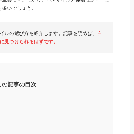
も多いでしょう。
イルの選び方を紹介します。記事を読めば、
自
に見つけられるはずです。
この記事の目次