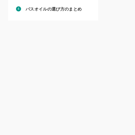
バスオイルの選び方のまとめ