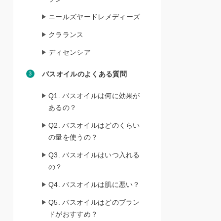
ニールズヤードレメディーズ
クラランス
ディセンシア
バスオイルのよくある質問
Q1. バスオイルは何に効果が
あるの？
Q2. バスオイルはどのくらい
の量を使うの？
Q3. バスオイルはいつ入れる
の？
Q4. バスオイルは肌に悪い？
Q5. バスオイルはどのブラン
ドがおすすめ？