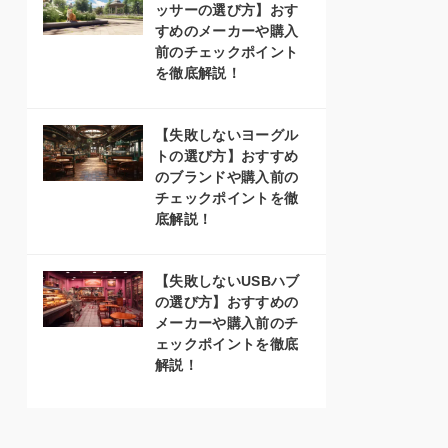
ッサーの選び方】おす
すめのメーカーや購入
前のチェックポイント
を徹底解説！
【失敗しないヨーグル
トの選び方】おすすめ
のブランドや購入前の
チェックポイントを徹
底解説！
【失敗しないUSBハブ
の選び方】おすすめの
メーカーや購入前のチ
ェックポイントを徹底
解説！