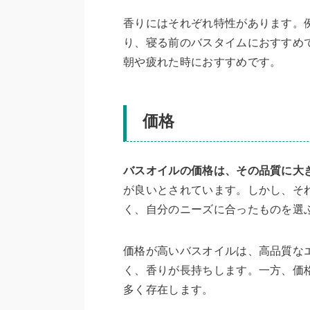
香りにはそれぞれ特性があります。
り、寝る前のバスタイムにおすすめ
朝や疲れた時におすすめです。
価格
バスオイルの価格は、その品質に大
が良いとされています。しかし、そ
く、自分のニーズに合ったものを選
価格が高いバスオイルは、高品質な
く、香りが長持ちします。一方、価
多く存在します。