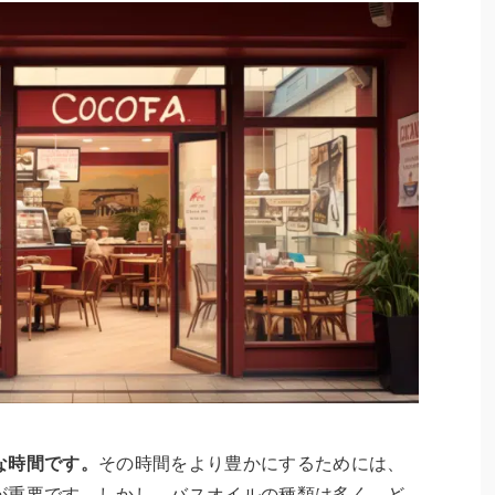
な時間です。
その時間をより豊かにするためには、
が重要です。しかし、バスオイルの種類は多く、ど