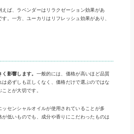
例えば、ラベンダーはリラクゼーション効果があ
です。一方、ユーカリはリフレッシュ効果があり、
きく影響します。
一般的には、価格が高いほど品質
れは必ずしも正しくなく、価格だけで選ぶのではな
ぶことが大切です。
エッセンシャルオイルが使用されていることが多
格が低いものでも、成分や香りにこだわったものは