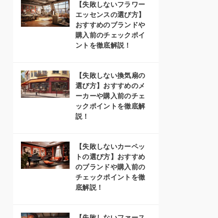
【失敗しないフラワー
エッセンスの選び方】
おすすめのブランドや
購入前のチェックポイ
ントを徹底解説！
【失敗しない換気扇の
選び方】おすすめのメ
ーカーや購入前のチェ
ックポイントを徹底解
説！
【失敗しないカーペッ
トの選び方】おすすめ
のブランドや購入前の
チェックポイントを徹
底解説！
【失敗しないファース