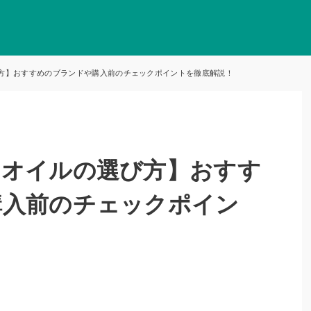
方】おすすめのブランドや購入前のチェックポイントを徹底解説！
スオイルの選び方】おすす
購入前のチェックポイン