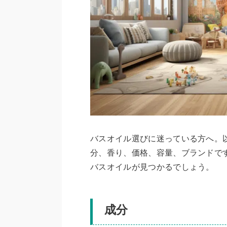
バスオイル選びに迷っている方へ。
分、香り、価格、容量、ブランドで
バスオイルが見つかるでしょう。
成分