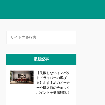
最新記事
【失敗しないインパク
トドライバーの選び
方】おすすめのメーカ
ーや購入前のチェック
ポイントを徹底解説！