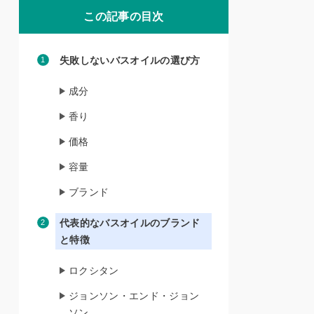
この記事の目次
失敗しないバスオイルの選び方
成分
香り
価格
容量
ブランド
代表的なバスオイルのブランド
と特徴
ロクシタン
ジョンソン・エンド・ジョン
ソン