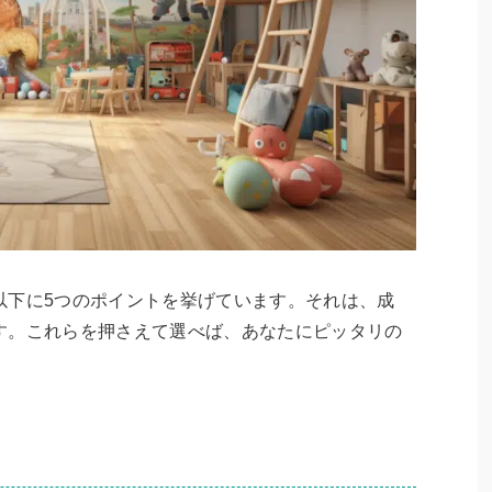
以下に5つのポイントを挙げています。それは、成
す。これらを押さえて選べば、あなたにピッタリの