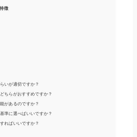
特徴
くらいが適切ですか？
、どちらがおすすめですか？
機能があるのですか？
を基準に選べばいいですか？
うすればいいですか？