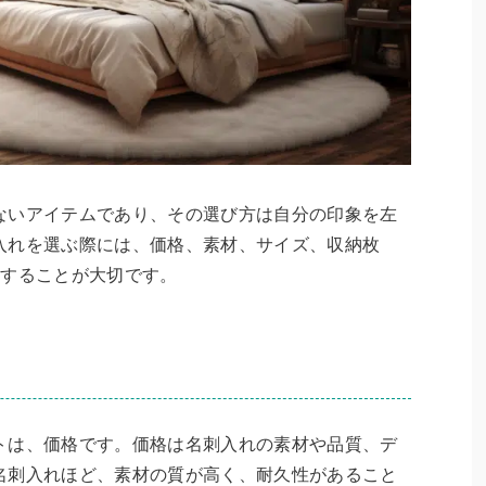
ないアイテムであり、その選び方は自分の印象を左
入れを選ぶ際には、価格、素材、サイズ、収納枚
慮することが大切です。
トは、価格です。価格は名刺入れの素材や品質、デ
名刺入れほど、素材の質が高く、耐久性があること