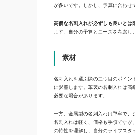
が多いです。しかし、予算に合わせ
高価な名刺入れが必ずしも良いとは
ます。自分の予算とニーズを考慮し
素材
名刺入れを選ぶ際の二つ目のポイン
に影響します。革製の名刺入れは高
必要な場合があります。
一方、金属製の名刺入れは堅牢で、
名刺入れは軽く、価格も手頃ですが
の特性を理解し、自分のライフスタ