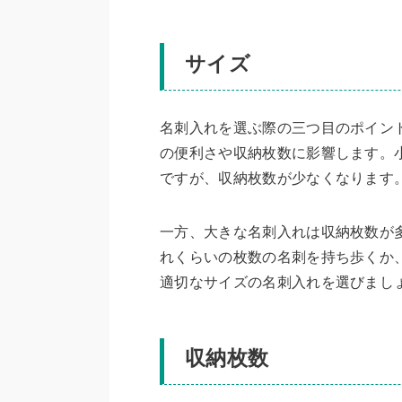
サイズ
名刺入れを選ぶ際の三つ目のポイン
の便利さや収納枚数に影響します。
ですが、収納枚数が少なくなります
一方、大きな名刺入れは収納枚数が
れくらいの枚数の名刺を持ち歩くか
適切なサイズの名刺入れを選びまし
収納枚数