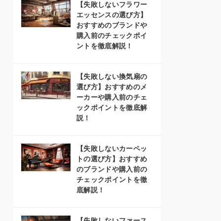
【失敗しないフラワー
エッセンスの選び方】
おすすめのブランドや
購入前のチェックポイ
ントを徹底解説！
【失敗しない換気扇の
選び方】おすすめのメ
ーカーや購入前のチェ
ックポイントを徹底解
説！
【失敗しないカーペッ
トの選び方】おすすめ
のブランドや購入前の
チェックポイントを徹
底解説！
【失敗しないファース