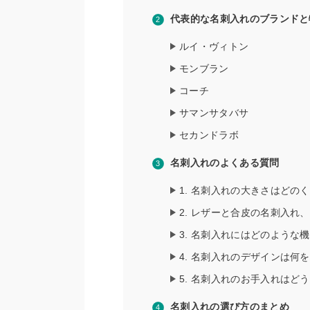
代表的な名刺入れのブランドと
ルイ・ヴィトン
モンブラン
コーチ
サマンサタバサ
セカンドラボ
名刺入れのよくある質問
1. 名刺入れの大きさはどの
2. レザーと合皮の名刺入れ
3. 名刺入れにはどのような
4. 名刺入れのデザインは何
5. 名刺入れのお手入れはど
名刺入れの選び方のまとめ