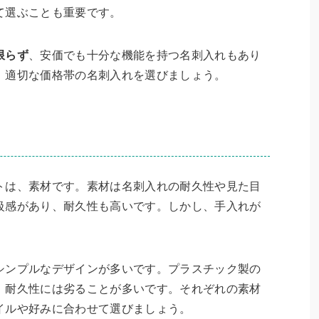
て選ぶことも重要です。
限らず
、安価でも十分な機能を持つ名刺入れもあり
、適切な価格帯の名刺入れを選びましょう。
トは、素材です。素材は名刺入れの耐久性や見た目
級感があり、耐久性も高いです。しかし、手入れが
シンプルなデザインが多いです。プラスチック製の
、耐久性には劣ることが多いです。それぞれの素材
イルや好みに合わせて選びましょう。