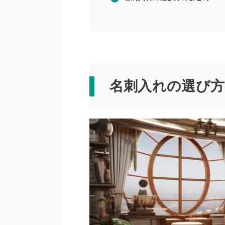
名刺入れの選び方