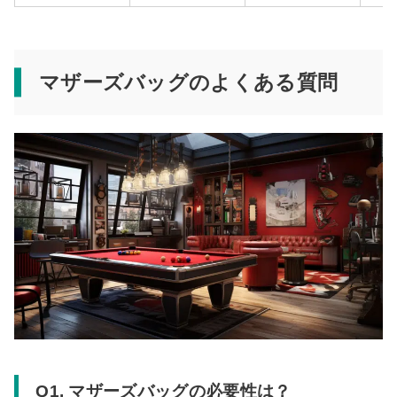
マザーズバッグのよくある質問
Q1. マザーズバッグの必要性は？