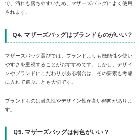
で、汚れも落ちやすいため、マザーズバッグによく使用
されます。
Q4. マザーズバッグはブランドものがいい？
マザーズバッグ選びでは、ブランドよりも機能性や使い
やすさを重視することがおすすめです。しかし、デザイ
ンやブランドにこだわりがある場合は、その要素も考慮
に入れて選ぶことも大切です。
ブランドものは耐久性やデザイン性が高い傾向がありま
す。
Ｑ5. マザーズバッグは何色がいい？