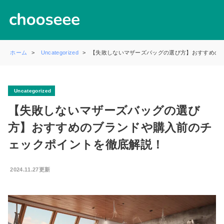
ホーム
Uncategorized
【失敗しないマザーズバッグの選び方】おすすめの
Uncategorized
【失敗しないマザーズバッグの選び
方】おすすめのブランドや購入前のチ
ェックポイントを徹底解説！
2024.11.27更新