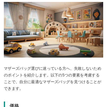
マザーズバッグ選びに迷っている方へ、失敗しないため
のポイントを紹介します。以下の5つの要素を考慮する
ことで、自分に最適なマザーズバッグを見つけることが
できます。
価格