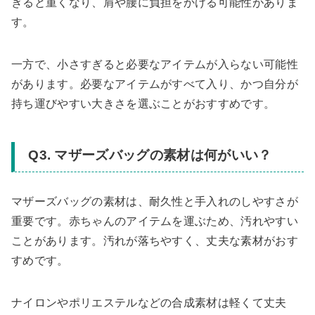
ぎると重くなり、肩や腰に負担をかける可能性がありま
す。
一方で、小さすぎると必要なアイテムが入らない可能性
があります。必要なアイテムがすべて入り、かつ自分が
持ち運びやすい大きさを選ぶことがおすすめです。
Q3. マザーズバッグの素材は何がいい？
マザーズバッグの素材は、耐久性と手入れのしやすさが
重要です。赤ちゃんのアイテムを運ぶため、汚れやすい
ことがあります。汚れが落ちやすく、丈夫な素材がおす
すめです。
ナイロンやポリエステルなどの合成素材は軽くて丈夫