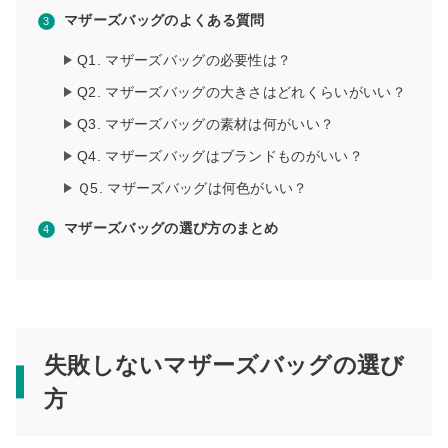
マザーズバッグのよくある質問
Q1. マザーズバッグの必要性は？
Q2. マザーズバッグの大きさはどれくらいがいい？
Q3. マザーズバッグの素材は何がいい？
Q4. マザーズバッグはブランドものがいい？
Ｑ5. マザーズバッグは何色がいい？
マザーズバッグの選び方のまとめ
失敗しないマザーズバッグの選び
方