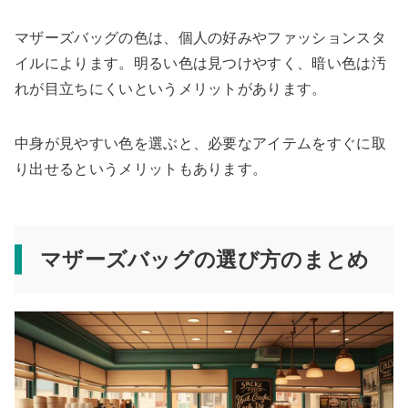
マザーズバッグの色は、個人の好みやファッションスタ
イルによります。明るい色は見つけやすく、暗い色は汚
れが目立ちにくいというメリットがあります。
中身が見やすい色を選ぶと、必要なアイテムをすぐに取
り出せるというメリットもあります。
マザーズバッグの選び方のまとめ