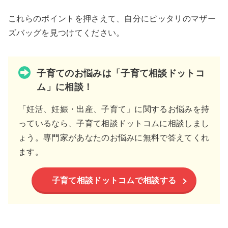
これらのポイントを押さえて、自分にピッタリのマザー
ズバッグを見つけてください。
子育てのお悩みは「子育て相談ドットコ
ム」に相談！
「妊活、妊娠・出産、子育て」に関するお悩みを持
っているなら、子育て相談ドットコムに相談しまし
ょう。専門家があなたのお悩みに無料で答えてくれ
ます。
子育て相談ドットコムで相談する