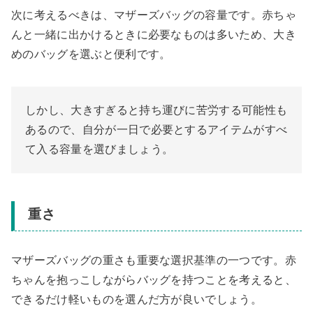
次に考えるべきは、マザーズバッグの容量です。赤ちゃ
んと一緒に出かけるときに必要なものは多いため、大き
めのバッグを選ぶと便利です。
しかし、大きすぎると持ち運びに苦労する可能性も
あるので、自分が一日で必要とするアイテムがすべ
て入る容量を選びましょう。
重さ
マザーズバッグの重さも重要な選択基準の一つです。赤
ちゃんを抱っこしながらバッグを持つことを考えると、
できるだけ軽いものを選んだ方が良いでしょう。