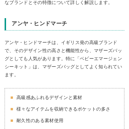
なブランドとその特徴について詳しく解説します。
アンヤ・ヒンドマーチ
アンヤ・ヒンドマーチは、イギリス発の高級ブランド
で、そのデザイン性の高さと機能性から、マザーズバッ
グとしても人気があります。特に「ベビーエマージェン
シーキット」は、マザーズバッグとしてよく知られてい
ます。
高級感あふれるデザインと素材
様々なアイテムを収納できるポケットの多さ
耐久性のある素材使用