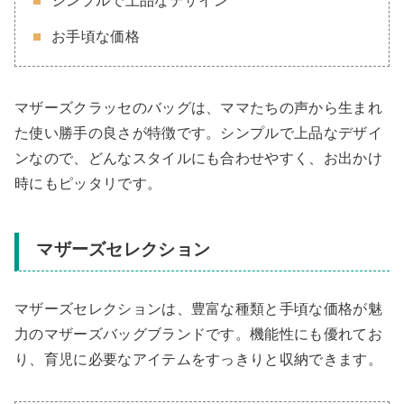
シンプルで上品なデザイン
お手頃な価格
マザーズクラッセのバッグは、ママたちの声から生まれ
た使い勝手の良さが特徴です。シンプルで上品なデザイ
ンなので、どんなスタイルにも合わせやすく、お出かけ
時にもピッタリです。
マザーズセレクション
マザーズセレクションは、豊富な種類と手頃な価格が魅
力のマザーズバッグブランドです。機能性にも優れてお
り、育児に必要なアイテムをすっきりと収納できます。