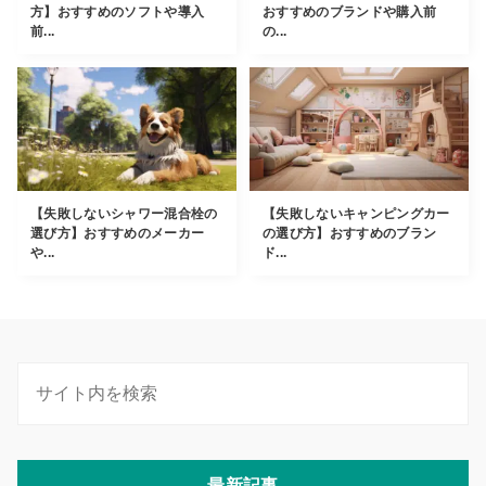
方】おすすめのソフトや導入
おすすめのブランドや購入前
前...
の...
【失敗しないシャワー混合栓の
【失敗しないキャンピングカー
選び方】おすすめのメーカー
の選び方】おすすめのブラン
や...
ド...
最新記事