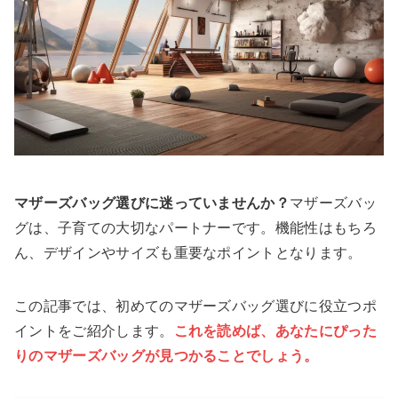
マザーズバッグ選びに迷っていませんか？
マザーズバッ
グは、子育ての大切なパートナーです。機能性はもちろ
ん、デザインやサイズも重要なポイントとなります。
この記事では、初めてのマザーズバッグ選びに役立つポ
イントをご紹介します。
これを読めば、あなたにぴった
りのマザーズバッグが見つかることでしょう。