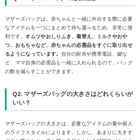
マザーズバッグは、赤ちゃんと一緒に外出する際に必要
なアイテムを一つにまとめて持ち運べるため、非常に便
利です。
オムツやおしりふき、着替え、ミルクやおや
つ、おもちゃなど、赤ちゃんの必需品をすぐに取り出せ
るようになっています。
自分の財布や携帯電話、鍵な
ど、ママ自身の必需品も一緒に入れられるので、バッグ
の数を減らすことができます。
Q2. マザーズバッグの大きさはどれくらいが
いい？
マザーズバッグの大きさは、必要なアイテムの量や個人
のライフスタイルによります。しかし、あまりに大きす