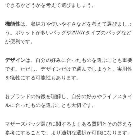
できるかどうかを考えて選びましょう。
機能性
は、収納力や使いやすさなどを考えて選びましょ
う。ポケットが多いバッグや2WAYタイプのバッグなど
が便利です。
デザイン
は、自分の好みに合ったものを選ぶことも重要
です。ただし、デザインだけで選んでしまうと、実用性
を犠牲にする可能性もあります。
各ブランドの特徴を理解し、自分の好みやライフスタイ
ルに合ったものを選ぶことも大切です。
マザーズバッグ選びに関するよくある質問とその答えを
参考にすることで、より適切な選択が可能になります。