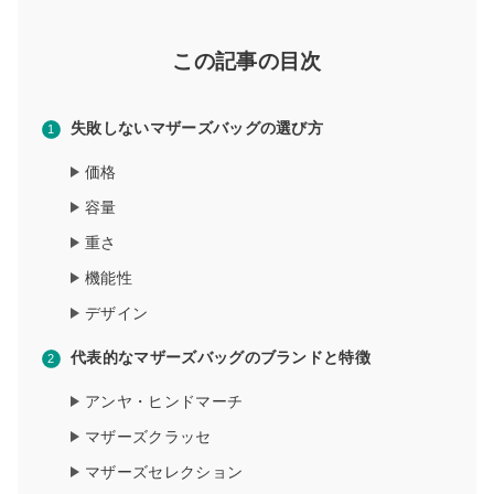
この記事の目次
失敗しないマザーズバッグの選び方
価格
容量
重さ
機能性
デザイン
代表的なマザーズバッグのブランドと特徴
アンヤ・ヒンドマーチ
マザーズクラッセ
マザーズセレクション