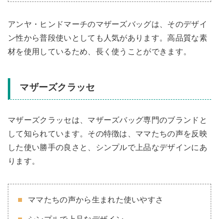
アンヤ・ヒンドマーチのマザーズバッグは、そのデザイ
ン性から普段使いとしても人気があります。高品質な素
材を使用しているため、長く使うことができます。
マザーズクラッセ
マザーズクラッセは、マザーズバッグ専門のブランドと
して知られています。その特徴は、ママたちの声を反映
した使い勝手の良さと、シンプルで上品なデザインにあ
ります。
ママたちの声から生まれた使いやすさ