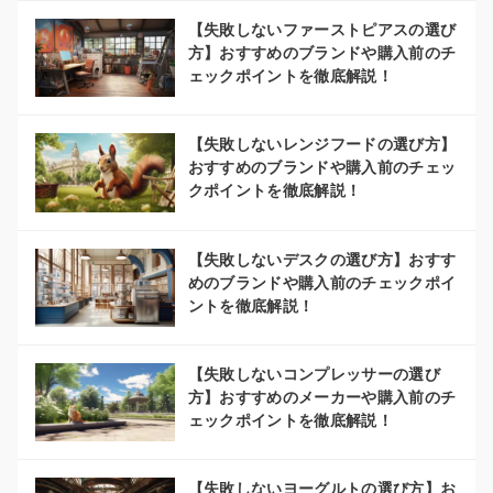
【失敗しないファーストピアスの選び
方】おすすめのブランドや購入前のチ
ェックポイントを徹底解説！
【失敗しないレンジフードの選び方】
おすすめのブランドや購入前のチェッ
クポイントを徹底解説！
【失敗しないデスクの選び方】おすす
めのブランドや購入前のチェックポイ
ントを徹底解説！
【失敗しないコンプレッサーの選び
方】おすすめのメーカーや購入前のチ
ェックポイントを徹底解説！
【失敗しないヨーグルトの選び方】お