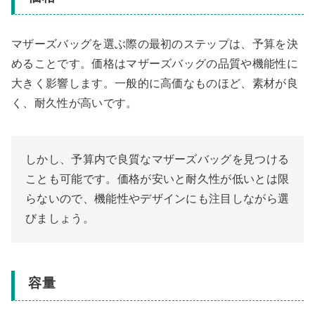
マザーズバッグを選ぶ際の最初のステップは、予算を決
めることです。価格はマザーズバッグの品質や機能性に
大きく影響します。一般的に高価なものほど、素材が良
く、耐久性が高いです。
しかし、予算内で良質なマザーズバッグを見つける
ことも可能です。価格が安いと耐久性が低いとは限
らないので、機能性やデザインにも注目しながら選
びましょう。
容量