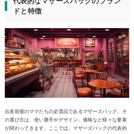
代表的なマザーズバッグのブラン
ドと特徴
出産前後のママたちの必需品であるマザーズバッグ。そ
の選び方は、使い勝手やデザイン、価格など様々な要素
が関わってきます。ここでは、マザーズバッグの代表的