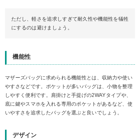
ただし、軽さを追求しすぎて耐久性や機能性を犠牲
にするのは避けましょう。
機能性
マザーズバッグに求められる機能性とは、収納力や使い
やすさなどです。ポケットが多いバッグは、小物を整理
しやすく便利です。肩掛けと手提げの2WAYタイプや、
底に鍵やスマホを入れる専用のポケットがあるなど、使
いやすさを追求したバッグを選ぶと良いでしょう。
デザイン