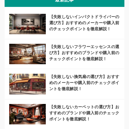
【失敗しないインパクトドライバーの
選び方】おすすめのメーカーや購入前
のチェックポイントを徹底解説！
【失敗しないフラワーエッセンスの選
び方】おすすめのブランドや購入前の
チェックポイントを徹底解説！
【失敗しない換気扇の選び方】おすす
めのメーカーや購入前のチェックポイ
ントを徹底解説！
【失敗しないカーペットの選び方】お
すすめのブランドや購入前のチェック
ポイントを徹底解説！