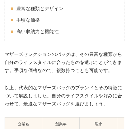
豊富な種類とデザイン
手頃な価格
高い収納力と機能性
マザーズセレクションのバッグは、その豊富な種類から
自分のライフスタイルに合ったものを選ぶことができま
す。手頃な価格なので、複数持つことも可能です。
以上、代表的なマザーズバッグのブランドとその特徴に
ついて解説しました。自分のライフスタイルや好みに合
わせて、最適なマザーズバッグを選びましょう。
企業名
創業年
理念