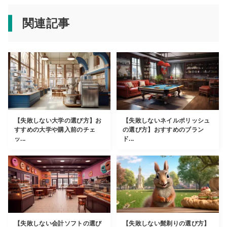
関連記事
【失敗しない大学の選び方】お
【失敗しないネイルポリッシュ
すすめの大学や購入前のチェ
の選び方】おすすめのブラン
ッ...
ド...
【失敗しない会計ソフトの選び
【失敗しない髭剃りの選び方】