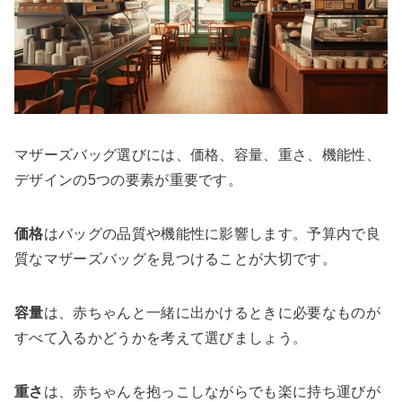
マザーズバッグ選びには、価格、容量、重さ、機能性、
デザインの5つの要素が重要です。
価格
はバッグの品質や機能性に影響します。予算内で良
質なマザーズバッグを見つけることが大切です。
容量
は、赤ちゃんと一緒に出かけるときに必要なものが
すべて入るかどうかを考えて選びましょう。
重さ
は、赤ちゃんを抱っこしながらでも楽に持ち運びが