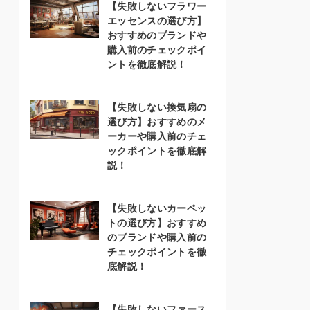
【失敗しないフラワー
エッセンスの選び方】
おすすめのブランドや
購入前のチェックポイ
ントを徹底解説！
【失敗しない換気扇の
選び方】おすすめのメ
ーカーや購入前のチェ
ックポイントを徹底解
説！
【失敗しないカーペッ
トの選び方】おすすめ
のブランドや購入前の
チェックポイントを徹
底解説！
【失敗しないファース