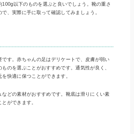
100g以下のものを選ぶと良いでしょう。靴の重さ
ので、実際に手に取って確認してみましょう。
要です。赤ちゃんの足はデリケートで、皮膚が弱い
のものを選ぶことがおすすめです。通気性が良く、
元を快適に保つことができます。
ュなどの素材がおすすめです。靴底は滑りにくい素
ことができます。