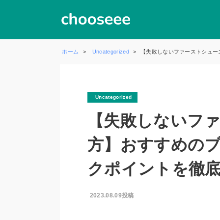
ホーム
Uncategorized
【失敗しないファーストシュー
Uncategorized
【失敗しないフ
方】おすすめの
クポイントを徹
2023.08.09投稿