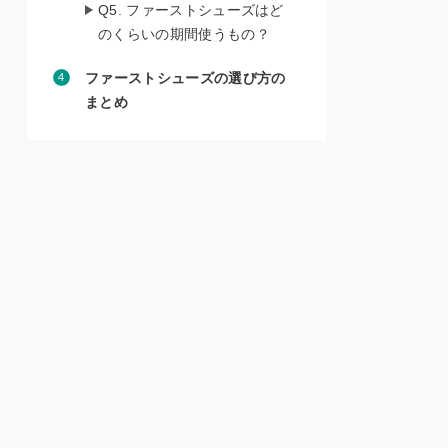
Q5. ファーストシューズはど
のくらいの期間使うもの？
ファーストシューズの選び方の
まとめ