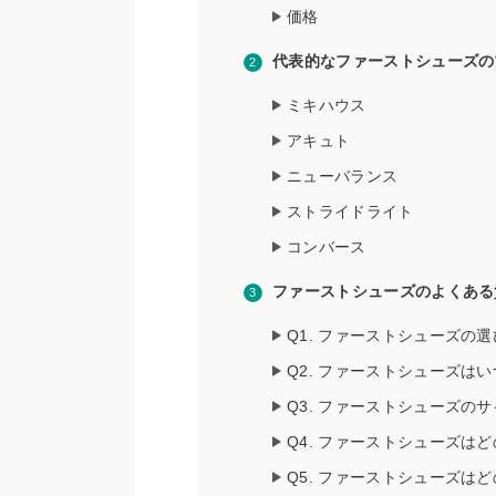
価格
代表的なファーストシューズの
ミキハウス
アキュト
ニューバランス
ストライドライト
コンバース
ファーストシューズのよくある
Q1. ファーストシューズの
Q2. ファーストシューズは
Q3. ファーストシューズの
Q4. ファーストシューズは
Q5. ファーストシューズは