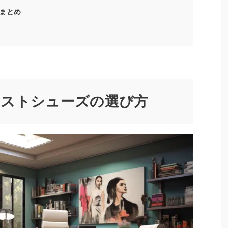
まとめ
ーストシューズの選び方