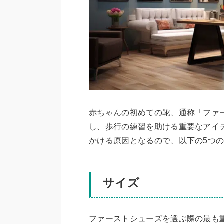
赤ちゃんの初めての靴、通称「ファ
し、歩行の練習を助ける重要なアイ
かける原因となるので、以下の5つ
サイズ
ファーストシューズを選ぶ際の最も