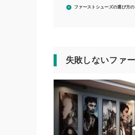
ファーストシューズの選び方の
失敗しないファ