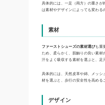
具体的には、一足（両方）の重さが約
は素材やデザインによっても変わる
素材
ファーストシューズの素材選び
も重
ため、柔らかく、肌触りの良い素材
汗をよく吸収する素材を選ぶと、足
具体的には、天然皮革や綿、メッシ
材を選ぶと、歩行の安全性を高める
デザイン