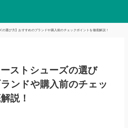
ズの選び方】おすすめのブランドや購入前のチェックポイントを徹底解説！
ァーストシューズの選び
ブランドや購入前のチェッ
底解説！