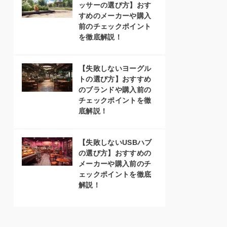
ッサーの選び方】おす
すめのメーカーや購入
前のチェックポイント
を徹底解説！
【失敗しないヨーグル
トの選び方】おすすめ
のブランドや購入前の
チェックポイントを徹
底解説！
【失敗しないUSBハブ
の選び方】おすすめの
メーカーや購入前のチ
ェックポイントを徹底
解説！