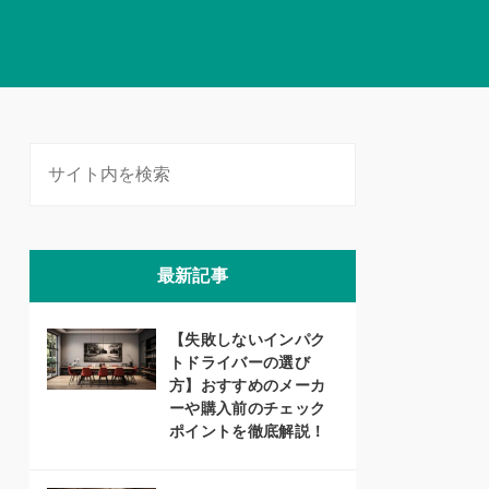
最新記事
【失敗しないインパク
トドライバーの選び
方】おすすめのメーカ
ーや購入前のチェック
ポイントを徹底解説！