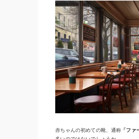
赤ちゃんの初めての靴、通称
「ファ
多いのではないでしょうか。