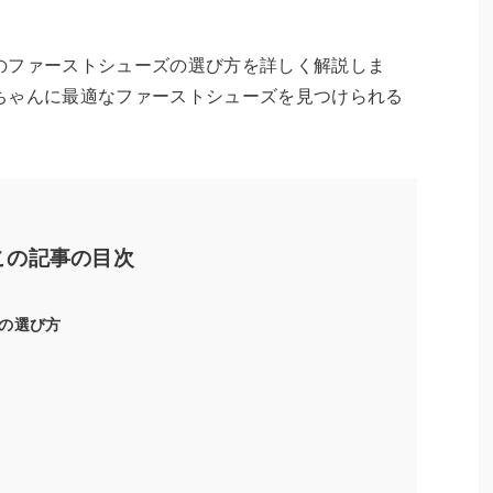
のファーストシューズの選び方を詳しく解説しま
ちゃんに最適なファーストシューズを見つけられる
この記事の目次
の選び方