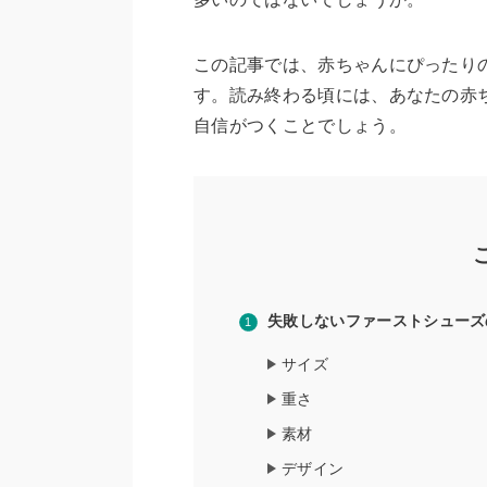
この記事では、赤ちゃんにぴったり
す。読み終わる頃には、あなたの赤
自信がつくことでしょう。
失敗しないファーストシューズ
サイズ
重さ
素材
デザイン