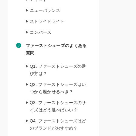
ニューバランス
ストライドライト
コンバース
ファーストシューズのよくある
質問
Q1. ファーストシューズの選
び方は？
Q2. ファーストシューズはい
つから履かせるべき？
Q3. ファーストシューズのサ
イズはどう選べばいい？
Q4. ファーストシューズはど
のブランドがおすすめ？