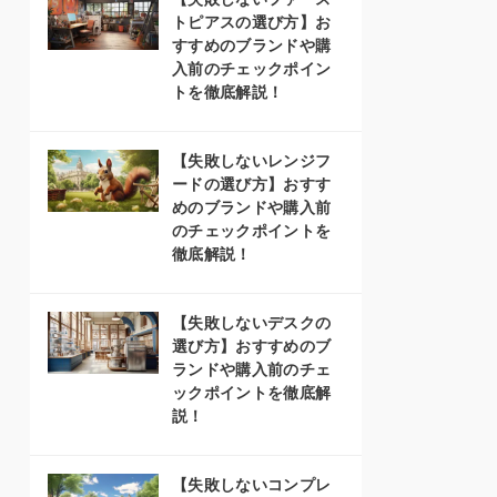
トピアスの選び方】お
すすめのブランドや購
入前のチェックポイン
トを徹底解説！
【失敗しないレンジフ
ードの選び方】おすす
めのブランドや購入前
のチェックポイントを
徹底解説！
【失敗しないデスクの
選び方】おすすめのブ
ランドや購入前のチェ
ックポイントを徹底解
説！
【失敗しないコンプレ