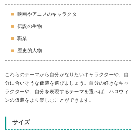
映画やアニメのキャラクター
伝説の生物
職業
歴史的人物
これらのテーマから自分がなりたいキャラクターや、自
分に合いそうな仮装を選びましょう。自分の好きなキャ
ラクターや、自分を表現するテーマを選べば、ハロウィ
ンの仮装をより楽しむことができます。
サイズ