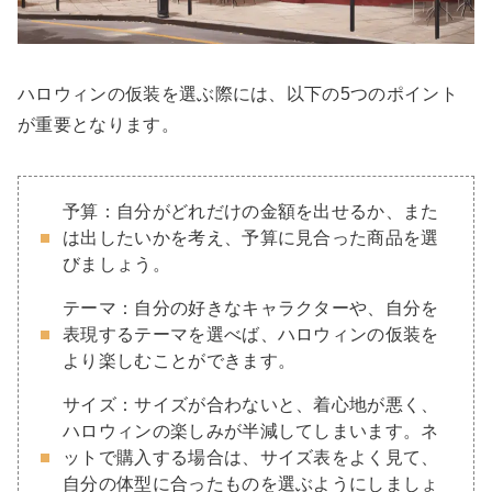
ハロウィンの仮装を選ぶ際には、以下の5つのポイント
が重要となります。
予算：自分がどれだけの金額を出せるか、また
は出したいかを考え、予算に見合った商品を選
びましょう。
テーマ：自分の好きなキャラクターや、自分を
表現するテーマを選べば、ハロウィンの仮装を
より楽しむことができます。
サイズ：サイズが合わないと、着心地が悪く、
ハロウィンの楽しみが半減してしまいます。ネ
ットで購入する場合は、サイズ表をよく見て、
自分の体型に合ったものを選ぶようにしましょ