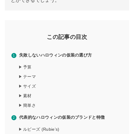
とができるでしょう。
この記事の目次
失敗しないハロウィンの仮装の選び方
予算
テーマ
サイズ
素材
簡単さ
代表的なハロウィンの仮装のブランドと特徴
ルビーズ (Rubie’s)