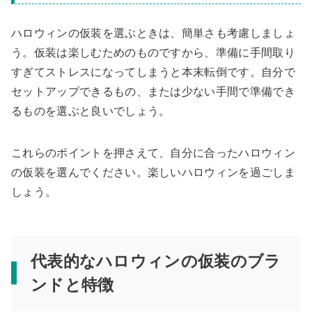
ハロウィンの仮装を選ぶときは、簡単さも考慮しましょ
う。仮装は楽しむためのものですから、準備に手間取り
すぎてストレスになってしまうと本末転倒です。自分で
セットアップできるもの、または少ない手間で準備でき
るものを選ぶと良いでしょう。
これらのポイントを押さえて、自分に合ったハロウィン
の仮装を選んでください。楽しいハロウィンを過ごしま
しょう。
代表的なハロウィンの仮装のブラ
ンドと特徴