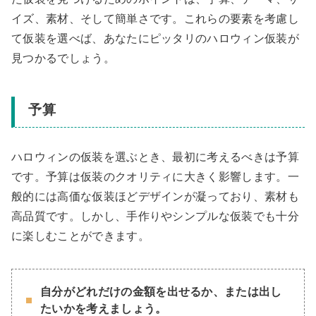
イズ、素材、そして簡単さです。これらの要素を考慮し
て仮装を選べば、あなたにピッタリのハロウィン仮装が
見つかるでしょう。
予算
ハロウィンの仮装を選ぶとき、最初に考えるべきは予算
です。予算は仮装のクオリティに大きく影響します。一
般的には高価な仮装ほどデザインが凝っており、素材も
高品質です。しかし、手作りやシンプルな仮装でも十分
に楽しむことができます。
自分がどれだけの金額を出せるか、または出し
たいかを考えましょう。