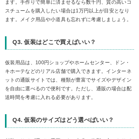
ます。手作りで簡単に済ませるなら数千円、質の高いコ
スチュームを購入したい場合は1万円以上が目安となり
ます。メイク用品や小道具も忘れずに考慮しましょう。
Q3. 仮装はどこで買えばいい？
仮装用品は、100円ショップやホームセンター、ドン・
キホーテなどのリアル店舗で購入できます。インターネ
ットの通販サイトでは、種類が豊富でサイズやデザイン
を自由に選べるので便利です。ただし、通販の場合は配
送時間を考慮に入れる必要があります。
Q4. 仮装のサイズはどう選べばいい？