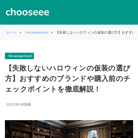
ホーム
Uncategorized
【失敗しないハロウィンの仮装の選び方】おすすめ
Uncategorized
【失敗しないハロウィンの仮装の選び
方】おすすめのブランドや購入前のチ
ェックポイントを徹底解説！
2023.09.08投稿