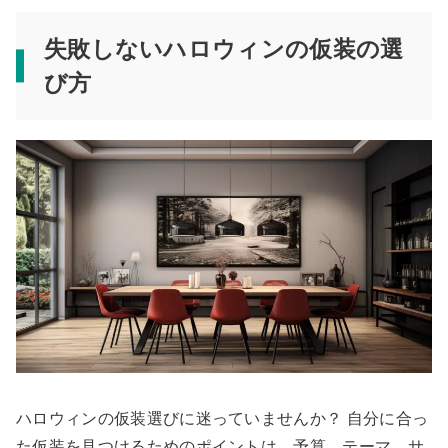
失敗しないハロウィンの仮装の選
び方
ハロウィンの仮装選びに迷っていませんか？ 自分に合っ
た仮装を見つけるためのポイントは、予算、テーマ、サ