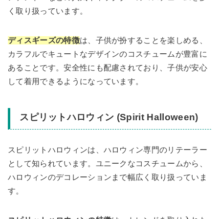
く取り扱っています。
ディスギーズの特徴
は、子供が扮することを楽しめる、
カラフルでキュートなデザインのコスチュームが豊富に
あることです。安全性にも配慮されており、子供が安心
して着用できるようになっています。
スピリットハロウィン (Spirit Halloween)
スピリットハロウィンは、ハロウィン専門のリテーラー
として知られています。ユニークなコスチュームから、
ハロウィンのデコレーションまで幅広く取り扱っていま
す。