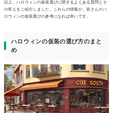
以上、ハロウィンの仮装選びに関するよくある質問とそ
の答えをご紹介しました。これらの情報が、皆さんのハ
ロウィンの仮装選びの参考になれば幸いです。
ハロウィンの仮装の選び方のまと
め