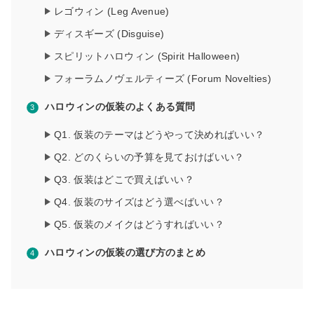
レゴウィン (Leg Avenue)
ディスギーズ (Disguise)
スピリットハロウィン (Spirit Halloween)
フォーラムノヴェルティーズ (Forum Novelties)
ハロウィンの仮装のよくある質問
Q1. 仮装のテーマはどうやって決めればいい？
Q2. どのくらいの予算を見ておけばいい？
Q3. 仮装はどこで買えばいい？
Q4. 仮装のサイズはどう選べばいい？
Q5. 仮装のメイクはどうすればいい？
ハロウィンの仮装の選び方のまとめ