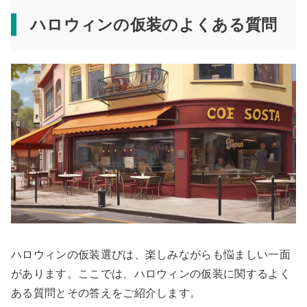
ハロウィンの仮装のよくある質問
ハロウィンの仮装選びは、楽しみながらも悩ましい一面
があります。ここでは、ハロウィンの仮装に関するよく
ある質問とその答えをご紹介します。