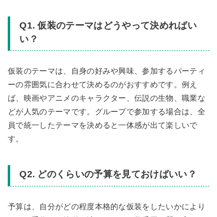
Q1. 仮装のテーマはどうやって決めればい
い？
仮装のテーマは、自身の好みや興味、参加するパーティ
ーの雰囲気に合わせて決めるのがおすすめです。例え
ば、映画やアニメのキャラクター、伝説の生物、職業な
どが人気のテーマです。グループで参加する場合は、全
員で統一したテーマを決めると一体感が出て楽しいで
す。
Q2. どのくらいの予算を見ておけばいい？
予算は、自分がどの程度本格的な仮装をしたいかにより