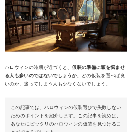
ハロウィンの時期が近づくと、
仮装の準備に頭を悩ませ
る人も多いのではないでしょうか
。どの仮装を選べば良
いのか、迷ってしまう人も少なくないでしょう。
この記事では、ハロウィンの仮装選びで失敗しない
ためのポイントを紹介します。この記事を読めば、
あなたにピッタリのハロウィンの仮装を見つけるこ