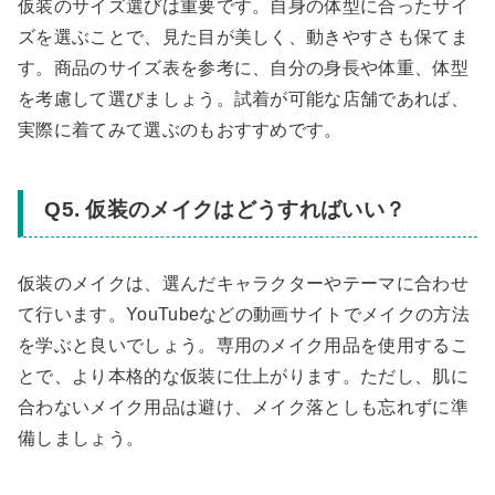
仮装のサイズ選びは重要です。自身の体型に合ったサイ
ズを選ぶことで、見た目が美しく、動きやすさも保てま
す。商品のサイズ表を参考に、自分の身長や体重、体型
を考慮して選びましょう。試着が可能な店舗であれば、
実際に着てみて選ぶのもおすすめです。
Q5. 仮装のメイクはどうすればいい？
仮装のメイクは、選んだキャラクターやテーマに合わせ
て行います。YouTubeなどの動画サイトでメイクの方法
を学ぶと良いでしょう。専用のメイク用品を使用するこ
とで、より本格的な仮装に仕上がります。ただし、肌に
合わないメイク用品は避け、メイク落としも忘れずに準
備しましょう。