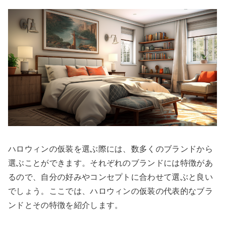
ハロウィンの仮装を選ぶ際には、数多くのブランドから
選ぶことができます。それぞれのブランドには特徴があ
るので、自分の好みやコンセプトに合わせて選ぶと良い
でしょう。ここでは、ハロウィンの仮装の代表的なブラ
ンドとその特徴を紹介します。