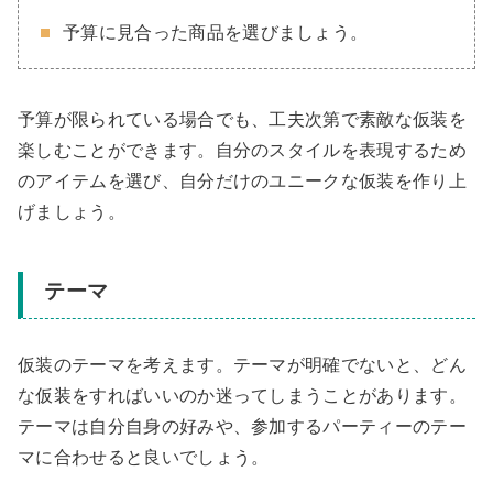
予算に見合った商品を選びましょう。
予算が限られている場合でも、工夫次第で素敵な仮装を
楽しむことができます。自分のスタイルを表現するため
のアイテムを選び、自分だけのユニークな仮装を作り上
げましょう。
テーマ
仮装のテーマを考えます。テーマが明確でないと、どん
な仮装をすればいいのか迷ってしまうことがあります。
テーマは自分自身の好みや、参加するパーティーのテー
マに合わせると良いでしょう。