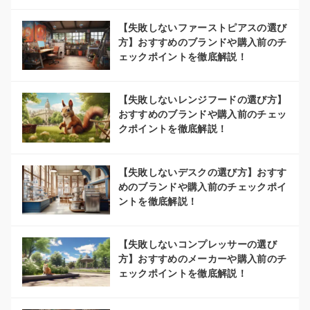
【失敗しないファーストピアスの選び
方】おすすめのブランドや購入前のチ
ェックポイントを徹底解説！
【失敗しないレンジフードの選び方】
おすすめのブランドや購入前のチェッ
クポイントを徹底解説！
【失敗しないデスクの選び方】おすす
めのブランドや購入前のチェックポイ
ントを徹底解説！
【失敗しないコンプレッサーの選び
方】おすすめのメーカーや購入前のチ
ェックポイントを徹底解説！