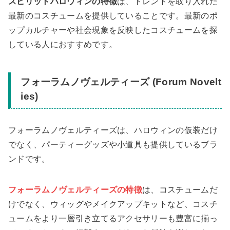
スピリットハロウィンの特徴
は、トレンドを取り入れた
最新のコスチュームを提供していることです。最新のポ
ップカルチャーや社会現象を反映したコスチュームを探
している人におすすめです。
フォーラムノヴェルティーズ (Forum Novelt
ies)
フォーラムノヴェルティーズは、ハロウィンの仮装だけ
でなく、パーティーグッズや小道具も提供しているブラ
ンドです。
フォーラムノヴェルティーズの特徴
は、コスチュームだ
けでなく、ウィッグやメイクアップキットなど、コスチ
ュームをより一層引き立てるアクセサリーも豊富に揃っ