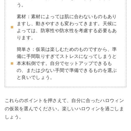
う。
素材：素材によっては肌に合わないものもあり
ますし、動きやすさも変わってきます。天候に
よっては、防寒性や防水性を考慮する必要もあ
ります。
簡単さ：仮装は楽しむためのものですから、準
備に手間取りすぎてストレスになってしまうと
本末転倒です。自分でセットアップできるも
の、または少ない手間で準備できるものを選ぶ
と良いでしょう。
これらのポイントを押さえて、自分に合ったハロウィン
の仮装を選んでください。楽しいハロウィンを過ごしま
しょう。