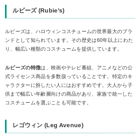
ルビーズ (Rubie’s)
ルビーズは、ハロウィンコスチュームの世界最大のブラ
ンドとして知られています。その歴史は60年以上にわた
り、幅広い種類のコスチュームを提供しています。
ルビーズの特徴
は、映画やテレビ番組、アニメなどの公
式ライセンス商品を多数扱っていることです。特定のキ
ャラクターに扮したい人にはおすすめです。大人から子
供まで幅広い年齢層向けの商品があり、家族で統一した
コスチュームを選ぶことも可能です。
レゴウィン (Leg Avenue)