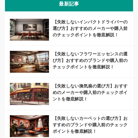
最新記事
【失敗しないインパクトドライバーの
選び方】おすすめのメーカーや購入前
のチェックポイントを徹底解説！
【失敗しないフラワーエッセンスの選
び方】おすすめのブランドや購入前の
チェックポイントを徹底解説！
【失敗しない換気扇の選び方】おすす
めのメーカーや購入前のチェックポイ
ントを徹底解説！
【失敗しないカーペットの選び方】お
すすめのブランドや購入前のチェック
ポイントを徹底解説！