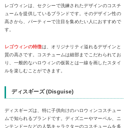
レゴウィンは、セクシーで洗練されたデザインのコスチ
ュームを提供しているブランドです。そのデザイン性の
高さから、パーティーで注目を集めたい人におすすめで
す。
レゴウィンの特徴
は、オリジナリティ溢れるデザインと
質の高さです。コスチュームは細部までこだわられてお
り、一般的なハロウィンの仮装とは一線を画したスタイ
ルを楽しむことができます。
ディスギーズ (Disguise)
ディスギーズは、特に子供向けのハロウィンコスチュー
ムで知られるブランドです。ディズニーやマーベル、ニ
ンテンドーなどの人気キャラクターのコスチュームを多