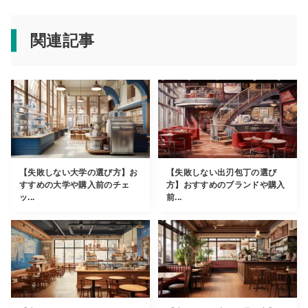
関連記事
【失敗しない大学の選び方】お
【失敗しない出刃包丁の選び
すすめの大学や購入前のチェ
方】おすすめのブランドや購入
ッ...
前...