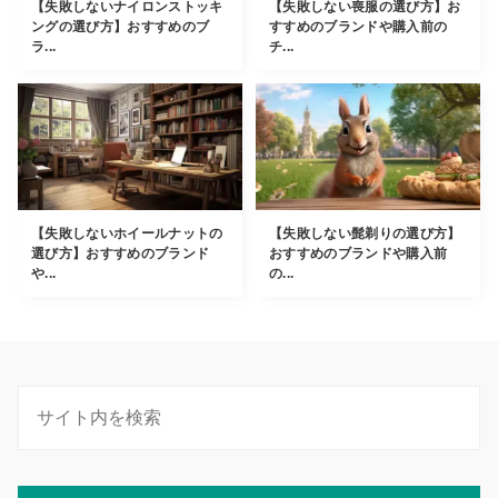
【失敗しないナイロンストッキ
【失敗しない喪服の選び方】お
ングの選び方】おすすめのブ
すすめのブランドや購入前の
ラ...
チ...
【失敗しないホイールナットの
【失敗しない髭剃りの選び方】
選び方】おすすめのブランド
おすすめのブランドや購入前
や...
の...