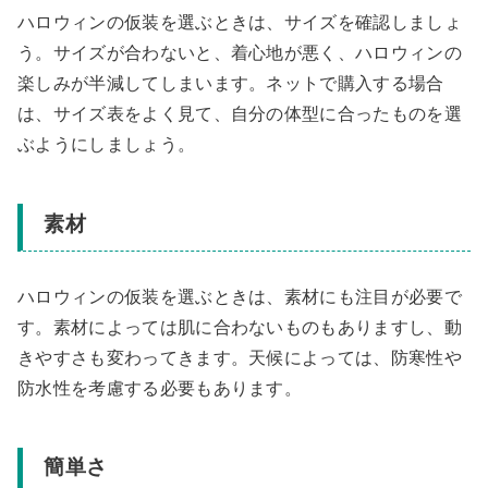
ハロウィンの仮装を選ぶときは、サイズを確認しましょ
う。サイズが合わないと、着心地が悪く、ハロウィンの
楽しみが半減してしまいます。ネットで購入する場合
は、サイズ表をよく見て、自分の体型に合ったものを選
ぶようにしましょう。
素材
ハロウィンの仮装を選ぶときは、素材にも注目が必要で
す。素材によっては肌に合わないものもありますし、動
きやすさも変わってきます。天候によっては、防寒性や
防水性を考慮する必要もあります。
簡単さ