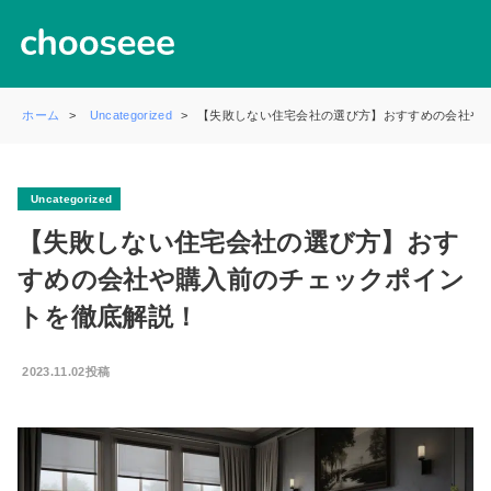
ホーム
Uncategorized
【失敗しない住宅会社の選び方】おすすめの会社や
Uncategorized
【失敗しない住宅会社の選び方】おす
すめの会社や購入前のチェックポイン
トを徹底解説！
2023.11.02投稿