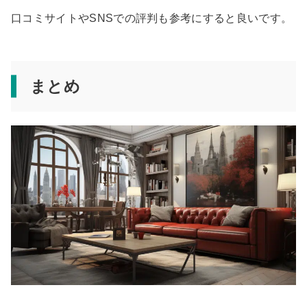
口コミサイトやSNSでの評判も参考にすると良いです。
まとめ