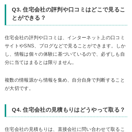
Q3. 住宅会社の評判や口コミはどこで見るこ
とができる？
住宅会社の評判や口コミは、インターネット上の口コミ
サイトやSNS、ブログなどで見ることができます。しか
し、情報は個々の体験に基づいているので、必ずしも自
分に当てはまるとは限りません。
複数の情報源から情報を集め、自分自身で判断すること
が大切です。
Q4. 住宅会社の見積もりはどうやって取る？
住宅会社の見積もりは、直接会社に問い合わせて取るこ