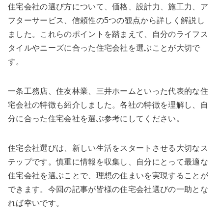
住宅会社の選び方について、価格、設計力、施工力、ア
フターサービス、信頼性の5つの観点から詳しく解説し
ました。これらのポイントを踏まえて、自分のライフス
タイルやニーズに合った住宅会社を選ぶことが大切で
す。
一条工務店、住友林業、三井ホームといった代表的な住
宅会社の特徴も紹介しました。各社の特徴を理解し、自
分に合った住宅会社を選ぶ参考にしてください。
住宅会社選びは、新しい生活をスタートさせる大切なス
テップです。慎重に情報を収集し、自分にとって最適な
住宅会社を選ぶことで、理想の住まいを実現することが
できます。今回の記事が皆様の住宅会社選びの一助とな
れば幸いです。