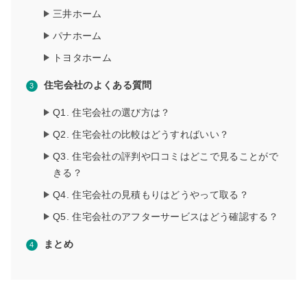
三井ホーム
パナホーム
トヨタホーム
住宅会社のよくある質問
Q1. 住宅会社の選び方は？
Q2. 住宅会社の比較はどうすればいい？
Q3. 住宅会社の評判や口コミはどこで見ることがで
きる？
Q4. 住宅会社の見積もりはどうやって取る？
Q5. 住宅会社のアフターサービスはどう確認する？
まとめ