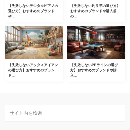
【失敗しないデジタルピアノの
【失敗しない釣り竿の選び方】
選び方】おすすめのブランド
おすすめのブランドや購入前
や...
の...
【失敗しないアッタスアイアン
【失敗しないPEラインの選び
の選び方】おすすめのブラン
方】おすすめのブランドや購
ド...
入...