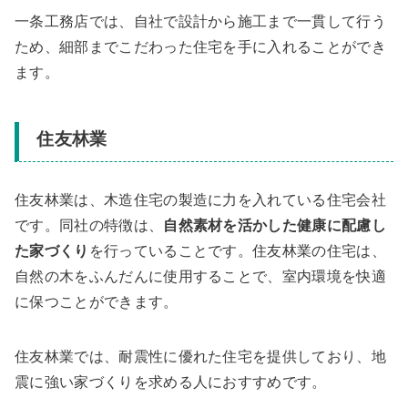
一条工務店では、自社で設計から施工まで一貫して行う
ため、細部までこだわった住宅を手に入れることができ
ます。
住友林業
住友林業は、木造住宅の製造に力を入れている住宅会社
です。同社の特徴は、
自然素材を活かした健康に配慮し
た家づくり
を行っていることです。住友林業の住宅は、
自然の木をふんだんに使用することで、室内環境を快適
に保つことができます。
住友林業では、耐震性に優れた住宅を提供しており、地
震に強い家づくりを求める人におすすめです。