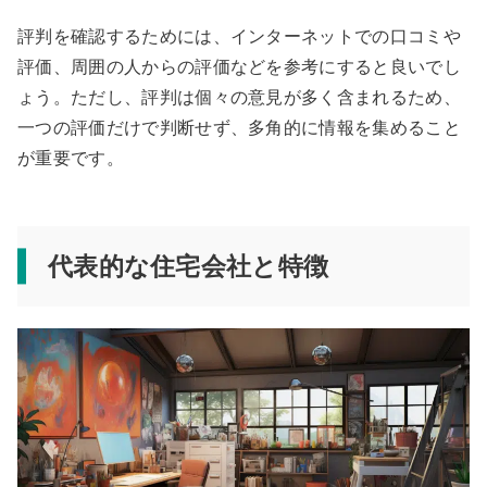
評判を確認するためには、インターネットでの口コミや
評価、周囲の人からの評価などを参考にすると良いでし
ょう。ただし、評判は個々の意見が多く含まれるため、
一つの評価だけで判断せず、多角的に情報を集めること
が重要です。
代表的な住宅会社と特徴