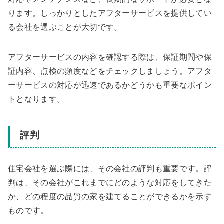
ります。しっかりとしたアフターサービスを提供してい
る会社を選ぶことが大切です。
アフターサービスの内容を確認する際は、保証期間や保
証内容、点検の頻度などをチェックしましょう。アフタ
ーサービスの対応が迅速であるかどうかも重要なポイン
トとなります。
評判
住宅会社を選ぶ際には、その会社の評判も重要です。評
判は、その会社がこれまでにどのような対応をしてきた
か、どの程度の品質の家を建てることができるかを示す
ものです。