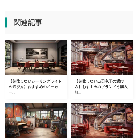
関連記事
【失敗しないシーリングライト
【失敗しない出刃包丁の選び
の選び方】おすすめのメーカ
方】おすすめのブランドや購入
ー...
前...