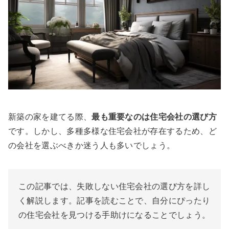
新築の家を建てる際、
最も重要なのは住宅会社の選び方
です。しかし、多種多様な住宅会社が存在するため、ど
の会社を選ぶべきか迷う人も多いでしょう。
この記事では、失敗しない住宅会社の選び方を詳し
く解説します。記事を読むことで、自分にぴったり
の住宅会社を見つける手助けになることでしょう。