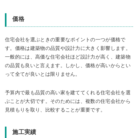
価格
住宅会社を選ぶときの重要なポイントの一つが価格で
す。価格は建築物の品質や設計力に大きく影響します。
一般的には、高価な住宅会社ほど設計力が高く、建築物
の品質も良いと言えます。しかし、価格が高いからとい
って全てが良いとは限りません。
予算内で最も品質の高い家を建ててくれる住宅会社を選
ぶことが大切です。そのためには、複数の住宅会社から
見積もりを取り、比較することが重要です。
施工実績