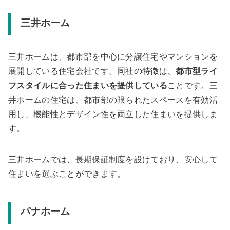
三井ホーム
三井ホームは、都市部を中心に分譲住宅やマンションを
展開している住宅会社です。同社の特徴は、
都市型ライ
フスタイルに合った住まいを提供している
ことです。三
井ホームの住宅は、都市部の限られたスペースを有効活
用し、機能性とデザイン性を両立した住まいを提供しま
す。
三井ホームでは、長期保証制度を設けており、安心して
住まいを選ぶことができます。
パナホーム