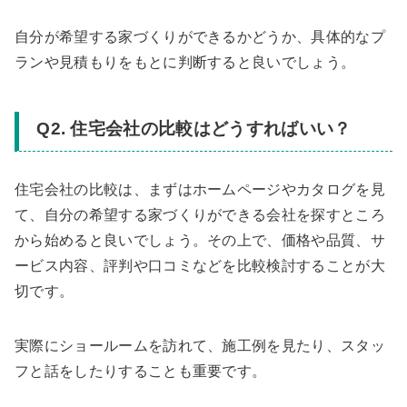
自分が希望する家づくりができるかどうか、具体的なプ
ランや見積もりをもとに判断すると良いでしょう。
Q2. 住宅会社の比較はどうすればいい？
住宅会社の比較は、まずはホームページやカタログを見
て、自分の希望する家づくりができる会社を探すところ
から始めると良いでしょう。その上で、価格や品質、サ
ービス内容、評判や口コミなどを比較検討することが大
切です。
実際にショールームを訪れて、施工例を見たり、スタッ
フと話をしたりすることも重要です。