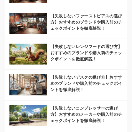
【失敗しないファーストピアスの選び
方】おすすめのブランドや購入前のチ
ェックポイントを徹底解説！
【失敗しないレンジフードの選び方】
おすすめのブランドや購入前のチェッ
クポイントを徹底解説！
【失敗しないデスクの選び方】おすす
めのブランドや購入前のチェックポイ
ントを徹底解説！
【失敗しないコンプレッサーの選び
方】おすすめのメーカーや購入前のチ
ェックポイントを徹底解説！