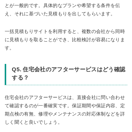
とが一般的です。具体的なプランや希望する条件を伝
え、それに基づいた見積もりを出してもらいます。
一括見積もりサイトを利用すると、複数の会社から同時
に見積もりを取ることができ、比較検討が容易になりま
す。
Q5. 住宅会社のアフターサービスはどう確認
する？
住宅会社のアフターサービスは、直接会社に問い合わせ
て確認するのが一番確実です。保証期間や保証内容、定
期点検の有無、修理やメンテナンスの対応体制などを詳
しく聞くと良いでしょう。