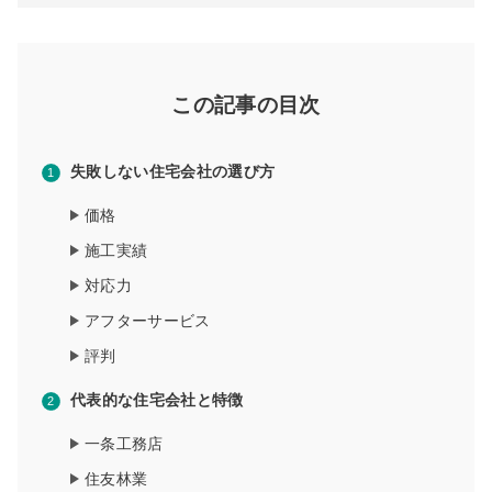
この記事の目次
失敗しない住宅会社の選び方
価格
施工実績
対応力
アフターサービス
評判
代表的な住宅会社と特徴
一条工務店
住友林業