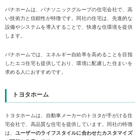
パナホームは、パナソニックグループの住宅会社で、高
い技術力と信頼性が特徴です。同社の住宅は、先進的な
設備やシステムを導入することで、快適な住環境を提供
します。
パナホームでは、エネルギー自給率を高めることを目指
したエコ住宅も提供しており、環境に配慮した住まいを
求める人におすすめです。
トヨタホーム
トヨタホームは、自動車メーカーのトヨタが手がける住
宅会社で、高品質な住宅を提供しています。同社の特徴
は、
ユーザーのライフスタイルに合わせたカスタマイズ