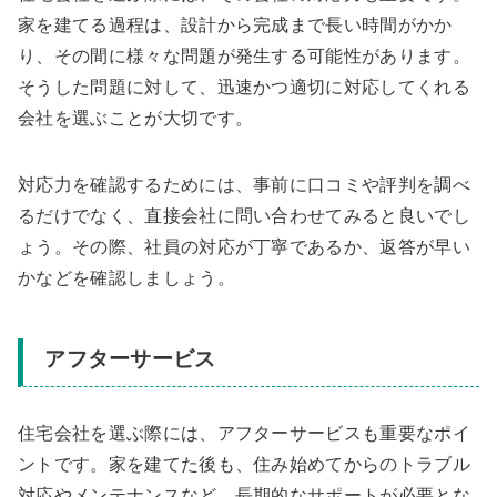
家を建てる過程は、設計から完成まで長い時間がかか
り、その間に様々な問題が発生する可能性があります。
そうした問題に対して、迅速かつ適切に対応してくれる
会社を選ぶことが大切です。
対応力を確認するためには、事前に口コミや評判を調べ
るだけでなく、直接会社に問い合わせてみると良いでし
ょう。その際、社員の対応が丁寧であるか、返答が早い
かなどを確認しましょう。
アフターサービス
住宅会社を選ぶ際には、アフターサービスも重要なポイ
ントです。家を建てた後も、住み始めてからのトラブル
対応やメンテナンスなど、長期的なサポートが必要とな