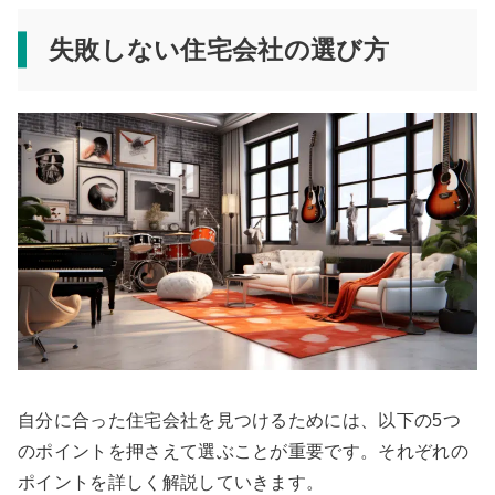
失敗しない住宅会社の選び方
自分に合った住宅会社を見つけるためには、以下の5つ
のポイントを押さえて選ぶことが重要です。それぞれの
ポイントを詳しく解説していきます。