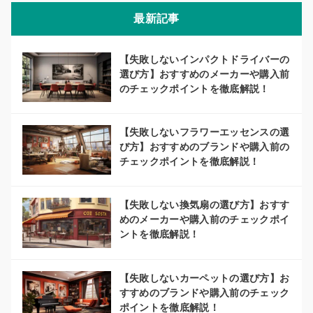
最新記事
【失敗しないインパクトドライバーの
選び方】おすすめのメーカーや購入前
のチェックポイントを徹底解説！
【失敗しないフラワーエッセンスの選
び方】おすすめのブランドや購入前の
チェックポイントを徹底解説！
【失敗しない換気扇の選び方】おすす
めのメーカーや購入前のチェックポイ
ントを徹底解説！
【失敗しないカーペットの選び方】お
すすめのブランドや購入前のチェック
ポイントを徹底解説！