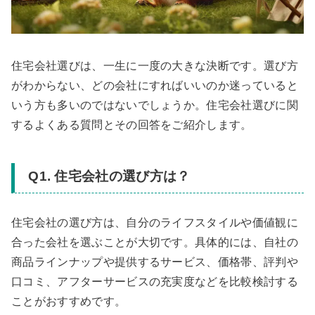
住宅会社選びは、一生に一度の大きな決断です。選び方
がわからない、どの会社にすればいいのか迷っていると
いう方も多いのではないでしょうか。住宅会社選びに関
するよくある質問とその回答をご紹介します。
Q1. 住宅会社の選び方は？
住宅会社の選び方は、自分のライフスタイルや価値観に
合った会社を選ぶことが大切です。具体的には、自社の
商品ラインナップや提供するサービス、価格帯、評判や
口コミ、アフターサービスの充実度などを比較検討する
ことがおすすめです。