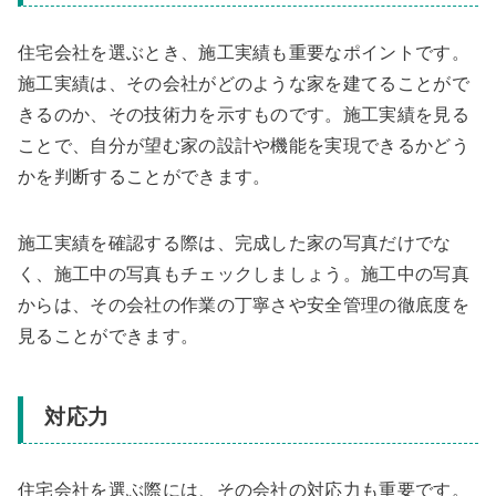
住宅会社を選ぶとき、施工実績も重要なポイントです。
施工実績は、その会社がどのような家を建てることがで
きるのか、その技術力を示すものです。施工実績を見る
ことで、自分が望む家の設計や機能を実現できるかどう
かを判断することができます。
施工実績を確認する際は、完成した家の写真だけでな
く、施工中の写真もチェックしましょう。施工中の写真
からは、その会社の作業の丁寧さや安全管理の徹底度を
見ることができます。
対応力
住宅会社を選ぶ際には、その会社の対応力も重要です。