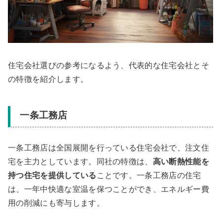
住宅会社選びの参考になるよう、代表的な住宅会社とそ
の特徴を紹介します。
一条工務店
一条工務店は全国展開を行っている住宅会社で、注文住
宅を主力としています。同社の特徴は、
高い断熱性能を
持つ住宅を提供している
ことです。一条工務店の住宅
は、一年中快適な室温を保つことができ、エネルギー費
用の削減にも寄与します。