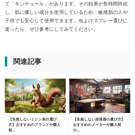
て「キンチョール」があります。その効果が長時間持続
し、肌に優しい成分を使用しているため、敏感肌の人や
子供でも安心して使用できます。虫よけスプレー選びに
迷ったら、ぜひ参考にしてみてください。
関連記事
【失敗しないミシン糸の選び
【失敗しない加湿器の選び方】
方】おすすめのブランドや購入
おすすめのメーカーや購入前
前...
の...