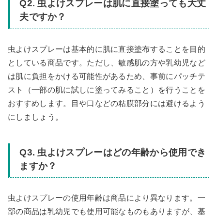
Q2. 虫よけスプレーは肌に直接塗っても大丈
夫ですか？
虫よけスプレーは基本的に肌に直接塗布することを目的
としている商品です。ただし、敏感肌の方や乳幼児など
は肌に負担をかける可能性があるため、事前にパッチテ
スト（一部の肌に試しに塗ってみること）を行うことを
おすすめします。目や口などの粘膜部分には避けるよう
にしましょう。
Q3. 虫よけスプレーはどの年齢から使用でき
ますか？
虫よけスプレーの使用年齢は商品により異なります。一
部の商品は乳幼児でも使用可能なものもありますが、基