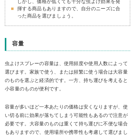
しかし、価格が低くても十分な虫よけ効果を発
揮する商品もありますので、自分のニーズに合
った商品を選びましょう。
容量
虫よけスプレーの容量は、使用頻度や使用人数によって
選びます。家族で使う、または頻繁に使う場合は大容量
のものを選ぶと経済的です。一方、持ち運びを考えると
小容量のものが便利です。
容量が多いほど一本あたりの価格は安くなりますが、使
い切る前に効果が落ちてしまう可能性もあるので注意が
必要です。大容量のものは重くて持ち運びに不便な場合
もありますので、使用場所や携帯性も考慮して選びまし