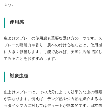
ょう。
使用感
虫よけスプレーの使用感も重要な選び方の一つです。ス
プレーの噴射力や香り、肌への付け心地などは、使用感
に大きく影響します。可能であれば、実際に店舗で試し
てみることをおすすめします。
対象虫種
虫よけスプレーは、その成分によって効果的な虫の種類
が異なります。例えば、デング熱やジカ熱を媒介するネ
ッタイシマカに対してはディートが効果的です。日本国