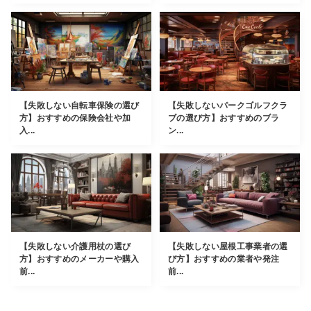
【失敗しない自転車保険の選び
【失敗しないパークゴルフクラ
方】おすすめの保険会社や加
ブの選び方】おすすめのブラ
入...
ン...
【失敗しない介護用杖の選び
【失敗しない屋根工事業者の選
方】おすすめのメーカーや購入
び方】おすすめの業者や発注
前...
前...