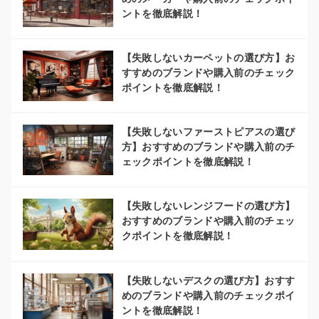
ントを徹底解説！
【失敗しないカーペットの選び方】お
すすめのブランドや購入前のチェック
ポイントを徹底解説！
【失敗しないファーストピアスの選び
方】おすすめのブランドや購入前のチ
ェックポイントを徹底解説！
【失敗しないレンジフードの選び方】
おすすめのブランドや購入前のチェッ
クポイントを徹底解説！
【失敗しないデスクの選び方】おすす
めのブランドや購入前のチェックポイ
ントを徹底解説！