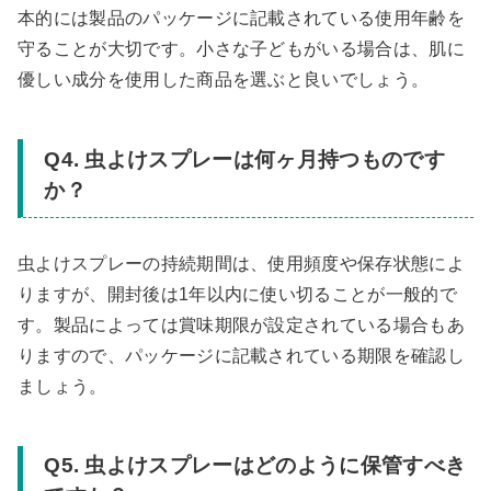
本的には製品のパッケージに記載されている使用年齢を
守ることが大切です。小さな子どもがいる場合は、肌に
優しい成分を使用した商品を選ぶと良いでしょう。
Q4. 虫よけスプレーは何ヶ月持つものです
か？
虫よけスプレーの持続期間は、使用頻度や保存状態によ
りますが、開封後は1年以内に使い切ることが一般的で
す。製品によっては賞味期限が設定されている場合もあ
りますので、パッケージに記載されている期限を確認し
ましょう。
Q5. 虫よけスプレーはどのように保管すべき