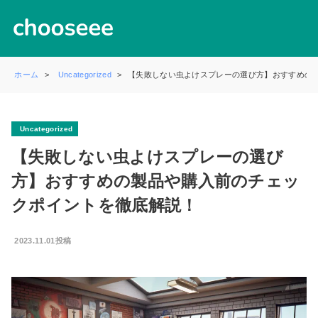
ホーム
Uncategorized
【失敗しない虫よけスプレーの選び方】おすすめの
Uncategorized
【失敗しない虫よけスプレーの選び
方】おすすめの製品や購入前のチェッ
クポイントを徹底解説！
2023.11.01投稿