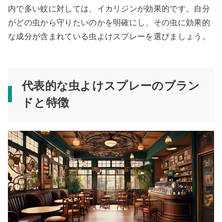
内で多い蚊に対しては、イカリジンが効果的です。自分
がどの虫から守りたいのかを明確にし、その虫に効果的
な成分が含まれている虫よけスプレーを選びましょう。
代表的な虫よけスプレーのブラン
ドと特徴