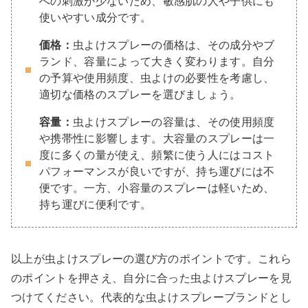
への刺激が少ないため、敏感肌の人や子供にも
使いやすい成分です。
価格：
虫よけスプレーの価格は、その成分やブ
ランド、容量によって大きく変わります。自分
の予算や使用頻度、虫よけの必要性を考慮し、
適切な価格のスプレーを選びましょう。
容量：
虫よけスプレーの容量は、その使用頻度
や携帯性に影響します。大容量のスプレーは一
度に多くの量が使え、頻繁に使う人にはコスト
パフォーマンスが良いですが、持ち運びには不
便です。一方、小容量のスプレーは軽いため、
持ち運びに便利です。
以上が虫よけスプレーの選び方のポイントです。これら
のポイントを押さえ、自分に合った虫よけスプレーを見
つけてください。代表的な虫よけスプレーブランドとし