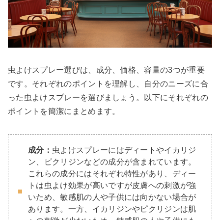
虫よけスプレー選びは、成分、価格、容量の3つが重要
です。それぞれのポイントを理解し、自分のニーズに合
った虫よけスプレーを選びましょう。以下にそれぞれの
ポイントを簡潔にまとめます。
成分：
虫よけスプレーにはディートやイカリジ
ン、ピクリジンなどの成分が含まれています。
これらの成分にはそれぞれ特性があり、ディー
トは虫よけ効果が高いですが皮膚への刺激が強
いため、敏感肌の人や子供には向かない場合が
あります。一方、イカリジンやピクリジンは肌