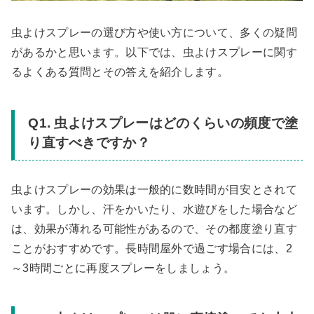
虫よけスプレーの選び方や使い方について、多くの疑問
があるかと思います。以下では、虫よけスプレーに関す
るよくある質問とその答えを紹介します。
Q1. 虫よけスプレーはどのくらいの頻度で塗
り直すべきですか？
虫よけスプレーの効果は一般的に数時間が目安とされて
います。しかし、汗をかいたり、水遊びをした場合など
は、効果が薄れる可能性があるので、その都度塗り直す
ことがおすすめです。長時間屋外で過ごす場合には、2
～3時間ごとに再度スプレーをしましょう。