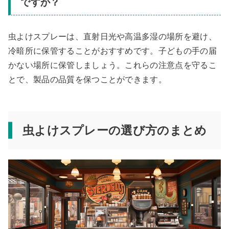
ですか？
虫よけスプレーは、直射日光や高温多湿の場所を避け、
冷暗所に保管することがおすすめです。子どもの手の届
かない場所に保管しましょう。これらの注意点を守るこ
とで、製品の品質を保つことができます。
虫よけスプレーの選び方のまとめ