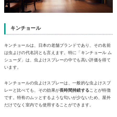
キンチョール
キンチョールは、日本の老舗ブランドであり、その名前
は虫よけの代名詞とも言えます。特に「キンチョール ム
シューダ」は、虫よけスプレーの中でも高い評価を得て
います。
キンチョールの虫よけスプレーは、一般的な虫よけスプ
レーと比べても、その効果が
長時間持続する
ことが特徴
です。特有のムッとするような匂いが少ないため、屋外
だけでなく室内でも使用することができます。