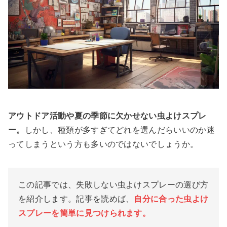
アウトドア活動や夏の季節に欠かせない虫よけスプレ
ー。
しかし、種類が多すぎてどれを選んだらいいのか迷
ってしまうという方も多いのではないでしょうか。
この記事では、失敗しない虫よけスプレーの選び方
を紹介します。記事を読めば、
自分に合った虫よけ
スプレーを簡単に見つけられます。