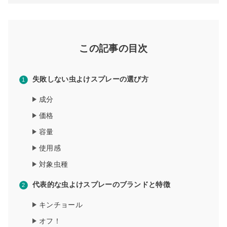
この記事の目次
失敗しない虫よけスプレーの選び方
成分
価格
容量
使用感
対象虫種
代表的な虫よけスプレーのブランドと特徴
キンチョール
オフ！