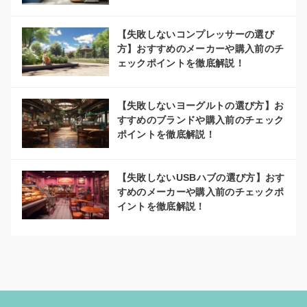
【失敗しないコンプレッサーの選び
方】おすすめのメーカーや購入前のチ
ェックポイントを徹底解説！
【失敗しないヨーグルトの選び方】お
すすめのブランドや購入前のチェック
ポイントを徹底解説！
【失敗しないUSBハブの選び方】おす
すめのメーカーや購入前のチェックポ
イントを徹底解説！