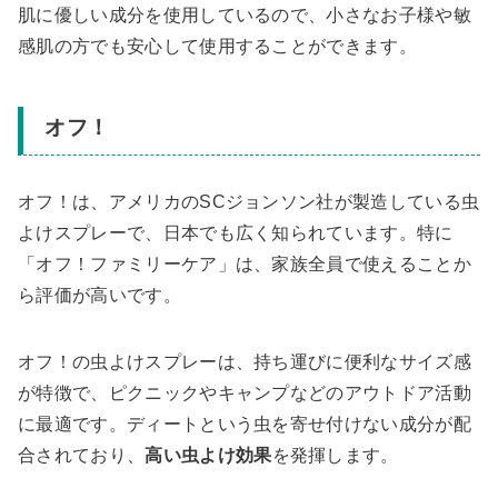
肌に優しい成分を使用しているので、小さなお子様や敏
感肌の方でも安心して使用することができます。
オフ！
オフ！は、アメリカのSCジョンソン社が製造している虫
よけスプレーで、日本でも広く知られています。特に
「オフ！ファミリーケア」は、家族全員で使えることか
ら評価が高いです。
オフ！の虫よけスプレーは、持ち運びに便利なサイズ感
が特徴で、ピクニックやキャンプなどのアウトドア活動
に最適です。ディートという虫を寄せ付けない成分が配
合されており、
高い虫よけ効果
を発揮します。