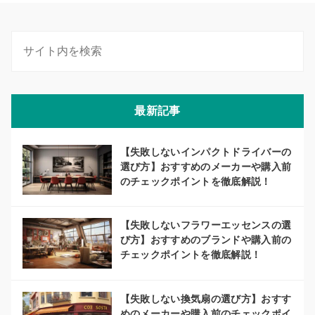
最新記事
【失敗しないインパクトドライバーの
選び方】おすすめのメーカーや購入前
のチェックポイントを徹底解説！
【失敗しないフラワーエッセンスの選
び方】おすすめのブランドや購入前の
チェックポイントを徹底解説！
【失敗しない換気扇の選び方】おすす
めのメーカーや購入前のチェックポイ