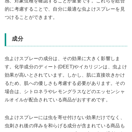
感、対象虫種を確認することが重要です。これらを総合
的に考慮することで、自分に最適な虫よけスプレーを見
つけることができます。
成分
虫よけスプレーの成分は、その効果に大きく影響しま
す。化学成分のディート(DEET)やイカリジンは、虫よけ
効果が高いとされています。しかし、肌に直接吹きかけ
るため、肌への優しさも考慮する必要があります。その
場合は、シトロネラやレモングラスなどのエッセンシャ
ルオイルが配合されている商品がおすすめです。
虫よけスプレーには虫を寄せ付けない効果だけでなく、
虫刺され後の痒みを和らげる成分が含まれている商品も