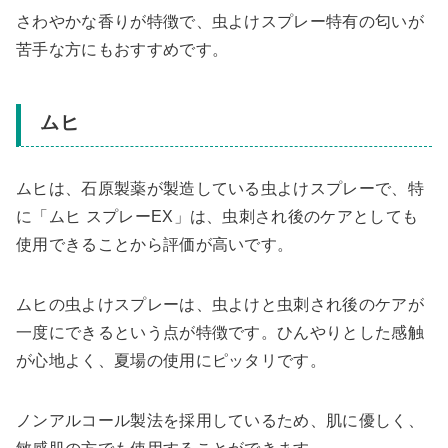
さわやかな香りが特徴で、虫よけスプレー特有の匂いが
苦手な方にもおすすめです。
ムヒ
ムヒは、石原製薬が製造している虫よけスプレーで、特
に「ムヒ スプレーEX」は、虫刺され後のケアとしても
使用できることから評価が高いです。
ムヒの虫よけスプレーは、虫よけと虫刺され後のケアが
一度にできるという点が特徴です。ひんやりとした感触
が心地よく、夏場の使用にピッタリです。
ノンアルコール製法を採用しているため、肌に優しく、