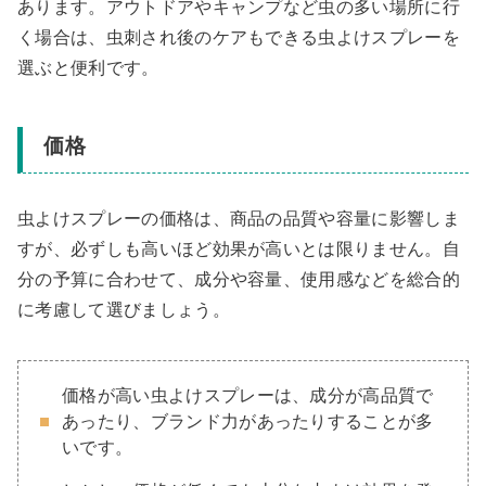
あります。アウトドアやキャンプなど虫の多い場所に行
く場合は、虫刺され後のケアもできる虫よけスプレーを
選ぶと便利です。
価格
虫よけスプレーの価格は、商品の品質や容量に影響しま
すが、必ずしも高いほど効果が高いとは限りません。自
分の予算に合わせて、成分や容量、使用感などを総合的
に考慮して選びましょう。
価格が高い虫よけスプレーは、成分が高品質で
あったり、ブランド力があったりすることが多
いです。