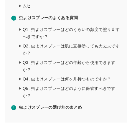
ムヒ
虫よけスプレーのよくある質問
Q1. 虫よけスプレーはどのくらいの頻度で塗り直す
べきですか？
Q2. 虫よけスプレーは肌に直接塗っても大丈夫です
か？
Q3. 虫よけスプレーはどの年齢から使用できます
か？
Q4. 虫よけスプレーは何ヶ月持つものですか？
Q5. 虫よけスプレーはどのように保管すべきです
か？
虫よけスプレーの選び方のまとめ