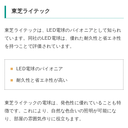
東芝ライテック
東芝ライテックは、LED電球のパイオニアとして知られ
ています。同社のLED電球は、優れた耐久性と省エネ性
を持つことで評価されています。
LED電球のパイオニア
耐久性と省エネ性が高い
東芝ライテックの電球は、発色性に優れていることも特
徴です。これにより、自然な色合いの照明が可能にな
り、部屋の雰囲気作りに役立ちます。