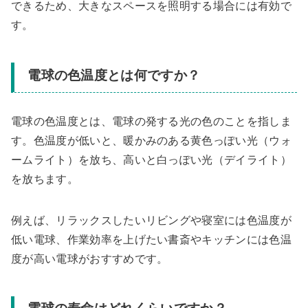
できるため、大きなスペースを照明する場合には有効で
す。
電球の色温度とは何ですか？
電球の色温度とは、電球の発する光の色のことを指しま
す。色温度が低いと、暖かみのある黄色っぽい光（ウォ
ームライト）を放ち、高いと白っぽい光（デイライト）
を放ちます。
例えば、リラックスしたいリビングや寝室には色温度が
低い電球、作業効率を上げたい書斎やキッチンには色温
度が高い電球がおすすめです。