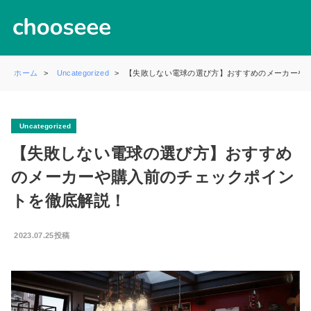
ホーム
Uncategorized
【失敗しない電球の選び方】おすすめのメーカーや
Uncategorized
【失敗しない電球の選び方】おすすめ
のメーカーや購入前のチェックポイン
トを徹底解説！
2023.07.25投稿