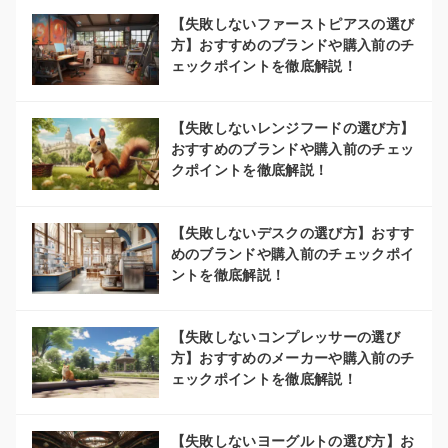
【失敗しないファーストピアスの選び
方】おすすめのブランドや購入前のチ
ェックポイントを徹底解説！
【失敗しないレンジフードの選び方】
おすすめのブランドや購入前のチェッ
クポイントを徹底解説！
【失敗しないデスクの選び方】おすす
めのブランドや購入前のチェックポイ
ントを徹底解説！
【失敗しないコンプレッサーの選び
方】おすすめのメーカーや購入前のチ
ェックポイントを徹底解説！
【失敗しないヨーグルトの選び方】お