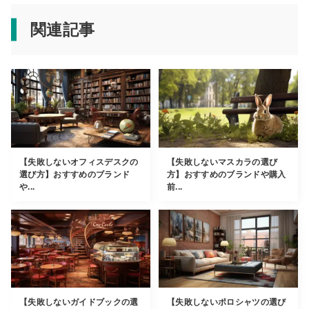
関連記事
【失敗しないオフィスデスクの
【失敗しないマスカラの選び
選び方】おすすめのブランド
方】おすすめのブランドや購入
や...
前...
【失敗しないガイドブックの選
【失敗しないポロシャツの選び