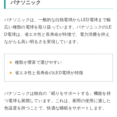
パナソニック
パナソニックは、一般的な白熱電球からLED電球まで幅
広い種類の電球を取り扱っています。パナソニックのLE
D電球は、省エネ性と長寿命が特徴で、電力消費を抑え
ながらも高い明るさを実現しています。
種類が豊富で選びやすい
省エネ性と長寿命のLED電球が特徴
パナソニックは独自の「眠りをサポートする」機能を持
つ電球も展開しています。これは、夜間の使用に適した
色温度を持つことで、快適な睡眠をサポートします。