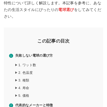
特性について詳しく解説します。本記事を参考に、あな
たの生活スタイルにぴったりの
電球選び
をしてみてくだ
さい。
この記事の目次
失敗しない電球の選び方
1. ワット数
2. 色温度
3. 種類
4. 寿命
5. 価格
代表的なメーカーと特徴