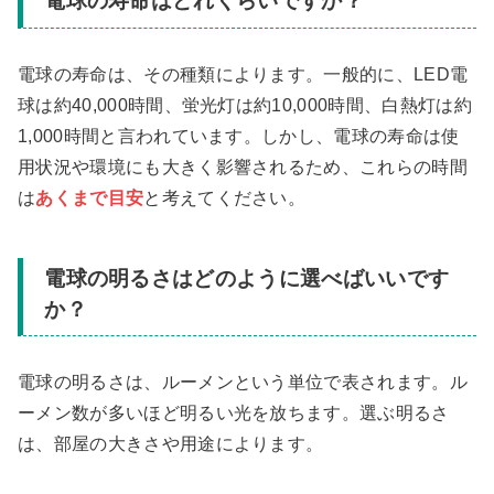
電球の寿命はどれくらいですか？
電球の寿命は、その種類によります。一般的に、LED電
球は約40,000時間、蛍光灯は約10,000時間、白熱灯は約
1,000時間と言われています。しかし、電球の寿命は使
用状況や環境にも大きく影響されるため、これらの時間
は
あくまで目安
と考えてください。
電球の明るさはどのように選べばいいです
か？
電球の明るさは、ルーメンという単位で表されます。ル
ーメン数が多いほど明るい光を放ちます。選ぶ明るさ
は、部屋の大きさや用途によります。