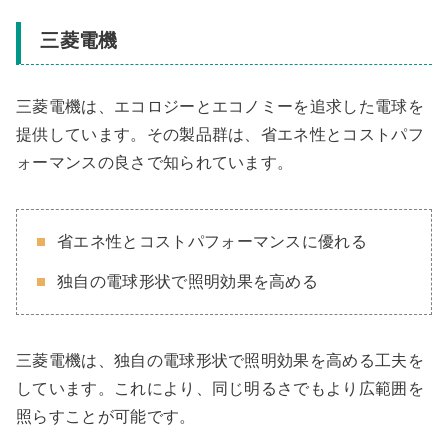
三菱電機
三菱電機は、エコロジーとエコノミーを追求した電球を
提供しています。その製品群は、省エネ性とコストパフ
ォーマンスの良さで知られています。
省エネ性とコストパフォーマンスに優れる
独自の電球形状で照明効果を高める
三菱電機は、独自の電球形状で照明効果を高める工夫を
しています。これにより、同じ明るさでもより広範囲を
照らすことが可能です。