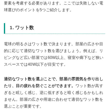
要素を考慮する必要があります。ここでは失敗しない電
球選びのポイントを5つご紹介します。
1. ワット数
電球の明るさはワット数で決まります。部屋の広さや目
的に応じて適切なワット数を選びましょう。例えば、リ
ビングなど広い部屋では60W以上、寝室や廊下など狭い
スペースでは40W以下が目安です。
適切なワット数を選ぶことで、部屋の雰囲気を作り出し
たり、目の疲れを防ぐことができます。
ワット数が高す
ぎると眩しく感じ、逆に低すぎると暗く感じるかもしれ
ません。部屋の広さや用途に合わせて適切なワット数を
選ぶことが重要です。