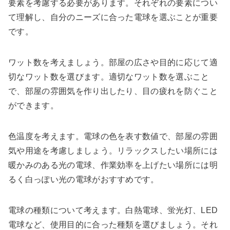
要素を考慮する必要があります。それぞれの要素につい
て理解し、自分のニーズに合った電球を選ぶことが重要
です。
ワット数を考えましょう。部屋の広さや目的に応じて適
切なワット数を選びます。適切なワット数を選ぶこと
で、部屋の雰囲気を作り出したり、目の疲れを防ぐこと
ができます。
色温度を考えます。電球の色を表す数値で、部屋の雰囲
気や用途を考慮しましょう。リラックスしたい場所には
暖かみのある光の電球、作業効率を上げたい場所には明
るく白っぽい光の電球がおすすめです。
電球の種類について考えます。白熱電球、蛍光灯、LED
電球など、使用目的に合った種類を選びましょう。それ