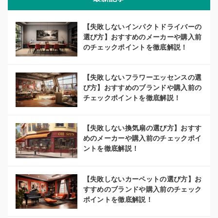
【失敗しないインパクトドライバーの
選び方】おすすめのメーカーや購入前
のチェックポイントを徹底解説！
【失敗しないフラワーエッセンスの選
び方】おすすめのブランドや購入前の
チェックポイントを徹底解説！
【失敗しない換気扇の選び方】おすす
めのメーカーや購入前のチェックポイ
ントを徹底解説！
【失敗しないカーペットの選び方】お
すすめのブランドや購入前のチェック
ポイントを徹底解説！