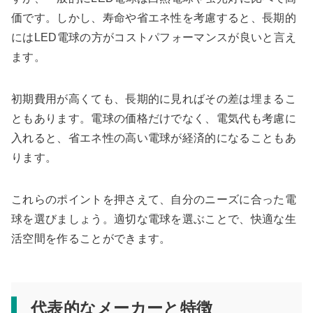
価です。しかし、寿命や省エネ性を考慮すると、長期的
にはLED電球の方がコストパフォーマンスが良いと言え
ます。
初期費用が高くても、長期的に見ればその差は埋まるこ
ともあります。電球の価格だけでなく、電気代も考慮に
入れると、省エネ性の高い電球が経済的になることもあ
ります。
これらのポイントを押さえて、自分のニーズに合った電
球を選びましょう。適切な電球を選ぶことで、快適な生
活空間を作ることができます。
代表的なメーカーと特徴