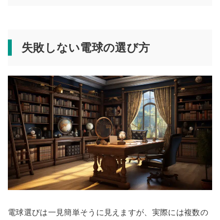
失敗しない電球の選び方
電球選びは一見簡単そうに見えますが、実際には複数の