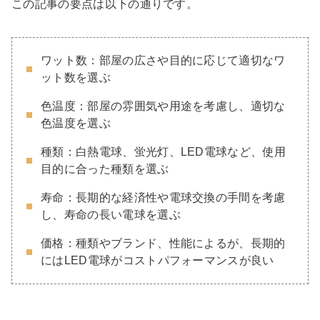
この記事の要点は以下の通りです。
ワット数：部屋の広さや目的に応じて適切なワ
ット数を選ぶ
色温度：部屋の雰囲気や用途を考慮し、適切な
色温度を選ぶ
種類：白熱電球、蛍光灯、LED電球など、使用
目的に合った種類を選ぶ
寿命：長期的な経済性や電球交換の手間を考慮
し、寿命の長い電球を選ぶ
価格：種類やブランド、性能によるが、長期的
にはLED電球がコストパフォーマンスが良い