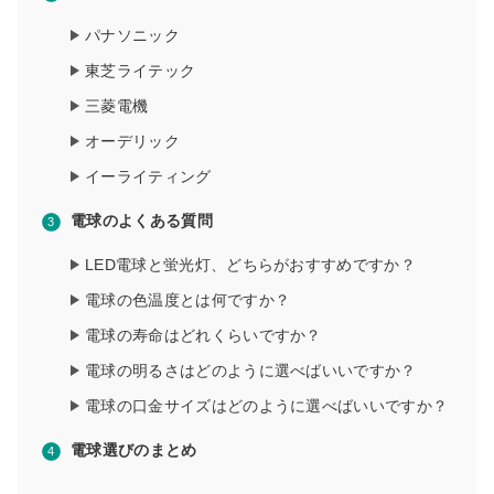
パナソニック
東芝ライテック
三菱電機
オーデリック
イーライティング
電球のよくある質問
LED電球と蛍光灯、どちらがおすすめですか？
電球の色温度とは何ですか？
電球の寿命はどれくらいですか？
電球の明るさはどのように選べばいいですか？
電球の口金サイズはどのように選べばいいですか？
電球選びのまとめ