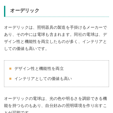
オーデリック
オーデリックは、照明器具の製造を手掛けるメーカーで
あり、その中には電球も含まれます。同社の電球は、デ
ザイン性と機能性を両立したものが多く、インテリアと
しての価値も高いです。
デザイン性と機能性を両立
インテリアとしての価値も高い
オーデリックの電球は、光の色や明るさを調節できる機
能を持つものもあり、自分好みの照明環境を作り出すこ
とが可能です。