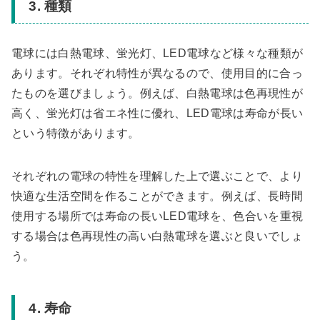
3. 種類
電球には白熱電球、蛍光灯、LED電球など様々な種類が
あります。それぞれ特性が異なるので、使用目的に合っ
たものを選びましょう。例えば、白熱電球は色再現性が
高く、蛍光灯は省エネ性に優れ、LED電球は寿命が長い
という特徴があります。
それぞれの電球の特性を理解した上で選ぶことで、より
快適な生活空間を作ることができます。例えば、長時間
使用する場所では寿命の長いLED電球を、色合いを重視
する場合は色再現性の高い白熱電球を選ぶと良いでしょ
う。
4. 寿命