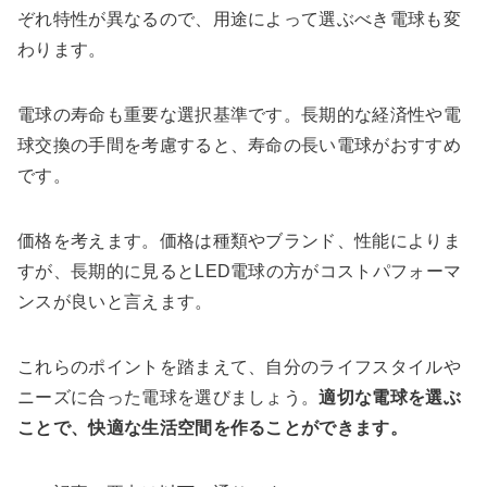
ぞれ特性が異なるので、用途によって選ぶべき電球も変
わります。
電球の寿命も重要な選択基準です。長期的な経済性や電
球交換の手間を考慮すると、寿命の長い電球がおすすめ
です。
価格を考えます。価格は種類やブランド、性能によりま
すが、長期的に見るとLED電球の方がコストパフォーマ
ンスが良いと言えます。
これらのポイントを踏まえて、自分のライフスタイルや
ニーズに合った電球を選びましょう。
適切な電球を選ぶ
ことで、快適な生活空間を作ることができます。