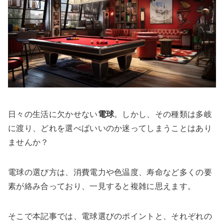
日々の生活に欠かせない
電球
。しかし、その種類は多岐
に渡り、どれを選べばいいのか迷ってしまうことはあり
ませんか？
電球の選び方は、消費電力や色温度、寿命など多くの要
素が絡み合っており、一見すると複雑に思えます。
そこで本記事では、電球選びのポイントと、それぞれの