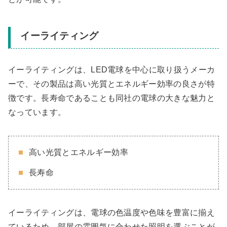
イーライティング
イーライティングは、LED電球を中心に取り扱うメーカ
ーで、その製品は高い光質とエネルギー効率の良さが特
徴です。長寿命であることも同社の電球の大きな魅力と
なっています。
高い光質とエネルギー効率
長寿命
イーライティングは、電球の色温度や色味を豊富に揃え
ているため、部屋の雰囲気に合わせた照明を選ぶことが