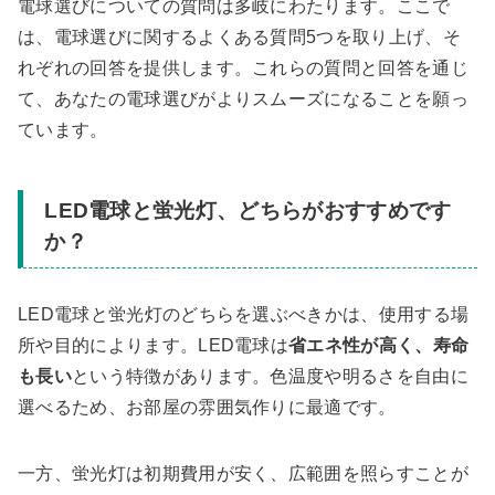
電球選びについての質問は多岐にわたります。ここで
は、電球選びに関するよくある質問5つを取り上げ、そ
れぞれの回答を提供します。これらの質問と回答を通じ
て、あなたの電球選びがよりスムーズになることを願っ
ています。
LED電球と蛍光灯、どちらがおすすめです
か？
LED電球と蛍光灯のどちらを選ぶべきかは、使用する場
所や目的によります。LED電球は
省エネ性が高く、寿命
も長い
という特徴があります。色温度や明るさを自由に
選べるため、お部屋の雰囲気作りに最適です。
一方、蛍光灯は初期費用が安く、広範囲を照らすことが