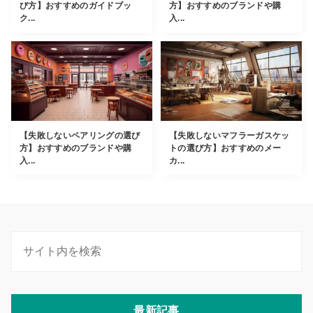
び方】おすすめのガイドブッ
方】おすすめのブランドや購
ク...
入...
【失敗しないペアリングの選び
【失敗しないマフラーガスケッ
方】おすすめのブランドや購
トの選び方】おすすめのメー
入...
カ...
最新記事