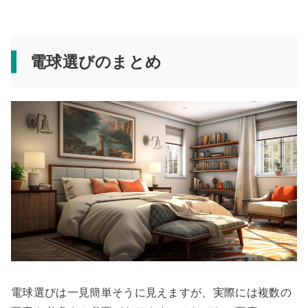
電球選びのまとめ
電球選びは一見簡単そうに見えますが、実際には複数の