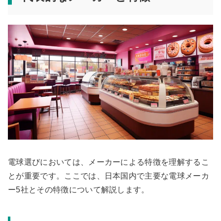
電球選びにおいては、メーカーによる特徴を理解するこ
とが重要です。ここでは、日本国内で主要な電球メーカ
ー5社とその特徴について解説します。