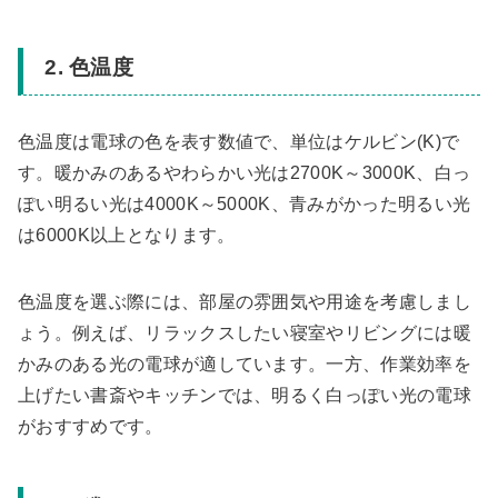
2. 色温度
色温度は電球の色を表す数値で、単位はケルビン(K)で
す。暖かみのあるやわらかい光は2700K～3000K、白っ
ぽい明るい光は4000K～5000K、青みがかった明るい光
は6000K以上となります。
色温度を選ぶ際には、部屋の雰囲気や用途を考慮しまし
ょう。例えば、リラックスしたい寝室やリビングには暖
かみのある光の電球が適しています。一方、作業効率を
上げたい書斎やキッチンでは、明るく白っぽい光の電球
がおすすめです。