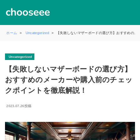
ホーム
Uncategorized
【失敗しないマザーボードの選び方】おすすめのメ
Uncategorized
【失敗しないマザーボードの選び方】
おすすめのメーカーや購入前のチェッ
クポイントを徹底解説！
2023.07.26投稿