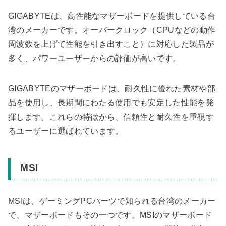
GIGABYTEは、高性能なマザーボードを提供している台
湾のメーカーです。オーバークロック（CPUなどの動作
周波数を上げて性能を引き出すこと）に対応した製品が
多く、パワーユーザーからの評価が高いです。
GIGABYTEのマザーボードは、耐久性に優れた素材や部
品を使用し、長期間にわたる使用でも安定した性能を発
揮します。これらの特徴から、信頼性と耐久性を重視す
るユーザーに選ばれています。
MSI
MSIは、ゲーミングPCパーツで知られる台湾のメーカー
で、マザーボードもその一つです。MSIのマザーボード