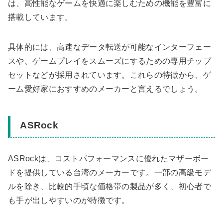
は、高性能なゲームを快適に楽しむための機能を豊富に
搭載しています。
具体的には、高速なデータ転送が可能なインターフェー
スや、ゲームプレイをスムーズにするための専用チップ
セットなどが採用されています。これらの特徴から、ゲ
ーム愛好家におすすめのメーカーと言えるでしょう。
ASRock
ASRockは、コストパフォーマンスに優れたマザーボー
ドを提供している台湾のメーカーです。一部の高級モデ
ルを除き、比較的手頃な価格帯の製品が多く、初心者で
も手が出しやすいのが特徴です。