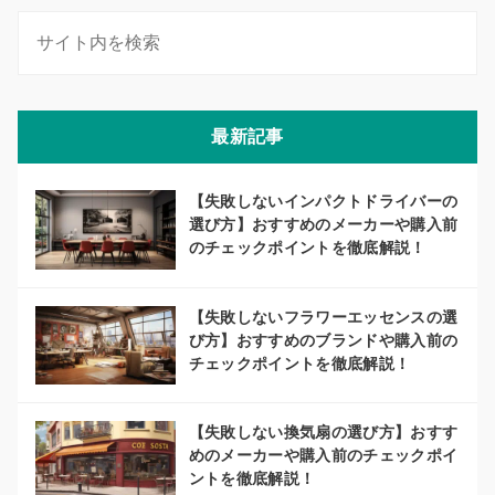
最新記事
【失敗しないインパクトドライバーの
選び方】おすすめのメーカーや購入前
のチェックポイントを徹底解説！
【失敗しないフラワーエッセンスの選
び方】おすすめのブランドや購入前の
チェックポイントを徹底解説！
【失敗しない換気扇の選び方】おすす
めのメーカーや購入前のチェックポイ
ントを徹底解説！