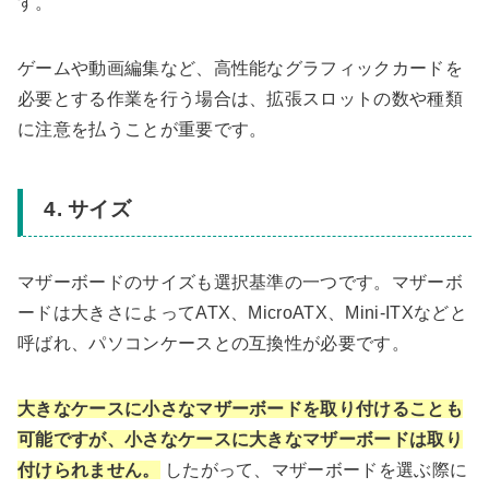
す。
ゲームや動画編集など、高性能なグラフィックカードを
必要とする作業を行う場合は、拡張スロットの数や種類
に注意を払うことが重要です。
4. サイズ
マザーボードのサイズも選択基準の一つです。マザーボ
ードは大きさによってATX、MicroATX、Mini-ITXなどと
呼ばれ、パソコンケースとの互換性が必要です。
大きなケースに小さなマザーボードを取り付けることも
可能ですが、小さなケースに大きなマザーボードは取り
付けられません。
したがって、マザーボードを選ぶ際に