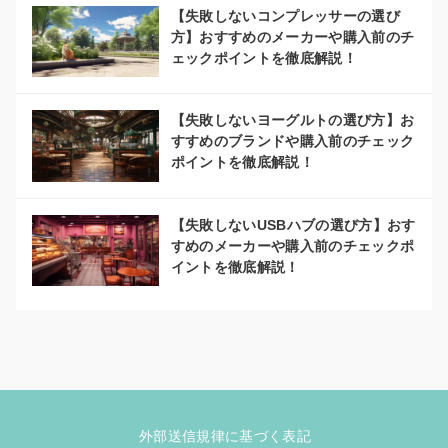
【失敗しないコンプレッサーの選び
方】おすすめのメーカーや購入前のチ
ェックポイントを徹底解説！
【失敗しないヨーグルトの選び方】お
すすめのブランドや購入前のチェック
ポイントを徹底解説！
【失敗しないUSBハブの選び方】おす
すめのメーカーや購入前のチェックポ
イントを徹底解説！
外部送信規律に基づく表記