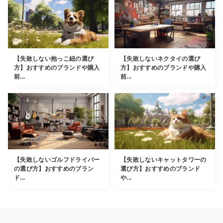
【失敗しない抱っこ紐の選び
【失敗しないネクタイの選び
方】おすすめのブランドや購入
方】おすすめのブランドや購入
前...
前...
【失敗しないゴルフドライバー
【失敗しないキャットタワーの
の選び方】おすすめのブラン
選び方】おすすめのブランド
ド...
や...