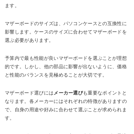
ます。
マザーボードのサイズは、パソコンケースとの互換性に
影響します。ケースのサイズに合わせてマザーボードを
選ぶ必要があります。
予算内で最も性能が良いマザーボードを選ぶことが理想
的です。しかし、他の部品に影響が出ないように、価格
と性能のバランスを見極めることが大切です。
マザーボード選びには
メーカー選び
も重要なポイントと
なります。各メーカーにはそれぞれの特徴がありますの
で、自身の用途や好みに合わせて選ぶことが求められま
す。