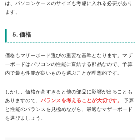
は、パソコンケースのサイズも考慮に入れる必要があり
ます。
5. 価格
価格もマザーボード選びの重要な基準となります。マザ
ーボードはパソコンの性能に直結する部品なので、予算
内で最も性能が良いものを選ぶことが理想的です。
しかし、価格が高すぎると他の部品に影響が出ることも
ありますので、
バランスを考えることが大切です。
予算
と性能のバランスを見極めながら、最適なマザーボード
を選びましょう。