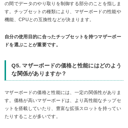
の間でデータのやり取りを制御する部分のことを指しま
す。チップセットの種類により、マザーボードの性能や
機能、CPUとの互換性などが決まります。
自分の使用目的に合ったチップセットを持つマザーボー
ドを選ぶことが重要です。
Q5. マザーボードの価格と性能にはどのよう
な関係がありますか？
マザーボードの価格と性能には、一定の関係性がありま
す。価格が高いマザーボードは、より高性能なチップセ
ットを搭載していたり、豊富な拡張スロットを持ってい
たりすることが多いです。