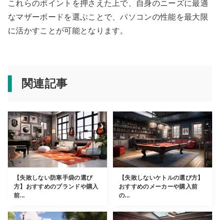
これらのポイントを押さえた上で、自身のニーズに最適
なマザーボードを選ぶことで、パソコンの性能を最大限
に活かすことが可能となります。
関連記事
【失敗しない防寒手袋の選び
【失敗しないケトルの選び方】
方】おすすめのブランドや購入
おすすめのメーカーや購入前
前...
の...