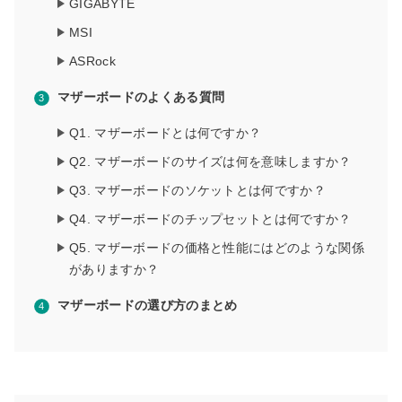
GIGABYTE
MSI
ASRock
マザーボードのよくある質問
Q1. マザーボードとは何ですか？
Q2. マザーボードのサイズは何を意味しますか？
Q3. マザーボードのソケットとは何ですか？
Q4. マザーボードのチップセットとは何ですか？
Q5. マザーボードの価格と性能にはどのような関係
がありますか？
マザーボードの選び方のまとめ