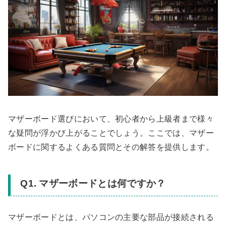
マザーボード選びにおいて、初心者から上級者まで様々
な疑問が浮かび上がることでしょう。ここでは、マザー
ボードに関するよくある質問とその解答を提供します。
Q1. マザーボードとは何ですか？
マザーボードとは、パソコンの主要な部品が接続される