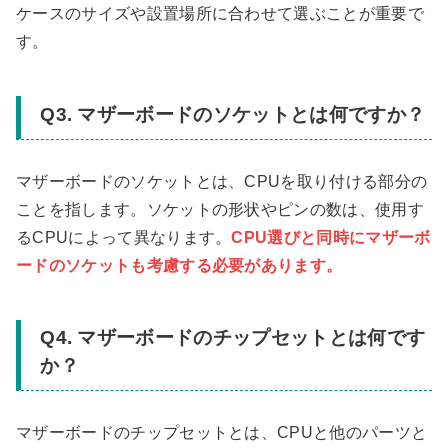
ケースのサイズや設置場所に合わせて選ぶことが重要で
す。
Q3. マザーボードのソケットとは何ですか？
マザーボードのソケットとは、CPUを取り付ける部分の
ことを指します。ソケットの形状やピンの数は、使用す
るCPUによって異なります。
CPU選びと同時にマザーボ
ードのソケットも考慮する必要があります。
Q4. マザーボードのチップセットとは何です
か？
マザーボードのチップセットとは、CPUと他のパーツと