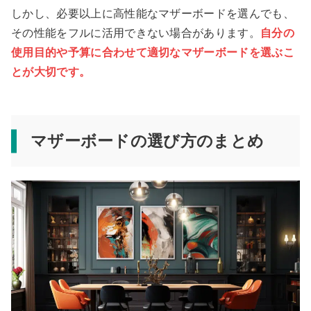
しかし、必要以上に高性能なマザーボードを選んでも、
その性能をフルに活用できない場合があります。
自分の
使用目的や予算に合わせて適切なマザーボードを選ぶこ
とが大切です。
マザーボードの選び方のまとめ