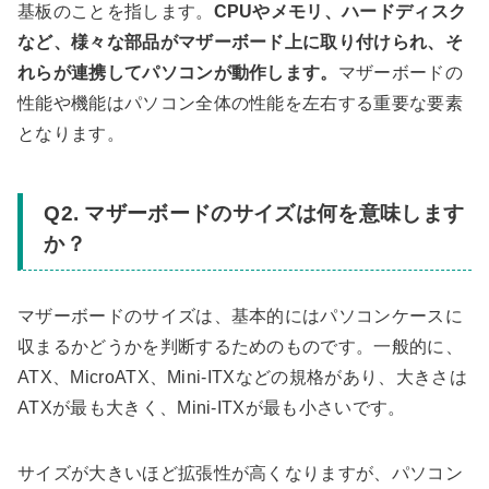
基板のことを指します。
CPUやメモリ、ハードディスク
など、様々な部品がマザーボード上に取り付けられ、そ
れらが連携してパソコンが動作します。
マザーボードの
性能や機能はパソコン全体の性能を左右する重要な要素
となります。
Q2. マザーボードのサイズは何を意味します
か？
マザーボードのサイズは、基本的にはパソコンケースに
収まるかどうかを判断するためのものです。一般的に、
ATX、MicroATX、Mini-ITXなどの規格があり、大きさは
ATXが最も大きく、Mini-ITXが最も小さいです。
サイズが大きいほど拡張性が高くなりますが、パソコン