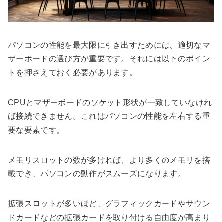
パソコンの性能を最大限に引き出すためには、適切なマ
ザーボードの選び方が重要です。それには以下のポイン
トを押さえておく必要があります。
CPUとマザーボードのソケット形状が一致していなけれ
ば接続できません。これはパソコンの性能を左右する重
要な要素です。
メモリスロットの数が多ければ、より多くのメモリを搭
載でき、パソコンの動作がスムーズになります。
拡張スロットが多いほど、グラフィックカードやサウン
ドカードなどの拡張カードを取り付ける自由度が高まり