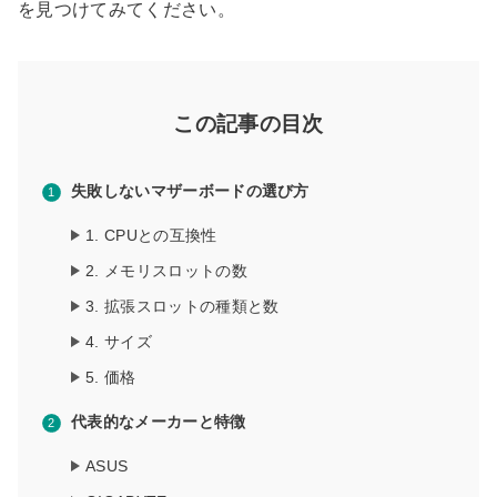
を見つけてみてください。
この記事の目次
失敗しないマザーボードの選び方
1. CPUとの互換性
2. メモリスロットの数
3. 拡張スロットの種類と数
4. サイズ
5. 価格
代表的なメーカーと特徴
ASUS