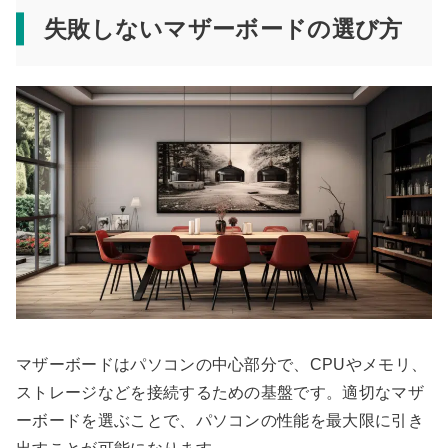
失敗しないマザーボードの選び方
マザーボードはパソコンの中心部分で、CPUやメモリ、
ストレージなどを接続するための基盤です。適切なマザ
ーボードを選ぶことで、パソコンの性能を最大限に引き