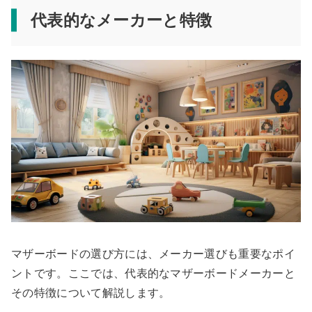
代表的なメーカーと特徴
マザーボードの選び方には、メーカー選びも重要なポイ
ントです。ここでは、代表的なマザーボードメーカーと
その特徴について解説します。