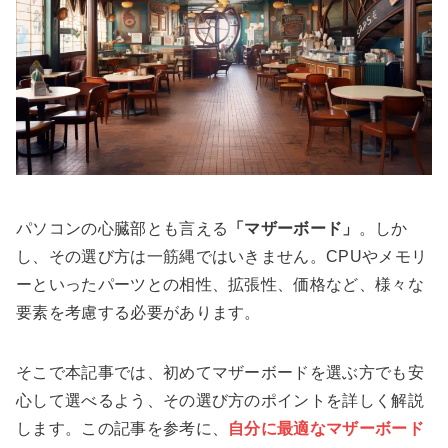
パソコンの心臓部とも言える
「マザーボード」
。しか
し、その選び方は一筋縄ではいきません。CPUやメモリ
ーといったパーツとの相性、拡張性、価格など、様々な
要素を考慮する必要があります。
そこで本記事では、初めてマザーボードを選ぶ方でも安
心して選べるよう、その選び方のポイントを詳しく解説
します。この記事を参考に、
自分に最適なマザーボード