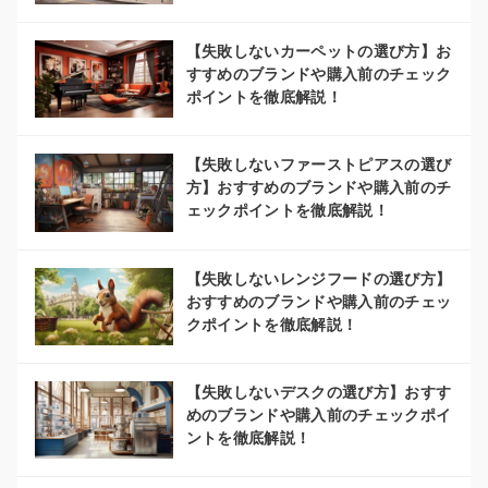
【失敗しないカーペットの選び方】お
すすめのブランドや購入前のチェック
ポイントを徹底解説！
【失敗しないファーストピアスの選び
方】おすすめのブランドや購入前のチ
ェックポイントを徹底解説！
【失敗しないレンジフードの選び方】
おすすめのブランドや購入前のチェッ
クポイントを徹底解説！
【失敗しないデスクの選び方】おすす
めのブランドや購入前のチェックポイ
ントを徹底解説！