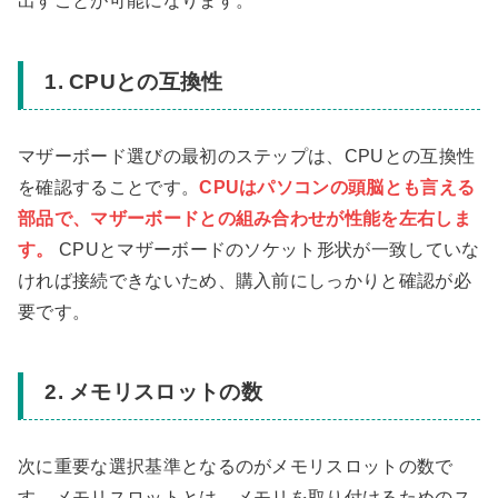
出すことが可能になります。
1. CPUとの互換性
マザーボード選びの最初のステップは、CPUとの互換性
を確認することです。
CPUはパソコンの頭脳とも言える
部品で、マザーボードとの組み合わせが性能を左右しま
す。
CPUとマザーボードのソケット形状が一致していな
ければ接続できないため、購入前にしっかりと確認が必
要です。
2. メモリスロットの数
次に重要な選択基準となるのがメモリスロットの数で
す。メモリスロットとは、メモリを取り付けるためのス