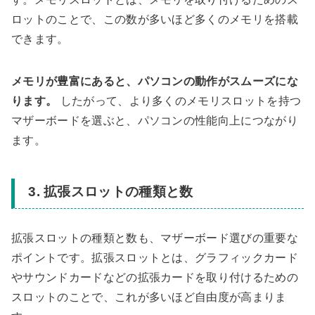
ロットのことで、この数が多いほど多くのメモリを搭載
できます。
メモリが豊富にあると、パソコンの動作がスムーズにな
ります。
したがって、より多くのメモリスロットを持つ
マザーボードを選ぶと、パソコンの性能向上につながり
ます。
3. 拡張スロットの種類と数
拡張スロットの種類と数も、マザーボード選びの重要な
ポイントです。拡張スロットとは、グラフィックカード
やサウンドカードなどの拡張カードを取り付けるための
スロットのことで、これが多いほど自由度が高まりま