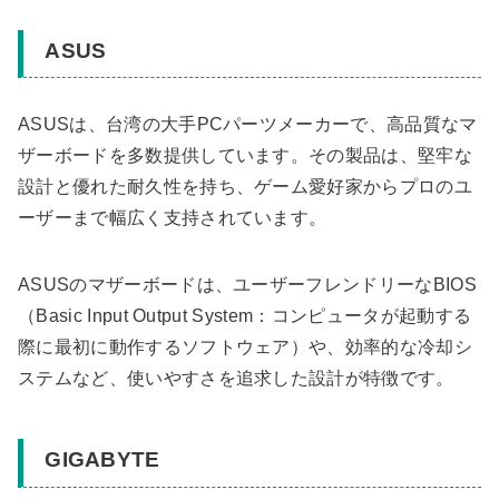
ASUS
ASUSは、台湾の大手PCパーツメーカーで、高品質なマ
ザーボードを多数提供しています。その製品は、堅牢な
設計と優れた耐久性を持ち、ゲーム愛好家からプロのユ
ーザーまで幅広く支持されています。
ASUSのマザーボードは、ユーザーフレンドリーなBIOS
（Basic Input Output System：コンピュータが起動する
際に最初に動作するソフトウェア）や、効率的な冷却シ
ステムなど、使いやすさを追求した設計が特徴です。
GIGABYTE