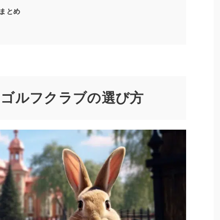
まとめ
クゴルフクラブの選び方