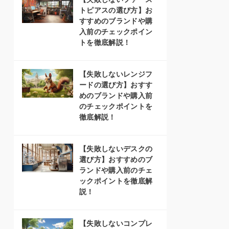
トピアスの選び方】お
すすめのブランドや購
入前のチェックポイン
トを徹底解説！
【失敗しないレンジフ
ードの選び方】おすす
めのブランドや購入前
のチェックポイントを
徹底解説！
【失敗しないデスクの
選び方】おすすめのブ
ランドや購入前のチェ
ックポイントを徹底解
説！
【失敗しないコンプレ