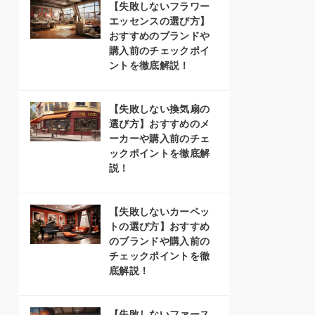
【失敗しないフラワー
エッセンスの選び方】
おすすめのブランドや
購入前のチェックポイ
ントを徹底解説！
【失敗しない換気扇の
選び方】おすすめのメ
ーカーや購入前のチェ
ックポイントを徹底解
説！
【失敗しないカーペッ
トの選び方】おすすめ
のブランドや購入前の
チェックポイントを徹
底解説！
【失敗しないファース