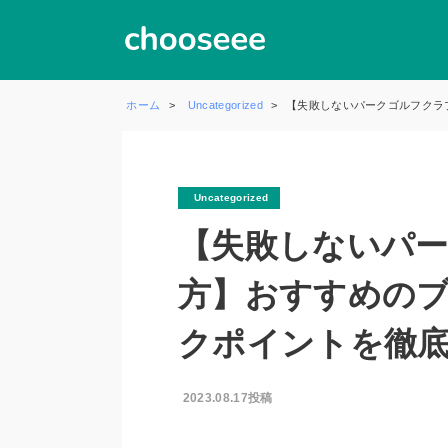
ホーム
Uncategorized
【失敗しないパークゴルフクラ
Uncategorized
【失敗しないパ
方】おすすめの
クポイントを徹
2023.08.17投稿