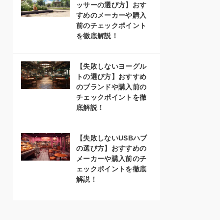
ッサーの選び方】おす
すめのメーカーや購入
前のチェックポイント
を徹底解説！
【失敗しないヨーグル
トの選び方】おすすめ
のブランドや購入前の
チェックポイントを徹
底解説！
【失敗しないUSBハブ
の選び方】おすすめの
メーカーや購入前のチ
ェックポイントを徹底
解説！