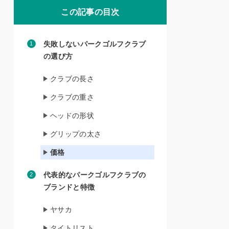
この記事の目次
失敗しないパークゴルフクラブ
の選び方
クラブの長さ
クラブの重さ
ヘッドの形状
グリップの太さ
価格
代表的なパークゴルフクラブの
ブランドと特徴
ヤサカ
タイトリスト