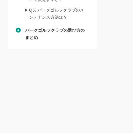
Q5. パークゴルフクラブのメ
ンテナンス方法は？
パークゴルフクラブの選び方の
まとめ