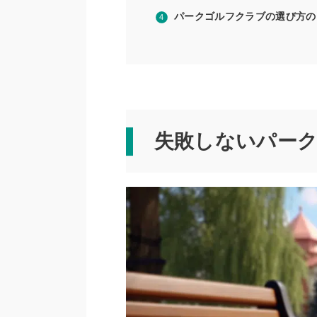
パークゴルフクラブの選び方の
失敗しないパー