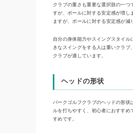
クラブの重さも重要な選択肢の一つ
すが、ボールに対する安定感が増し
ますが、ボールに対する安定感が減
自分の身体能力やスイングスタイル
きなスイングをする人は重いクラブ
クラブが適しています。
ヘッドの形状
パークゴルフクラブのヘッドの形状
ルを打ちやすく、初心者におすすめ
すめです。