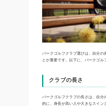
パークゴルフクラブ選びは、自分の
とが重要です。以下に、パークゴル
クラブの長さ
パークゴルフクラブの長さは、自分
的に、身長が高い人や大きなスイン