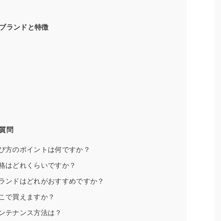
ブランドと特徴
質問
選び方のポイントは何ですか？
価格はどれくらいですか？
ブランドはどれがおすすめですか？
どこで買えますか？
メンテナンス方法は？