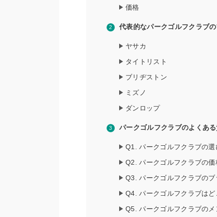
価格
代表的なパークゴルフクラブの
ヤサカ
タイトリスト
ブリヂストン
ミズノ
ダンロップ
パークゴルフクラブのよくある
Q1. パークゴルフクラブの
Q2. パークゴルフクラブの
Q3. パークゴルフクラブの
Q4. パークゴルフクラブは
Q5. パークゴルフクラブの