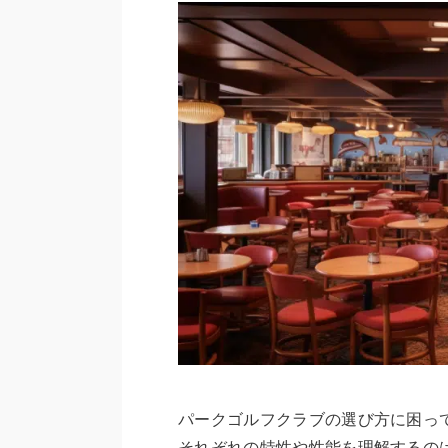
パークゴルフクラブの選び方に困っ
それぞれの特性や性能を理解するの