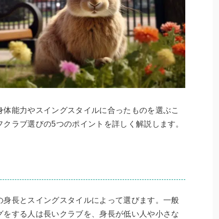
身体能力やスイングスタイルに合ったものを選ぶこ
フクラブ選びの5つのポイントを詳しく解説します。
の身長とスイングスタイルによって選びます。一般
グをする人は長いクラブを、身長が低い人や小さな