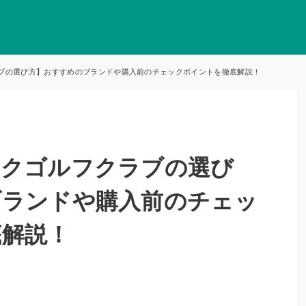
ブの選び方】おすすめのブランドや購入前のチェックポイントを徹底解説！
ークゴルフクラブの選び
ブランドや購入前のチェッ
底解説！