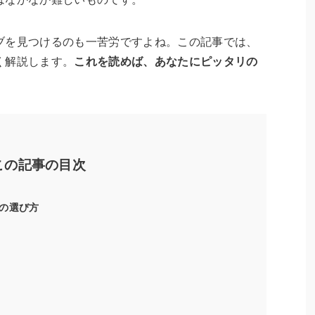
ブを見つけるのも一苦労ですよね。この記事では、
く解説します。
これを読めば、あなたにピッタリの
この記事の目次
の選び方