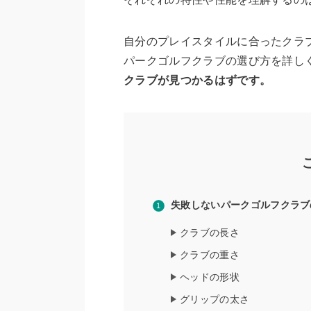
自分のプレイスタイルに合ったクラ
パークゴルフクラブの選び方を詳し
クラブが見つかるはずです。
失敗しないパークゴルフクラブ
クラブの長さ
クラブの重さ
ヘッドの形状
グリップの太さ