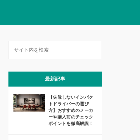
最新記事
【失敗しないインパク
トドライバーの選び
方】おすすめのメーカ
ーや購入前のチェック
ポイントを徹底解説！