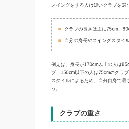
スイングをする人は短いクラブを選
クラブの長さは主に75cm、80
自分の身長やスイングスタイ
例えば、身長が170cm以上の人は85c
ブ、150cm以下の人は75cmのク
スタイルによるため、自分自身で最
う。
クラブの重さ