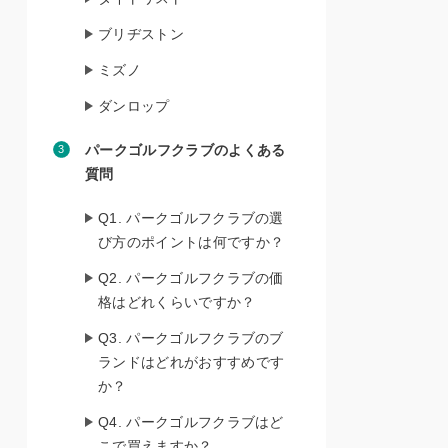
ブリヂストン
ミズノ
ダンロップ
パークゴルフクラブのよくある
質問
Q1. パークゴルフクラブの選
び方のポイントは何ですか？
Q2. パークゴルフクラブの価
格はどれくらいですか？
Q3. パークゴルフクラブのブ
ランドはどれがおすすめです
か？
Q4. パークゴルフクラブはど
こで買えますか？