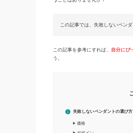
この記事では、失敗しないペンダ
この記事を参考にすれば、
自分にぴ
う。
失敗しないペンダントの選び方
価格
デザイン