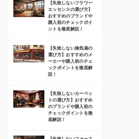
【失敗しないフラワー
エッセンスの選び方】
おすすめのブランドや
購入前のチェックポイ
ントを徹底解説！
【失敗しない換気扇の
選び方】おすすめのメ
ーカーや購入前のチェ
ックポイントを徹底解
説！
【失敗しないカーペッ
トの選び方】おすすめ
のブランドや購入前の
チェックポイントを徹
底解説！
【失敗しないファース