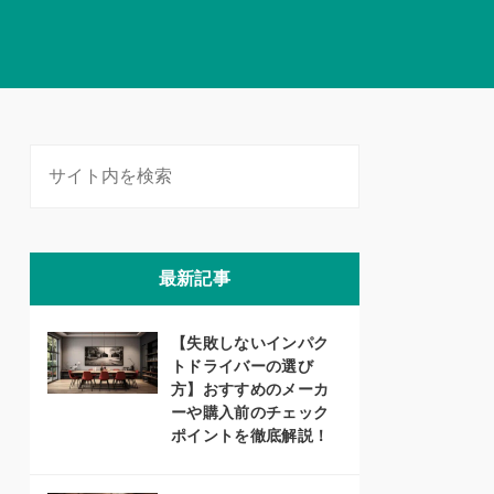
最新記事
【失敗しないインパク
トドライバーの選び
方】おすすめのメーカ
ーや購入前のチェック
ポイントを徹底解説！