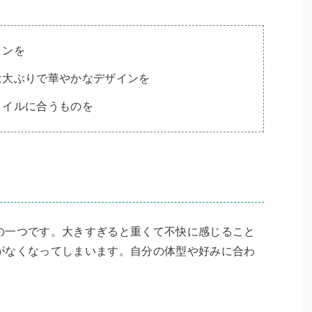
インを
は大ぶりで華やかなデザインを
タイルに合うものを
の一つです。大きすぎると重くて不快に感じること
がなくなってしまいます。自分の体型や好みに合わ