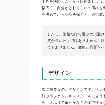
予算を決めることから始めましょう
幅広く、自分がどれくらいの価格を
を決めてから商品を探すと、選択肢
しかし、価格だけで選ぶのは避け
質が良いわけではありません。価
でもありません。価格と品質をバ
デザイン
次に重要なのがデザインです。ペン
好みやファッションスタイルに合う
ら、大ぶりで華やかなものまで様々