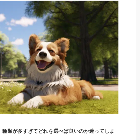
、
種類が多すぎてどれを選べば良いのか迷ってしま