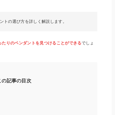
ントの選び方を詳しく解説します。
ったりのペンダントを見つけることができる
でしょ
この記事の目次