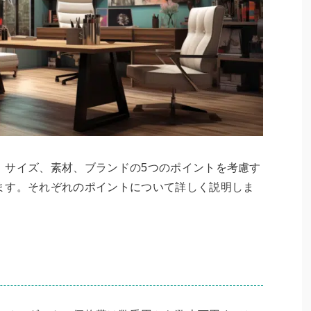
、サイズ、素材、ブランドの5つのポイントを考慮す
ます。それぞれのポイントについて詳しく説明しま