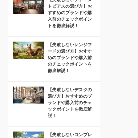
トピアスの選び方】お
すすめのブランドや購
入前のチェックポイン
トを徹底解説！
【失敗しないレンジフ
ードの選び方】おすす
めのブランドや購入前
のチェックポイントを
徹底解説！
【失敗しないデスクの
選び方】おすすめのブ
ランドや購入前のチェ
ックポイントを徹底解
説！
【失敗しないコンプレ