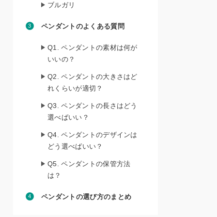
ブルガリ
ペンダントのよくある質問
Q1. ペンダントの素材は何が
いいの？
Q2. ペンダントの大きさはど
れくらいが適切？
Q3. ペンダントの長さはどう
選べばいい？
Q4. ペンダントのデザインは
どう選べばいい？
Q5. ペンダントの保管方法
は？
ペンダントの選び方のまとめ