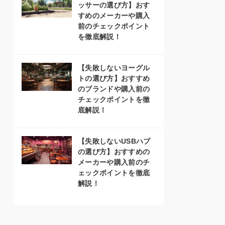
ッサーの選び方】おす
すめのメーカーや購入
前のチェックポイント
を徹底解説！
【失敗しないヨーグル
トの選び方】おすすめ
のブランドや購入前の
チェックポイントを徹
底解説！
【失敗しないUSBハブ
の選び方】おすすめの
メーカーや購入前のチ
ェックポイントを徹底
解説！