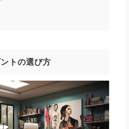
ダントの選び方