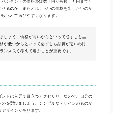
。ペンダントの価格帯は数千円から数十万円までと
出せるのか、またどれくらいの価格を出したいのか
が絞られて選びやすくなります。
ましょう。価格が高いからといって必ずしも品
格が低いからといって必ずしも品質が悪いわけ
ランス良く考えて選ぶことが重要です。
ダントは首元で目立つアクセサリーなので、自分の
ものを選びましょう。シンプルなデザインのものか
なデザインがあります。