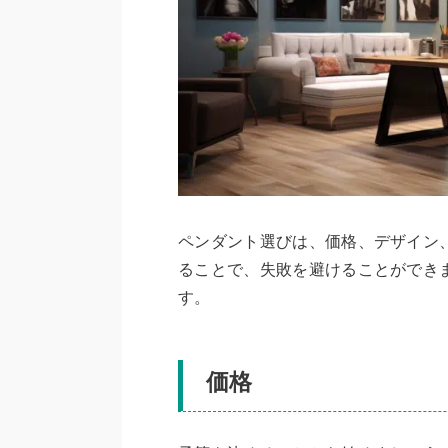
ペンダント選びは、価格、デザイン
ることで、失敗を避けることができ
す。
価格