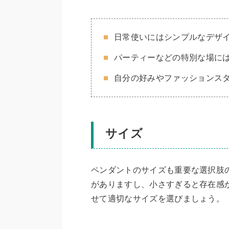
日常使いにはシンプルなデザ
パーティーなどの特別な場に
自分の好みやファッションス
サイズ
ペンダントのサイズも重要な選択肢
がありますし、小さすぎると存在感
せて適切なサイズを選びましょう。