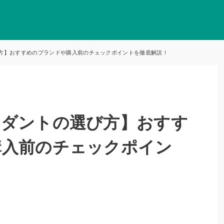
方】おすすめのブランドや購入前のチェックポイントを徹底解説！
ンダントの選び方】おすす
購入前のチェックポイン