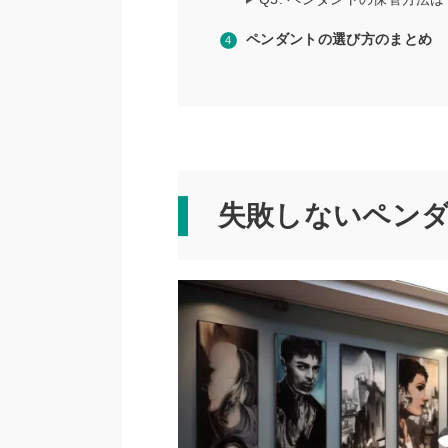
ペンダントの選び方のまとめ
失敗しないペン