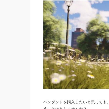
ペンダントを購入したいと思っても
う
ことはありませんか？