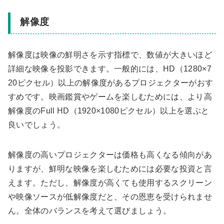
解像度
解像度は映像の鮮明さを示す指標で、数値が大きいほど
詳細な映像を投影できます。一般的には、HD（1280×7
20ピクセル）以上の解像度があるプロジェクターがおす
すめです。映画鑑賞やゲームを楽しむためには、より高
解像度のFull HD（1920×1080ピクセル）以上を選ぶと
良いでしょう。
解像度の高いプロジェクターは価格も高くなる傾向があ
りますが、鮮明な映像を楽しむためには必要な投資と言
えます。ただし、解像度が高くても使用するスクリーン
や映像ソースが低解像度だと、その恩恵を受けられませ
ん。全体のバランスを考えて選びましょう。