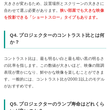
大きさが変わるため、設置場所とスクリーンの大きさに
合わせて選ぶ必要があります。
狭い部屋でも大きな映像
を投影できる「ショートスロー」タイプもあります。
Q4. プロジェクターのコントラスト比とは何
か？
コントラスト比は、最も明るい白と最も暗い黒の明るさ
の比率を指します。この数値が大きいほど、映像の階調
表現が豊かになり、鮮やかな映像を楽しむことができま
す。一般的には、コントラスト比が2000:1以上のモデル
がおすすめです。
Q5. プロジェクターのランプ寿命はどれくら