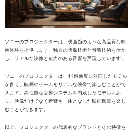
ソニーのプロジェクターは、映画館のような高品質な映
像体験を提供します。独自の映像技術と音響技術を活か
し、リアルな映像と迫力のある音響を実現しています。
ソニーのプロジェクターは、4K解像度に対応したモデル
が多く、映画やゲームをリアルな映像で楽しむことがで
きます。高性能な音響システムを内蔵したモデルもあ
り、映像だけでなく音響も一体となった映画鑑賞を楽し
むことができます。
以上、プロジェクターの代表的なブランドとその特徴を