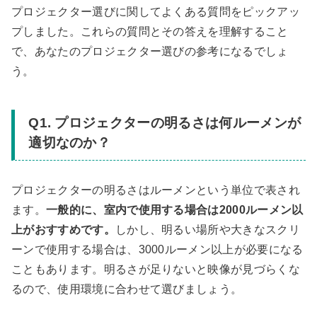
プロジェクター選びに関してよくある質問をピックアッ
プしました。これらの質問とその答えを理解すること
で、あなたのプロジェクター選びの参考になるでしょ
う。
Q1. プロジェクターの明るさは何ルーメンが
適切なのか？
プロジェクターの明るさはルーメンという単位で表され
ます。
一般的に、室内で使用する場合は2000ルーメン以
上がおすすめです。
しかし、明るい場所や大きなスクリ
ーンで使用する場合は、3000ルーメン以上が必要になる
こともあります。明るさが足りないと映像が見づらくな
るので、使用環境に合わせて選びましょう。