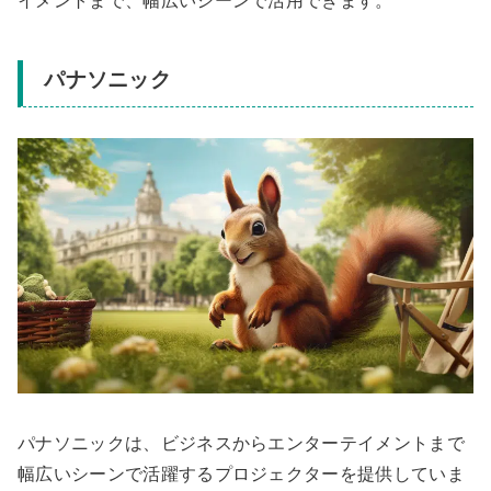
イメントまで、幅広いシーンで活用できます。
パナソニック
パナソニックは、ビジネスからエンターテイメントまで
幅広いシーンで活躍するプロジェクターを提供していま