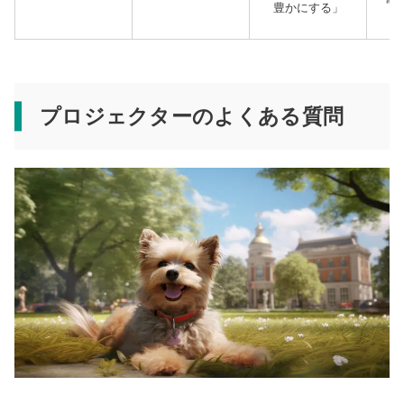
豊かにする」
プロジェクターのよくある質問