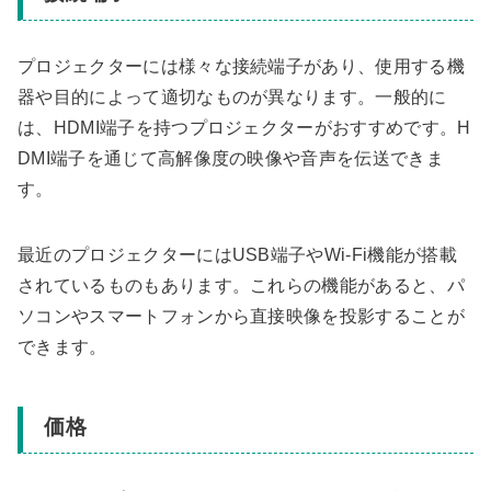
プロジェクターには様々な接続端子があり、使用する機
器や目的によって適切なものが異なります。一般的に
は、HDMI端子を持つプロジェクターがおすすめです。H
DMI端子を通じて高解像度の映像や音声を伝送できま
す。
最近のプロジェクターにはUSB端子やWi-Fi機能が搭載
されているものもあります。これらの機能があると、パ
ソコンやスマートフォンから直接映像を投影することが
できます。
価格