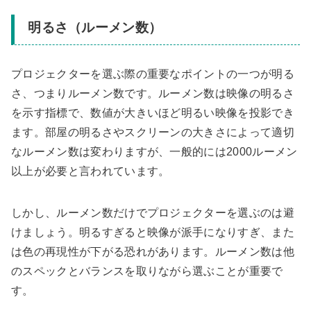
明るさ（ルーメン数）
プロジェクターを選ぶ際の重要なポイントの一つが明る
さ、つまりルーメン数です。ルーメン数は映像の明るさ
を示す指標で、数値が大きいほど明るい映像を投影でき
ます。部屋の明るさやスクリーンの大きさによって適切
なルーメン数は変わりますが、一般的には2000ルーメン
以上が必要と言われています。
しかし、ルーメン数だけでプロジェクターを選ぶのは避
けましょう。明るすぎると映像が派手になりすぎ、また
は色の再現性が下がる恐れがあります。ルーメン数は他
のスペックとバランスを取りながら選ぶことが重要で
す。