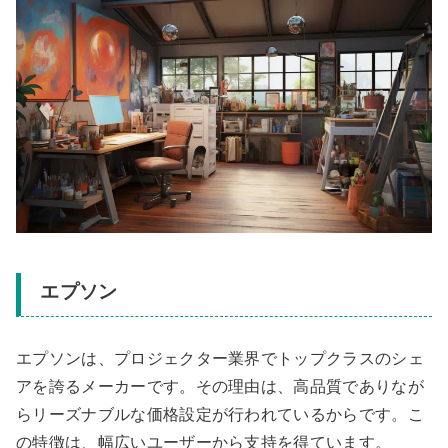
エプソン
エプソンは、プロジェクター業界でトップクラスのシェ
アを誇るメーカーです。その理由は、高品質でありなが
らリーズナブルな価格設定が行われているからです。こ
の特徴は、幅広いユーザーから支持を得ています。