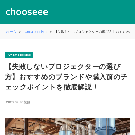
ホーム
Uncategorized
【失敗しないプロジェクターの選び方】おすすめの
Uncategorized
【失敗しないプロジェクターの選び
方】おすすめのブランドや購入前のチ
ェックポイントを徹底解説！
2023.07.26投稿