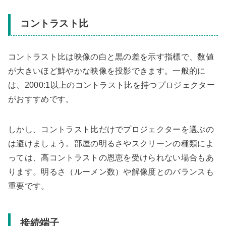
コントラスト比
コントラスト比は映像の白と黒の差を示す指標で、数値
が大きいほど鮮やかな映像を投影できます。一般的に
は、2000:1以上のコントラスト比を持つプロジェクター
がおすすめです。
しかし、コントラスト比だけでプロジェクターを選ぶの
は避けましょう。部屋の明るさやスクリーンの種類によ
っては、高コントラストの恩恵を受けられない場合もあ
ります。明るさ（ルーメン数）や解像度とのバランスも
重要です。
接続端子