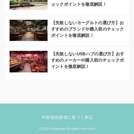
ェックポイントを徹底解説！
【失敗しないヨーグルトの選び方】お
すすめのブランドや購入前のチェック
ポイントを徹底解説！
【失敗しないUSBハブの選び方】おす
すめのメーカーや購入前のチェックポ
イントを徹底解説！
外部送信規律に基づく表記
© 2026 chooseee All rights reserved.