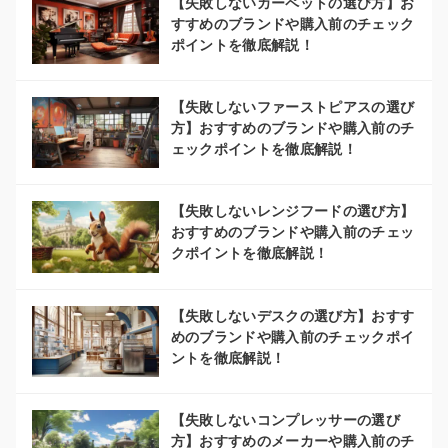
【失敗しないカーペットの選び方】お
すすめのブランドや購入前のチェック
ポイントを徹底解説！
【失敗しないファーストピアスの選び
方】おすすめのブランドや購入前のチ
ェックポイントを徹底解説！
【失敗しないレンジフードの選び方】
おすすめのブランドや購入前のチェッ
クポイントを徹底解説！
【失敗しないデスクの選び方】おすす
めのブランドや購入前のチェックポイ
ントを徹底解説！
【失敗しないコンプレッサーの選び
方】おすすめのメーカーや購入前のチ