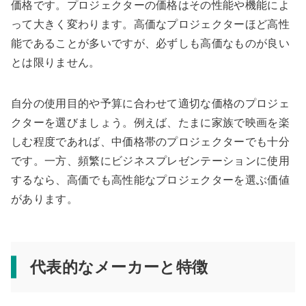
価格です。プロジェクターの価格はその性能や機能によ
って大きく変わります。高価なプロジェクターほど高性
能であることが多いですが、必ずしも高価なものが良い
とは限りません。
自分の使用目的や予算に合わせて適切な価格のプロジェ
クターを選びましょう。例えば、たまに家族で映画を楽
しむ程度であれば、中価格帯のプロジェクターでも十分
です。一方、頻繁にビジネスプレゼンテーションに使用
するなら、高価でも高性能なプロジェクターを選ぶ価値
があります。
代表的なメーカーと特徴