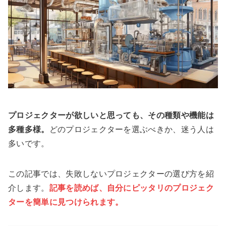
プロジェクターが欲しいと思っても、その種類や機能は
多種多様。
どのプロジェクターを選ぶべきか、迷う人は
多いです。
この記事では、失敗しないプロジェクターの選び方を紹
介します。
記事を読めば、自分にピッタリのプロジェク
ターを簡単に見つけられます。