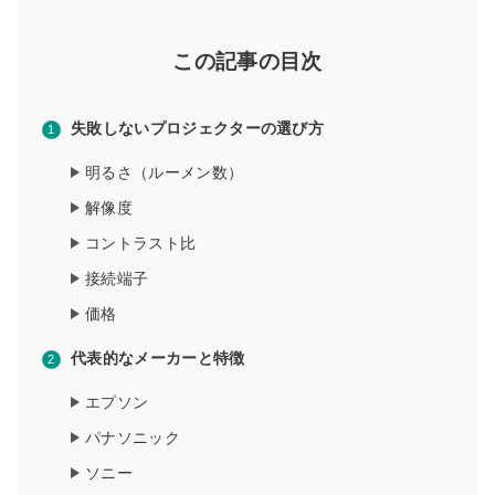
この記事の目次
失敗しないプロジェクターの選び方
明るさ（ルーメン数）
解像度
コントラスト比
接続端子
価格
代表的なメーカーと特徴
エプソン
パナソニック
ソニー