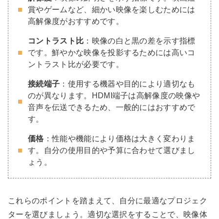
賞やゲームなど、細かい映像を楽しむためには
高解像度がおすすめです。
コントラスト比
：映像の白と黒の差を示す指標
です。鮮やかな映像を投影するためには高いコ
ントラスト比が必要です。
接続端子
：使用する機器や目的により適切なも
のが異なります。HDMI端子は高解像度の映像や
音声を伝送できるため、一般的にはおすすめで
す。
価格
：性能や機能により価格は大きく変わりま
す。自分の使用目的や予算に合わせて選びまし
ょう。
これらのポイントを踏まえて、自分に最適なプロジェク
ターを選びましょう。適切な選択をすることで、映像体