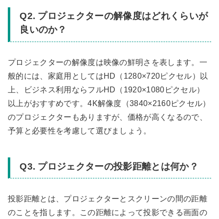
Q2. プロジェクターの解像度はどれくらいが
良いのか？
プロジェクターの解像度は映像の鮮明さを表します。一
般的には、家庭用としてはHD（1280×720ピクセル）以
上、ビジネス利用ならフルHD（1920×1080ピクセル）
以上がおすすめです。4K解像度（3840×2160ピクセル）
のプロジェクターもありますが、価格が高くなるので、
予算と必要性を考慮して選びましょう。
Q3. プロジェクターの投影距離とは何か？
投影距離とは、プロジェクターとスクリーンの間の距離
のことを指します。この距離によって投影できる画面の