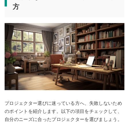
方
プロジェクター選びに迷っている方へ、失敗しないため
のポイントを紹介します。以下の項目をチェックして、
自分のニーズに合ったプロジェクターを選びましょう。