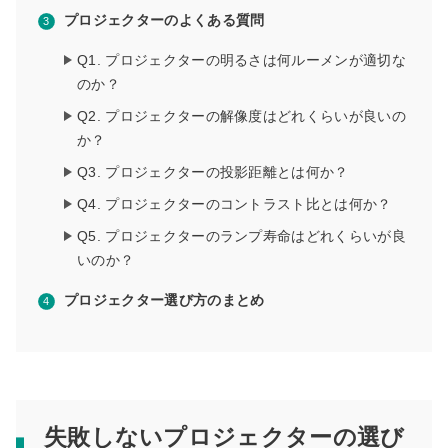
プロジェクターのよくある質問
Q1. プロジェクターの明るさは何ルーメンが適切な
のか？
Q2. プロジェクターの解像度はどれくらいが良いの
か？
Q3. プロジェクターの投影距離とは何か？
Q4. プロジェクターのコントラスト比とは何か？
Q5. プロジェクターのランプ寿命はどれくらいが良
いのか？
プロジェクター選び方のまとめ
失敗しないプロジェクターの選び