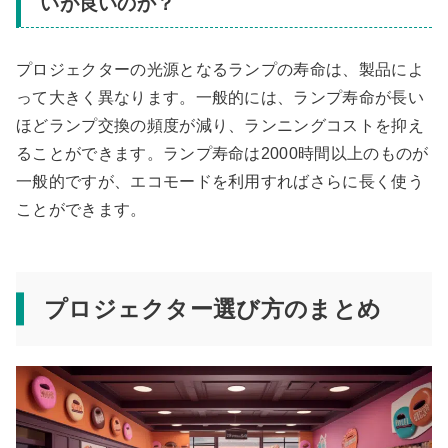
いが良いのか？
プロジェクターの光源となるランプの寿命は、製品によ
って大きく異なります。一般的には、ランプ寿命が長い
ほどランプ交換の頻度が減り、ランニングコストを抑え
ることができます。ランプ寿命は2000時間以上のものが
一般的ですが、エコモードを利用すればさらに長く使う
ことができます。
プロジェクター選び方のまとめ