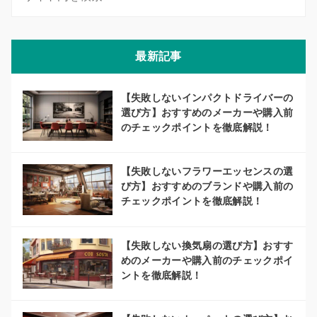
最新記事
【失敗しないインパクトドライバーの
選び方】おすすめのメーカーや購入前
のチェックポイントを徹底解説！
【失敗しないフラワーエッセンスの選
び方】おすすめのブランドや購入前の
チェックポイントを徹底解説！
【失敗しない換気扇の選び方】おすす
めのメーカーや購入前のチェックポイ
ントを徹底解説！