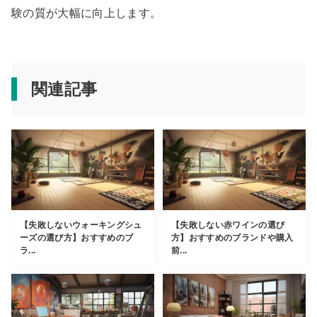
験の質が大幅に向上します。
関連記事
【失敗しないウォーキングシュ
【失敗しない赤ワインの選び
ーズの選び方】おすすめのブ
方】おすすめのブランドや購入
ラ...
前...