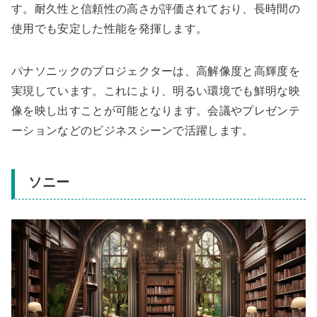
す。耐久性と信頼性の高さが評価されており、長時間の
使用でも安定した性能を発揮します。
パナソニックのプロジェクターは、高解像度と高輝度を
実現しています。これにより、明るい環境でも鮮明な映
像を映し出すことが可能となります。会議やプレゼンテ
ーションなどのビジネスシーンで活躍します。
ソニー