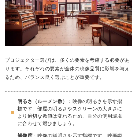
プロジェクター選びは、多くの要素を考慮する必要があ
ります。それぞれの要素が全体の映像品質に影響を与え
るため、バランス良く選ぶことが重要です。
明るさ（ルーメン数）
：映像の明るさを示す指
標です。部屋の明るさやスクリーンの大きさに
より適切な数値は変わるため、自分の使用環境
に合わせて選びましょう。
解像度
：映像の鮮明さを示す指標です。映画鑑