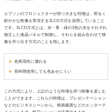
エプソンのプロジェクターが持つ大きな特徴は、明るく
鮮やかな映像を実現する3LCD方式を採用していること
です。3LCD方式とは、赤・青・緑の3色の光をそれぞれ
独立した液晶パネルで制御し、それらを組み合わせて映
像を作り出す方式のことを指します。
色再現性に優れる
長時間使用しても色あせにくい
この方式により、上記のような特徴を持つ映像を楽しむ
ことができます。これらの特徴は、プレゼンテーション
などのビジネスシーンから、映画鑑賞などのエンターテ