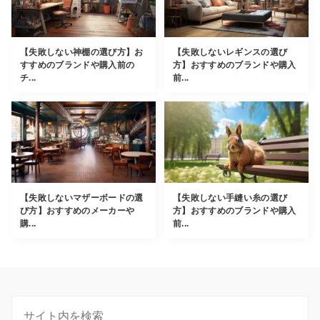
【失敗しない神棚の選び方】お
【失敗しないレギンスの選び
すすめのブランドや購入前の
方】おすすめのブランドや購入
チ...
前...
【失敗しないマザーボードの選
【失敗しない手縫い糸の選び
び方】おすすめのメーカーや
方】おすすめのブランドや購入
購...
前...