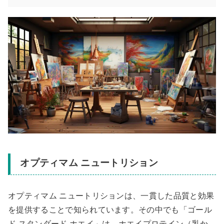
オプティマム ニュートリション
オプティマム ニュートリションは、一貫した品質と効果
を提供することで知られています。その中でも「ゴール
ド スタンダード ホエイ」は、ホエイプロテイン（乳か