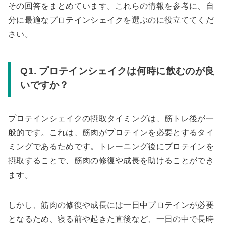
その回答をまとめています。これらの情報を参考に、自
分に最適なプロテインシェイクを選ぶのに役立ててくだ
さい。
Q1. プロテインシェイクは何時に飲むのが良
いですか？
プロテインシェイクの摂取タイミングは、筋トレ後が一
般的です。これは、筋肉がプロテインを必要とするタイ
ミングであるためです。トレーニング後にプロテインを
摂取することで、筋肉の修復や成長を助けることができ
ます。
しかし、筋肉の修復や成長には一日中プロテインが必要
となるため、寝る前や起きた直後など、一日の中で長時