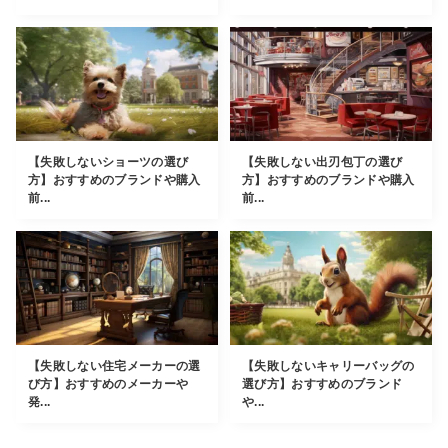
【失敗しないショーツの選び
【失敗しない出刃包丁の選び
方】おすすめのブランドや購入
方】おすすめのブランドや購入
前...
前...
【失敗しない住宅メーカーの選
【失敗しないキャリーバッグの
び方】おすすめのメーカーや
選び方】おすすめのブランド
発...
や...