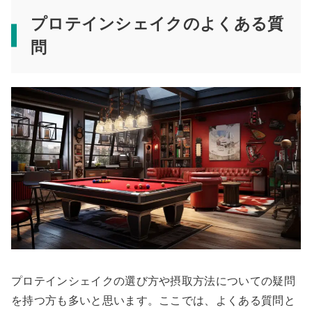
プロテインシェイクのよくある質
問
プロテインシェイクの選び方や摂取方法についての疑問
を持つ方も多いと思います。ここでは、よくある質問と