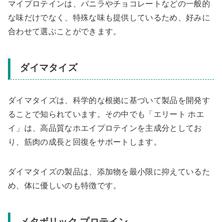
マイプロテインは、バニラやチョコレートなどの一般的
な味だけでなく、特殊な味も提供しているため、好みに
合わせて選ぶことができます。
ダイマタイズ
ダイマタイズは、科学的な根拠に基づいて製品を開発す
ることで知られています。その中でも「エリート ホエ
イ」は、高品質なホエイプロテインを主成分としてお
り、筋肉の成長と回復をサポートします。
ダイマタイズの製品は、添加物を最小限に抑えているた
め、体に優しいのも特徴です。
メタボリック プロテイン