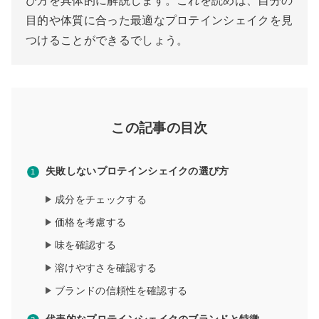
び方を具体的に解説します。これを読めば、自分の
目的や体質に合った最適なプロテインシェイクを見
つけることができるでしょう。
この記事の目次
失敗しないプロテインシェイクの選び方
成分をチェックする
価格を考慮する
味を確認する
溶けやすさを確認する
ブランドの信頼性を確認する