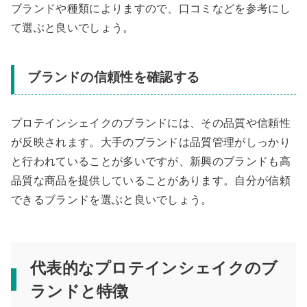
ブランドや種類によりますので、口コミなどを参考にし
て選ぶと良いでしょう。
ブランドの信頼性を確認する
プロテインシェイクのブランドには、その品質や信頼性
が反映されます。大手のブランドは品質管理がしっかり
と行われていることが多いですが、新興のブランドも高
品質な商品を提供していることがあります。自分が信頼
できるブランドを選ぶと良いでしょう。
代表的なプロテインシェイクのブ
ランドと特徴