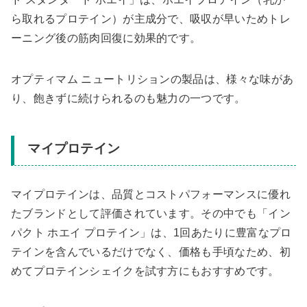
ら取れるプロテイン）が主成分で、吸収が早いためトレ
ーニング後の筋肉回復に効果的です。
オプティマム ニュートリションの製品は、様々な味があ
り、飽きずに続けられるのも魅力の一つです。
マイプロテイン
マイプロテインは、品質とコストパフォーマンスに優れ
たブランドとして評価されています。その中でも「イン
パクト ホエイ プロテイン」は、1回あたりに豊富なプロ
テインを含んでいるだけでなく、価格も手頃なため、初
めてプロテインシェイクを試す方にもおすすめです。