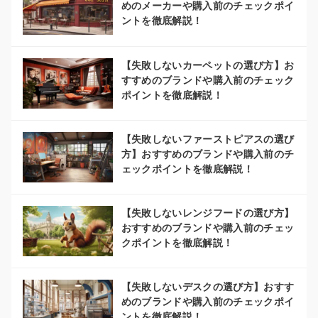
めのメーカーや購入前のチェックポイ
ントを徹底解説！
【失敗しないカーペットの選び方】お
すすめのブランドや購入前のチェック
ポイントを徹底解説！
【失敗しないファーストピアスの選び
方】おすすめのブランドや購入前のチ
ェックポイントを徹底解説！
【失敗しないレンジフードの選び方】
おすすめのブランドや購入前のチェッ
クポイントを徹底解説！
【失敗しないデスクの選び方】おすす
めのブランドや購入前のチェックポイ
ントを徹底解説！