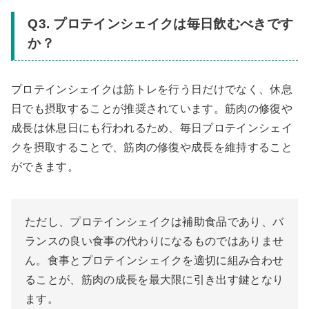
Q3. プロテインシェイクは毎日飲むべきです
か？
プロテインシェイクは筋トレを行う日だけでなく、休息
日でも摂取することが推奨されています。筋肉の修復や
成長は休息日にも行われるため、毎日プロテインシェイ
クを摂取することで、筋肉の修復や成長を維持すること
ができます。
ただし、プロテインシェイクは補助食品であり、バ
ランスの良い食事の代わりになるものではありませ
ん。食事とプロテインシェイクを適切に組み合わせ
ることが、筋肉の成長を最大限に引き出す鍵となり
ます。