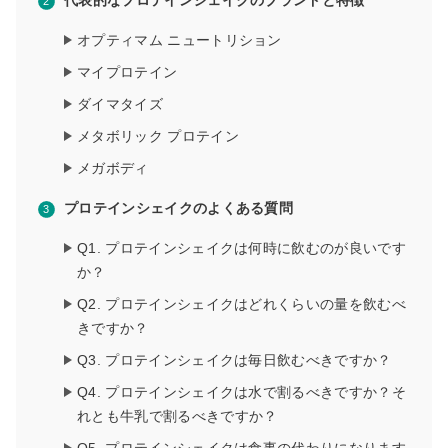
代表的なプロテインシェイクのブランドと特徴
オプティマム ニュートリション
マイプロテイン
ダイマタイズ
メタボリック プロテイン
メガボディ
プロテインシェイクのよくある質問
Q1. プロテインシェイクは何時に飲むのが良いです
か？
Q2. プロテインシェイクはどれくらいの量を飲むべ
きですか？
Q3. プロテインシェイクは毎日飲むべきですか？
Q4. プロテインシェイクは水で割るべきですか？そ
れとも牛乳で割るべきですか？