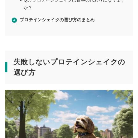
Q5. プロテインシェイクは食事の代わりになります
か？
プロテインシェイクの選び方のまとめ
失敗しないプロテインシェイクの
選び方