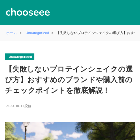
ホーム
Uncategorized
【失敗しないプロテインシェイクの選び方】おすす
Uncategorized
【失敗しないプロテインシェイクの選
び方】おすすめのブランドや購入前の
チェックポイントを徹底解説！
2023.10.11投稿