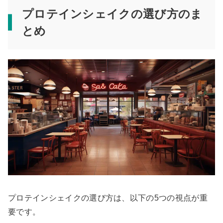
プロテインシェイクの選び方のま
とめ
プロテインシェイクの選び方は、以下の5つの視点が重
要です。