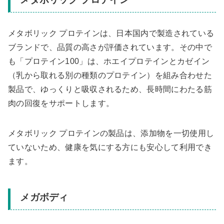
メタボリック プロテインは、日本国内で製造されている
ブランドで、品質の高さが評価されています。その中で
も「プロテイン100」は、ホエイプロテインとカゼイン
（乳から取れる別の種類のプロテイン）を組み合わせた
製品で、ゆっくりと吸収されるため、長時間にわたる筋
肉の回復をサポートします。
メタボリック プロテインの製品は、添加物を一切使用し
ていないため、健康を気にする方にも安心して利用でき
ます。
メガボディ