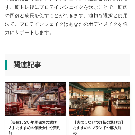
す。筋トレ後にプロテインシェイクを飲むことで、筋肉
の回復と成長を促すことができます。適切な選択と使用
法で、プロテインシェイクはあなたのボディメイクを強
力にサポートします。
関連記事
【失敗しない地震保険の選び
【失敗しないつげ櫛の選び方】
方】おすすめの保険会社や契約
おすすめのブランドや購入前
前...
の...