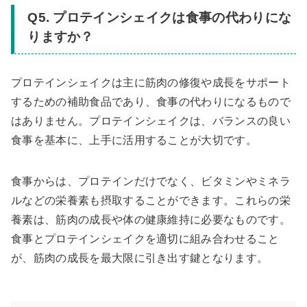
Q5. プロテインシェイクは食事の代わりにな
りますか？
プロテインシェイクは主に筋肉の修復や成長をサポート
するための補助食品であり、食事の代わりになるもので
はありません。プロテインシェイクは、バランスの良い
食事を基本に、上手に活用することが大切です。
食事からは、プロテインだけでなく、ビタミンやミネラ
ルなどの栄養素も摂取することができます。これらの栄
養素は、筋肉の成長や体の健康維持に必要なものです。
食事とプロテインシェイクを適切に組み合わせること
が、筋肉の成長を最大限に引き出す鍵となります。