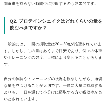
間食事を摂らない時間帯に摂取するのも効果的です。
Q2. プロテインシェイクはどれくらいの量を
飲むべきですか？
一般的には、一回の摂取量は20～30gが推奨されていま
す。しかし、この量はあくまで目安であり、個々の体重
やトレーニングの強度、目標により変わることがありま
す。
自分の体調やトレーニングの状況を観察しながら、適切
な量を見つけることが大切です。一度に大量に摂取する
よりも、一日を通して小分けに摂取する方が吸収率が良
いとされています。