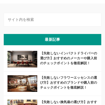
最新記事
【失敗しないインパクトドライバーの
選び方】おすすめのメーカーや購入前
のチェックポイントを徹底解説！
【失敗しないフラワーエッセンスの選
び方】おすすめのブランドや購入前の
チェックポイントを徹底解説！
【失敗しない換気扇の選び方】おすす