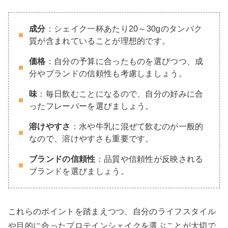
成分
：シェイク一杯あたり20～30gのタンパク
質が含まれていることが理想的です。
価格
：自分の予算に合ったものを選びつつ、成
分やブランドの信頼性も考慮しましょう。
味
：毎日飲むことになるので、自分の好みに合
ったフレーバーを選びましょう。
溶けやすさ
：水や牛乳に混ぜて飲むのが一般的
なので、溶けやすさも重要です。
ブランドの信頼性
：品質や信頼性が反映される
ブランドを選びましょう。
これらのポイントを踏まえつつ、自分のライフスタイル
や目的に合ったプロテインシェイクを選ぶことが大切で