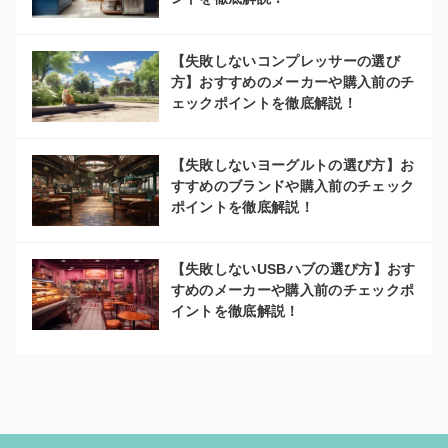
【失敗しないコンプレッサーの選び
方】おすすめのメーカーや購入前のチ
ェックポイントを徹底解説！
【失敗しないヨーグルトの選び方】お
すすめのブランドや購入前のチェック
ポイントを徹底解説！
【失敗しないUSBハブの選び方】おす
すめのメーカーや購入前のチェックポ
イントを徹底解説！