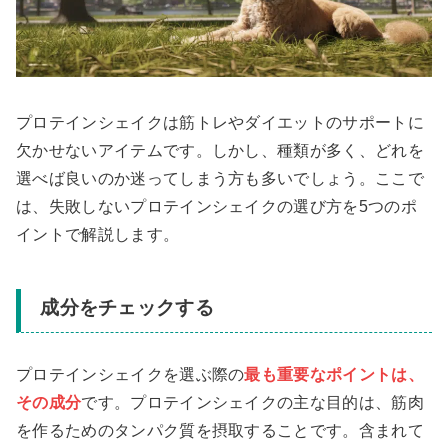
プロテインシェイクは筋トレやダイエットのサポートに
欠かせないアイテムです。しかし、種類が多く、どれを
選べば良いのか迷ってしまう方も多いでしょう。ここで
は、失敗しないプロテインシェイクの選び方を5つのポ
イントで解説します。
成分をチェックする
プロテインシェイクを選ぶ際の
最も重要なポイントは、
その成分
です。プロテインシェイクの主な目的は、筋肉
を作るためのタンパク質を摂取することです。含まれて