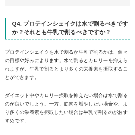
Q4. プロテインシェイクは水で割るべきです
か？それとも牛乳で割るべきですか？
プロテインシェイクを水で割るか牛乳で割るかは、個々
の目標や好みによります。水で割るとカロリーを抑えら
れますが、牛乳で割るとより多くの栄養素を摂取するこ
とができます。
ダイエット中やカロリー摂取を抑えたい場合は水で割る
のが良いでしょう。一方、筋肉を増やしたい場合や、よ
り多くの栄養素を摂取したい場合は牛乳で割るのがおす
すめです。