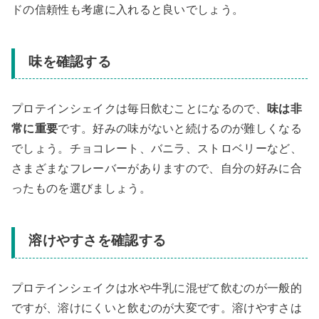
ドの信頼性も考慮に入れると良いでしょう。
味を確認する
プロテインシェイクは毎日飲むことになるので、
味は非
常に重要
です。好みの味がないと続けるのが難しくなる
でしょう。チョコレート、バニラ、ストロベリーなど、
さまざまなフレーバーがありますので、自分の好みに合
ったものを選びましょう。
溶けやすさを確認する
プロテインシェイクは水や牛乳に混ぜて飲むのが一般的
ですが、溶けにくいと飲むのが大変です。溶けやすさは