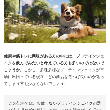
健康や筋トレに興味がある方の中には、プロテインシェ
イクを飲んでみたいと考えている方も多いのではないで
しょうか。
しかし、多種多様なプロテインシェイクが市
場に出回っている現在、どの商品を選べば良いのか迷っ
てしまう方も少なくないでしょう。
この記事では、失敗しないプロテインシェイクの選