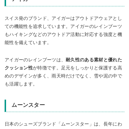
スイス発のブランド、アイガーはアウトドアウェアとし
ての機能性を追求しています。アイガーのレインブーツ
もハイキングなどのアウトドア活動に対応する強度と機
能性を備えています。
アイガーのレインブーツは、
耐久性のある素材と優れた
クッション性
が特徴です。足元をしっかりと保護する高
めのデザインが多く、雨天時だけでなく、雪や泥の中で
も活躍します。
ムーンスター
日本のシューズブランド「ムーンスター」は、長年にわ