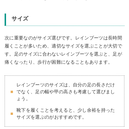
サイズ
次に重要なのがサイズ選びです。レインブーツは長時間
履くことが多いため、適切なサイズを選ぶことが大切で
す。足のサイズに合わないレインブーツを選ぶと、足が
痛くなったり、歩行が困難になることもあります。
レインブーツのサイズは、自分の足の長さだけ
でなく、足の幅や甲の高さも考慮して選びまし
ょう。
靴下を履くことを考えると、少し余裕を持った
サイズを選ぶのがおすすめです。