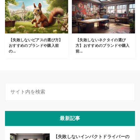
【失敗しないピアスの選び方】
【失敗しないネクタイの選び
おすすめのブランドや購入前
方】おすすめのブランドや購入
の...
前...
最新記事
【失敗しないインパクトドライバーの