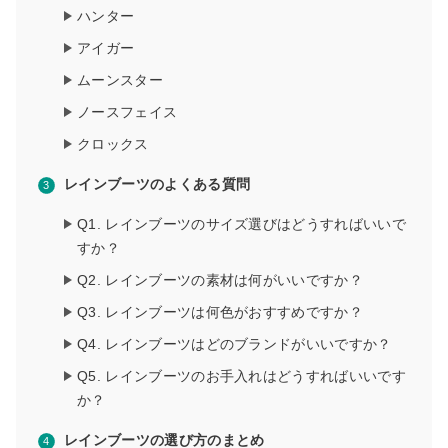
ハンター
アイガー
ムーンスター
ノースフェイス
クロックス
レインブーツのよくある質問
Q1. レインブーツのサイズ選びはどうすればいいで
すか？
Q2. レインブーツの素材は何がいいですか？
Q3. レインブーツは何色がおすすめですか？
Q4. レインブーツはどのブランドがいいですか？
Q5. レインブーツのお手入れはどうすればいいです
か？
レインブーツの選び方のまとめ