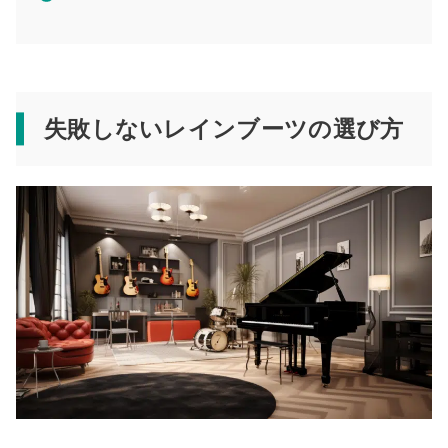
失敗しないレインブーツの選び方