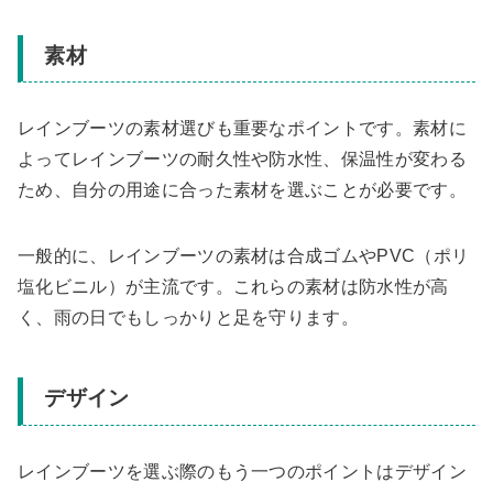
素材
レインブーツの素材選びも重要なポイントです。素材に
よってレインブーツの耐久性や防水性、保温性が変わる
ため、自分の用途に合った素材を選ぶことが必要です。
一般的に、レインブーツの素材は合成ゴムやPVC（ポリ
塩化ビニル）が主流です。これらの素材は防水性が高
く、雨の日でもしっかりと足を守ります。
デザイン
レインブーツを選ぶ際のもう一つのポイントはデザイン