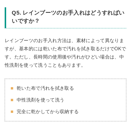
Q5. レインブーツのお手入れはどうすればい
いですか？
レインブーツのお手入れ方法は、素材によって異なりま
すが、基本的には乾いた布で汚れを拭き取るだけでOKで
す。ただし、長時間の使用後や汚れがひどい場合は、中
性洗剤を使って洗うこともあります。
乾いた布で汚れを拭き取る
中性洗剤を使って洗う
完全に乾かしてから収納する