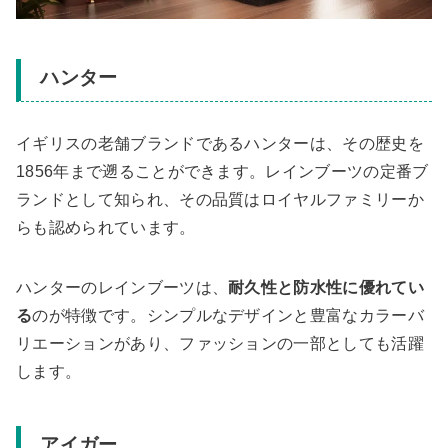
ハンター
イギリスの老舗ブランドであるハンターは、その歴史を
1856年まで遡ることができます。レインブーツの定番ブ
ランドとして知られ、その品質はロイヤルファミリーか
らも認められています。
ハンターのレインブーツは、
耐久性と防水性に優れてい
る
のが特徴です。シンプルなデザインと豊富なカラーバ
リエーションがあり、ファッションの一部としても活躍
します。
アイガー