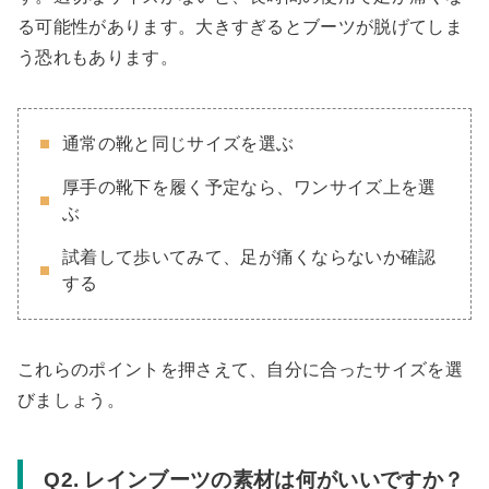
る可能性があります。大きすぎるとブーツが脱げてしま
う恐れもあります。
通常の靴と同じサイズを選ぶ
厚手の靴下を履く予定なら、ワンサイズ上を選
ぶ
試着して歩いてみて、足が痛くならないか確認
する
これらのポイントを押さえて、自分に合ったサイズを選
びましょう。
Q2. レインブーツの素材は何がいいですか？