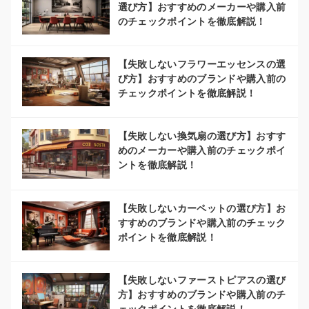
選び方】おすすめのメーカーや購入前
のチェックポイントを徹底解説！
【失敗しないフラワーエッセンスの選
び方】おすすめのブランドや購入前の
チェックポイントを徹底解説！
【失敗しない換気扇の選び方】おすす
めのメーカーや購入前のチェックポイ
ントを徹底解説！
【失敗しないカーペットの選び方】お
すすめのブランドや購入前のチェック
ポイントを徹底解説！
【失敗しないファーストピアスの選び
方】おすすめのブランドや購入前のチ
ェックポイントを徹底解説！