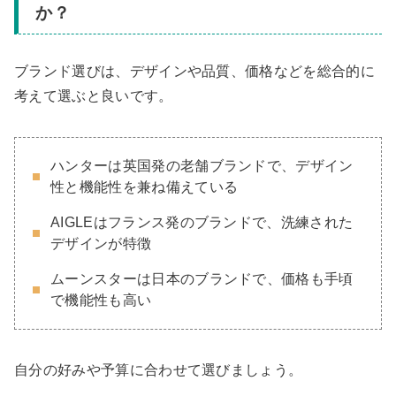
か？
ブランド選びは、デザインや品質、価格などを総合的に
考えて選ぶと良いです。
ハンターは英国発の老舗ブランドで、デザイン
性と機能性を兼ね備えている
AIGLEはフランス発のブランドで、洗練された
デザインが特徴
ムーンスターは日本のブランドで、価格も手頃
で機能性も高い
自分の好みや予算に合わせて選びましょう。