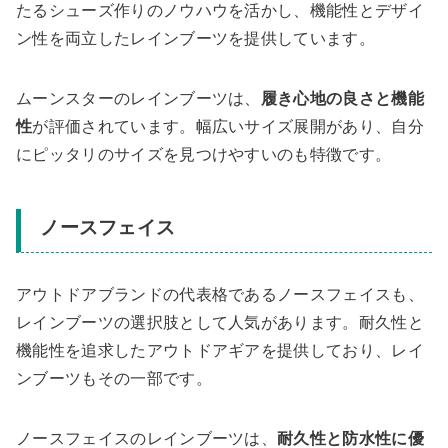
たるシューズ作りのノウハウを活かし、機能性とデザイ
ン性を両立したレインブーツを提供しています。
ムーンスターのレインブーツは、
履き心地の良さと機能
性
が評価されています。幅広いサイズ展開があり、自分
にピッタリのサイズを見つけやすいのも特徴です。
ノースフェイス
アウトドアブランドの代表格であるノースフェイスも、
レインブーツの選択肢として人気があります。耐久性と
機能性を追求したアウトドアギアを提供しており、レイ
ンブーツもその一部です。
ノースフェイスのレインブーツは、
耐久性と防水性に優