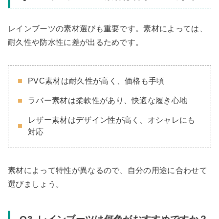
レインブーツの素材選びも重要です。素材によっては、
耐久性や防水性に差が出るためです。
PVC素材は耐久性が高く、価格も手頃
ラバー素材は柔軟性があり、快適な履き心地
レザー素材はデザイン性が高く、オシャレにも
対応
素材によって特性が異なるので、自分の用途に合わせて
選びましょう。