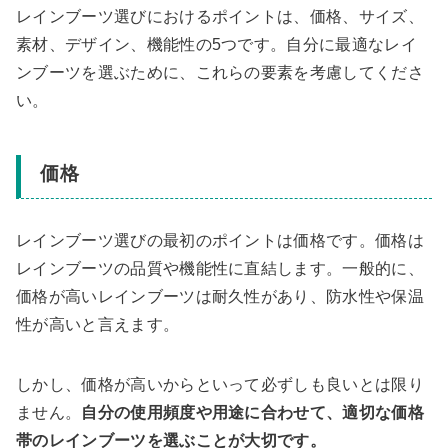
レインブーツ選びにおけるポイントは、価格、サイズ、
素材、デザイン、機能性の5つです。自分に最適なレイ
ンブーツを選ぶために、これらの要素を考慮してくださ
い。
価格
レインブーツ選びの最初のポイントは価格です。価格は
レインブーツの品質や機能性に直結します。一般的に、
価格が高いレインブーツは耐久性があり、防水性や保温
性が高いと言えます。
しかし、価格が高いからといって必ずしも良いとは限り
ません。
自分の使用頻度や用途に合わせて、適切な価格
帯のレインブーツを選ぶことが大切です。