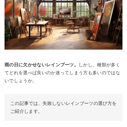
雨の日に欠かせないレインブーツ。
しかし、種類が多く
てどれを選べば良いのか迷ってしまう方も多いのではな
いでしょうか。
この記事では、失敗しないレインブーツの選び方を
ご紹介します。