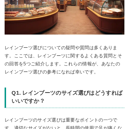
レインブーツ選びについての疑問や質問は多くありま
す。ここでは、レインブーツに関するよくある質問とそ
の回答を5つご紹介します。これらの情報が、あなたの
レインブーツ選びの参考になれば幸いです。
Q1. レインブーツのサイズ選びはどうすれば
いいですか？
レインブーツのサイズ選びは重要なポイントの一つで
す。適切なサイズがないと、長時間の使用で足が痛くな