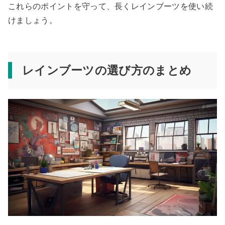
これらのポイントを守って、長くレインブーツを使い続
けましょう。
レインブーツの選び方のまとめ