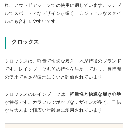
れ
、アウトドアシーンでの使用に適しています。シンプ
ルでスポーティなデザインが多く、カジュアルなスタイ
ルにも合わせやすいです。
クロックス
クロックスは、軽量で快適な履き心地が特徴のブランド
です。レインブーツもその特性を生かしており、長時間
の使用でも足が疲れにくいと評価されています。
クロックスのレインブーツは、
軽量性と快適な履き心地
が特徴です。カラフルでポップなデザインが多く、子供
から大人まで幅広い年齢層に愛用されています。