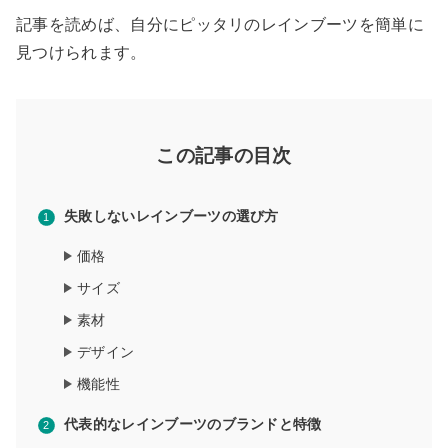
記事を読めば、自分にピッタリのレインブーツを簡単に
見つけられます。
この記事の目次
失敗しないレインブーツの選び方
価格
サイズ
素材
デザイン
機能性
代表的なレインブーツのブランドと特徴