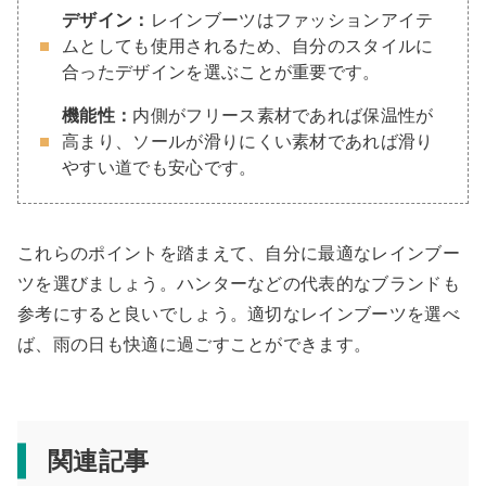
デザイン：
レインブーツはファッションアイテ
ムとしても使用されるため、自分のスタイルに
合ったデザインを選ぶことが重要です。
機能性：
内側がフリース素材であれば保温性が
高まり、ソールが滑りにくい素材であれば滑り
やすい道でも安心です。
これらのポイントを踏まえて、自分に最適なレインブー
ツを選びましょう。ハンターなどの代表的なブランドも
参考にすると良いでしょう。適切なレインブーツを選べ
ば、雨の日も快適に過ごすことができます。
関連記事