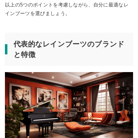
以上の5つのポイントを考慮しながら、自分に最適なレ
インブーツを選びましょう。
代表的なレインブーツのブランド
と特徴