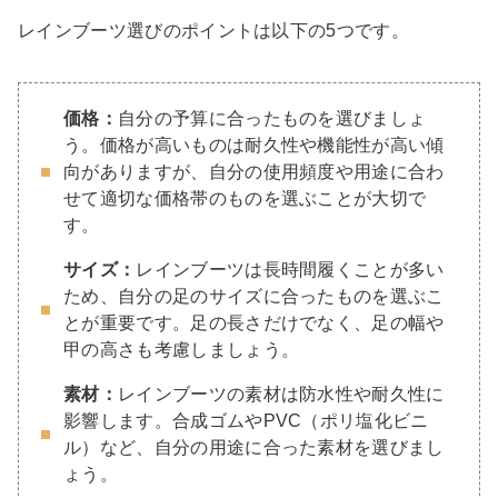
レインブーツ選びのポイントは以下の5つです。
価格：
自分の予算に合ったものを選びましょ
う。価格が高いものは耐久性や機能性が高い傾
向がありますが、自分の使用頻度や用途に合わ
せて適切な価格帯のものを選ぶことが大切で
す。
サイズ：
レインブーツは長時間履くことが多い
ため、自分の足のサイズに合ったものを選ぶこ
とが重要です。足の長さだけでなく、足の幅や
甲の高さも考慮しましょう。
素材：
レインブーツの素材は防水性や耐久性に
影響します。合成ゴムやPVC（ポリ塩化ビニ
ル）など、自分の用途に合った素材を選びまし
ょう。