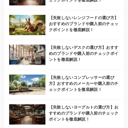
【失敗しないレンジフードの選び方】
おすすめのブランドや購入前のチェッ
クポイントを徹底解説！
【失敗しないデスクの選び方】おすす
めのブランドや購入前のチェックポイ
ントを徹底解説！
【失敗しないコンプレッサーの選び
方】おすすめのメーカーや購入前のチ
ェックポイントを徹底解説！
【失敗しないヨーグルトの選び方】お
すすめのブランドや購入前のチェック
ポイントを徹底解説！