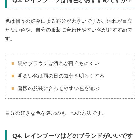
Q3. レインブーツは何色がおすすめですか？
色は個々の好みによる部分が大きいですが、汚れが目立
たない色や、自分の服装に合わせやすい色がおすすめで
す。
黒やブラウンは汚れが目立ちにくい
明るい色は雨の日の気分を明るくする
普段の服装に合わせやすい色を選ぶ
自分の好きな色を選ぶのも一つの方法です。
Q4. レインブーツはどのブランドがいいです