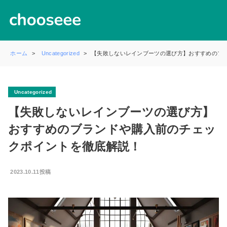
ホーム
Uncategorized
【失敗しないレインブーツの選び方】おすすめのブ
Uncategorized
【失敗しないレインブーツの選び方】
おすすめのブランドや購入前のチェッ
クポイントを徹底解説！
2023.10.11投稿