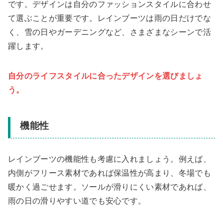
です。デザインは自分のファッションスタイルに合わせ
て選ぶことが重要です。レインブーツは雨の日だけでな
く、雪の日やガーデニングなど、さまざまなシーンで活
躍します。
自分のライフスタイルに合ったデザインを選びましょ
う。
機能性
レインブーツの機能性も考慮に入れましょう。例えば、
内側がフリース素材であれば保温性が高まり、冬場でも
暖かく過ごせます。ソールが滑りにくい素材であれば、
雨の日の滑りやすい道でも安心です。