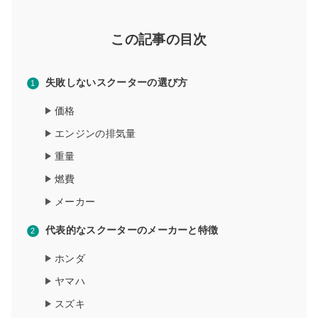
この記事の目次
失敗しないスクーターの選び方
価格
エンジンの排気量
重量
燃費
メーカー
代表的なスクーターのメーカーと特徴
ホンダ
ヤマハ
スズキ