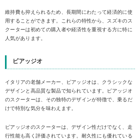
維持費も抑えられるため、長期間にわたって経済的に使
用することができます。これらの特性から、スズキのス
クーターは初めての購入者や経済性を重視する方に特に
人気があります。
ピアッジオ
イタリアの老舗メーカー、ピアッジオは、クラシックな
デザインと高品質な製品で知られています。ピアッジオ
のスクーターは、その独特のデザインが特徴で、乗るだ
けで特別な気分を味わえます。
ピアッジオのスクーターは、デザイン性だけでなく、走
行性能も高く評価されています。耐久性にも優れている