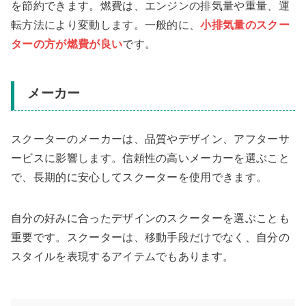
を節約できます。燃費は、エンジンの排気量や重量、運
転方法により変動します。一般的に、
小排気量のスクー
ターの方が燃費が良い
です。
メーカー
スクーターのメーカーは、品質やデザイン、アフターサ
ービスに影響します。信頼性の高いメーカーを選ぶこと
で、長期的に安心してスクーターを使用できます。
自分の好みに合ったデザインのスクーターを選ぶことも
重要です。スクーターは、移動手段だけでなく、自分の
スタイルを表現するアイテムでもあります。