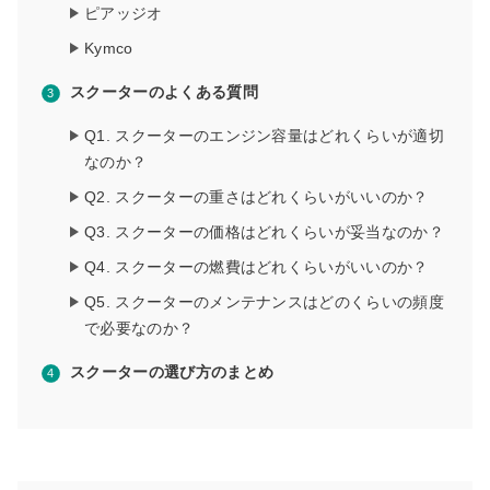
ピアッジオ
Kymco
スクーターのよくある質問
Q1. スクーターのエンジン容量はどれくらいが適切
なのか？
Q2. スクーターの重さはどれくらいがいいのか？
Q3. スクーターの価格はどれくらいが妥当なのか？
Q4. スクーターの燃費はどれくらいがいいのか？
Q5. スクーターのメンテナンスはどのくらいの頻度
で必要なのか？
スクーターの選び方のまとめ