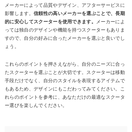
メーカーによって品質やデザイン、アフターサービスに
影響します。
信頼性の高いメーカーを選ぶことで、長期
的に安心してスクーターを使用できます。
メーカーによ
っては独自のデザインや機能を持つスクーターもありま
すので、自分の好みに合ったメーカーを選ぶと良いでし
ょう。
これらのポイントを押さえながら、自分のニーズに合っ
たスクーターを選ぶことが大切です。スクーターは移動
手段だけでなく、自分のスタイルを表現するアイテムで
もあるため、デザインにもこだわってみてください。こ
れらのポイントを参考に、あなただけの最適なスクータ
ー選びを楽しんでください。