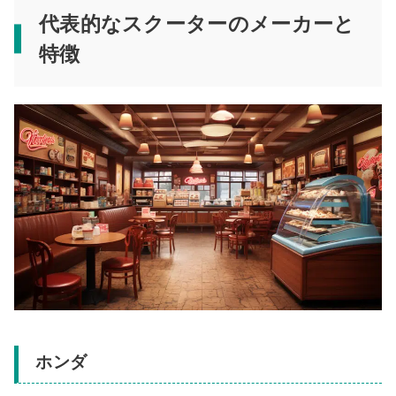
代表的なスクーターのメーカーと
特徴
ホンダ