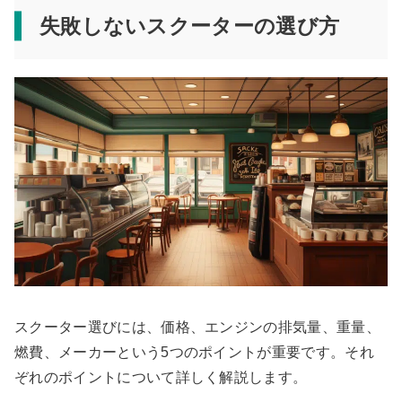
失敗しないスクーターの選び方
スクーター選びには、価格、エンジンの排気量、重量、
燃費、メーカーという5つのポイントが重要です。それ
ぞれのポイントについて詳しく解説します。