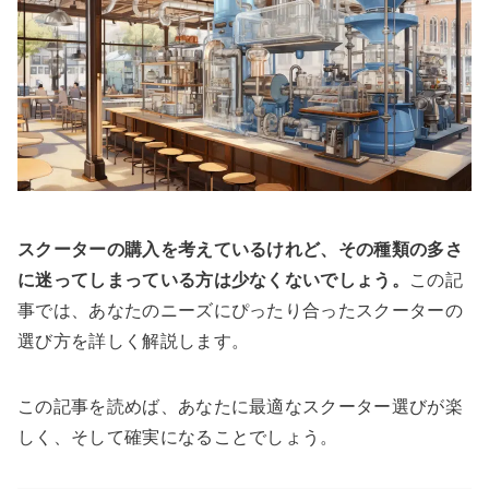
スクーターの購入を考えているけれど、その種類の多さ
に迷ってしまっている方は少なくないでしょう。
この記
事では、あなたのニーズにぴったり合ったスクーターの
選び方を詳しく解説します。
この記事を読めば、あなたに最適なスクーター選びが楽
しく、そして確実になることでしょう。