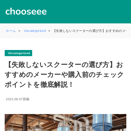
ホーム
Uncategorized
【失敗しないスクーターの選び方】おすすめのメー
Uncategorized
【失敗しないスクーターの選び方】お
すすめのメーカーや購入前のチェック
ポイントを徹底解説！
2023.08.07投稿