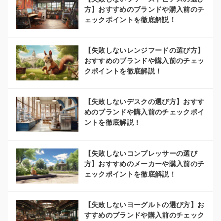
方】おすすめのブランドや購入前のチ
ェックポイントを徹底解説！
【失敗しないレンジフードの選び方】
おすすめのブランドや購入前のチェッ
クポイントを徹底解説！
【失敗しないデスクの選び方】おすす
めのブランドや購入前のチェックポイ
ントを徹底解説！
【失敗しないコンプレッサーの選び
方】おすすめのメーカーや購入前のチ
ェックポイントを徹底解説！
【失敗しないヨーグルトの選び方】お
すすめのブランドや購入前のチェック