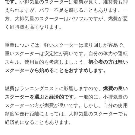
です。
小排気量のスクーターは燃費が良く、維持費も抑
えられますが、パワー不足を感じることもあります。一
方、大排気量のスクーターはパワフルですが、燃費が悪
く維持費も高くなります。
重量については、軽いスクーターは取り回しが容易で、
重いスクーターは安定性が高いです。自分の体力や運転
スキル、使用目的を考慮しましょう。
初心者の方は軽い
スクーターから始めることをおすすめします。
燃費はランニングコストに影響しますので、
燃費の良い
スクーターを選ぶと経済的です。
一般的に、小排気量の
スクーターの方が燃費が良いです。しかし、自分の使用
頻度や走行距離によっては、大排気量のスクーターでも
経済的になることもあります。