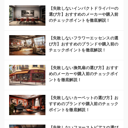
【失敗しないインパクトドライバーの
選び方】おすすめのメーカーや購入前
のチェックポイントを徹底解説！
【失敗しないフラワーエッセンスの選
び方】おすすめのブランドや購入前の
チェックポイントを徹底解説！
【失敗しない換気扇の選び方】おすす
めのメーカーや購入前のチェックポイ
ントを徹底解説！
【失敗しないカーペットの選び方】お
すすめのブランドや購入前のチェック
ポイントを徹底解説！
【失敗しないファーストピアスの選び