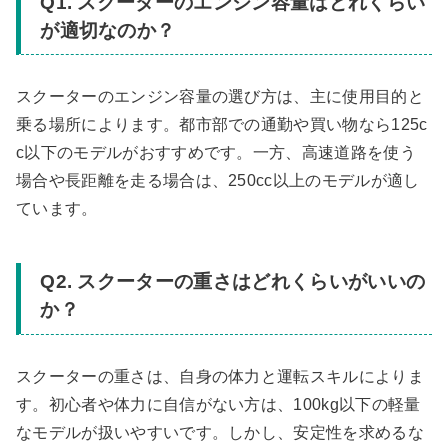
Q1. スクーターのエンジン容量はどれくらい
が適切なのか？
スクーターのエンジン容量の選び方は、主に使用目的と
乗る場所によります。都市部での通勤や買い物なら125c
c以下のモデルがおすすめです。一方、高速道路を使う
場合や長距離を走る場合は、250cc以上のモデルが適し
ています。
Q2. スクーターの重さはどれくらいがいいの
か？
スクーターの重さは、自身の体力と運転スキルによりま
す。初心者や体力に自信がない方は、100kg以下の軽量
なモデルが扱いやすいです。しかし、安定性を求めるな