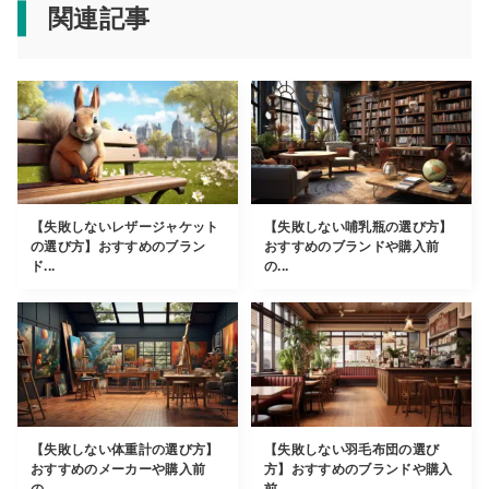
関連記事
【失敗しないレザージャケット
【失敗しない哺乳瓶の選び方】
の選び方】おすすめのブラン
おすすめのブランドや購入前
ド...
の...
【失敗しない体重計の選び方】
【失敗しない羽毛布団の選び
おすすめのメーカーや購入前
方】おすすめのブランドや購入