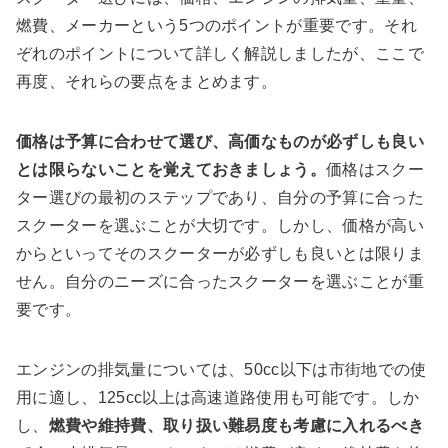
燃費、メーカーという5つのポイントが重要です。それ
ぞれのポイントについて詳しく解説しましたが、ここで
再度、それらの要点をまとめます。
価格は予算に合わせて選び、高価なものが必ずしも良い
とは限らないことを覚えておきましょう。
価格はスクー
ター選びの最初のステップであり、自分の予算に合った
スクーターを選ぶことが大切です。しかし、価格が高い
からといってそのスクーターが必ずしも良いとは限りま
せん。自分のニーズに合ったスクーターを選ぶことが重
要です。
エンジンの排気量については、50cc以下は市街地での使
用に適し、125cc以上は高速道路使用も可能です。しか
し、
燃費や維持費、取り扱い難易度も考慮に入れるべき