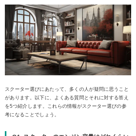
スクーター選びにあたって、多くの人が疑問に思うこと
があります。以下に、よくある質問とそれに対する答え
を5つ紹介します。これらの情報がスクーター選びの参
考になることでしょう。