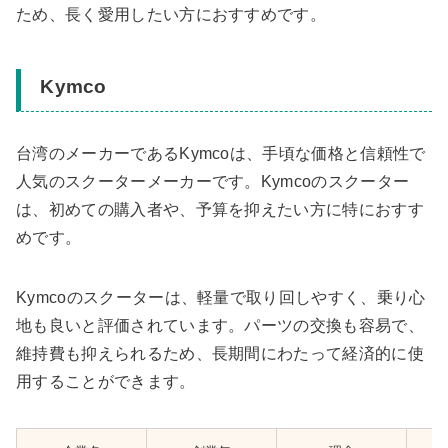
ため、長く愛用したい方におすすめです。
Kymco
台湾のメーカーであるKymcoは、手頃な価格と信頼性で
人気のスクーターメーカーです。Kymcoのスクーター
は、初めての購入者や、予算を抑えたい方に特におすす
めです。
Kymcoのスクーターは、軽量で取り回しやすく、乗り心
地も良いと評価されています。パーツの交換も容易で、
維持費も抑えられるため、長期間にわたって経済的に使
用することができます。