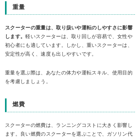
重量
スクーターの重量は、取り扱いや運転のしやすさに影響
します。
軽いスクーターは、取り回しが容易で、女性や
初心者にも適しています。しかし、重いスクーターは、
安定性が高く、速度も出しやすいです。
重量を選ぶ際は、あなたの体力や運転スキル、使用目的
を考慮しましょう。
燃費
スクーターの燃費は、ランニングコストに大きく影響し
ます。良い燃費のスクーターを選ぶことで、ガソリン代