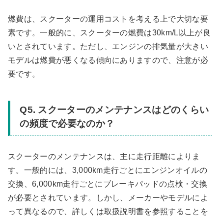
燃費は、スクーターの運用コストを考える上で大切な要
素です。一般的に、スクーターの燃費は30km/L以上が良
いとされています。ただし、エンジンの排気量が大きい
モデルは燃費が悪くなる傾向にありますので、注意が必
要です。
Q5. スクーターのメンテナンスはどのくらい
の頻度で必要なのか？
スクーターのメンテナンスは、主に走行距離によりま
す。一般的には、3,000km走行ごとにエンジンオイルの
交換、6,000km走行ごとにブレーキパッドの点検・交換
が必要とされています。しかし、メーカーやモデルによ
って異なるので、詳しくは取扱説明書を参照することを