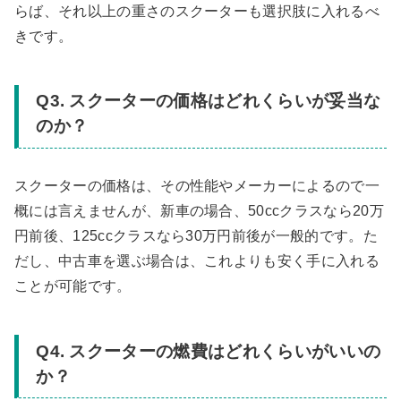
らば、それ以上の重さのスクーターも選択肢に入れるべ
きです。
Q3. スクーターの価格はどれくらいが妥当な
のか？
スクーターの価格は、その性能やメーカーによるので一
概には言えませんが、新車の場合、50ccクラスなら20万
円前後、125ccクラスなら30万円前後が一般的です。た
だし、中古車を選ぶ場合は、これよりも安く手に入れる
ことが可能です。
Q4. スクーターの燃費はどれくらいがいいの
か？