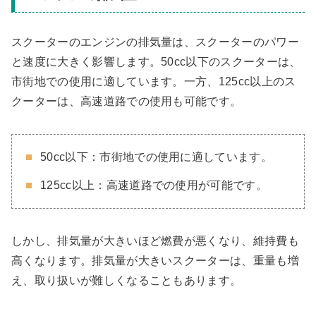
スクーターのエンジンの排気量は、スクーターのパワー
と速度に大きく影響します。50cc以下のスクーターは、
市街地での使用に適しています。一方、125cc以上のス
クーターは、高速道路での使用も可能です。
50cc以下：市街地での使用に適しています。
125cc以上：高速道路での使用が可能です。
しかし、排気量が大きいほど燃費が悪くなり、維持費も
高くなります。排気量が大きいスクーターは、重量も増
え、取り扱いが難しくなることもあります。