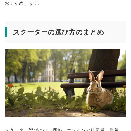
おすすめします。
スクーターの選び方のまとめ
スクーター選びには、価格、エンジンの排気量、重量、