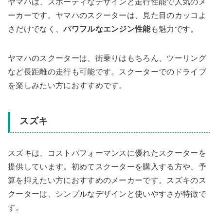
ヤマハは、スポーティなデザインと走行性能で人気のメ
ーカーです。ヤマハのスクーターは、見た目のカッコよ
さだけでなく、
パワフルなエンジン性能
も魅力です。
ヤマハのスクーターは、街乗りはもちろん、ツーリング
など長距離の走行も可能です。スクーターでのドライブ
を楽しみたい方におすすめです。
スズキ
スズキは、コストパフォーマンスに優れたスクーターを
提供しています。初めてスクーターを購入する方や、予
算を抑えたい方におすすめのメーカーです。スズキのス
クーターは、シンプルなデザインと使いやすさが特徴で
す。