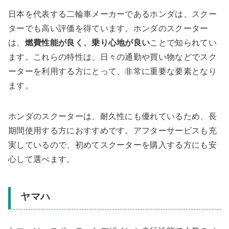
日本を代表する二輪車メーカーであるホンダは、スクー
ターでも高い評価を得ています。ホンダのスクーター
は、
燃費性能が良く、乗り心地が良い
ことで知られてい
ます。これらの特性は、日々の通勤や買い物などでスク
ーターを利用する方にとって、非常に重要な要素となり
ます。
ホンダのスクーターは、耐久性にも優れているため、長
期間使用する方におすすめです。アフターサービスも充
実しているので、初めてスクーターを購入する方にも安
心して選べます。
ヤマハ