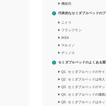
機能性
代表的なセミダブルベッドのブ
ニトリ
フランフラン
IKEA
マルイノ
ディノス
セミダブルベッドのよくある質
Q1. セミダブルベッドのサ
Q2. セミダブルベッドは何
Q3. セミダブルベッドのマ
Q4. セミダブルベッドの価
Q5. セミダブルベッドはネ