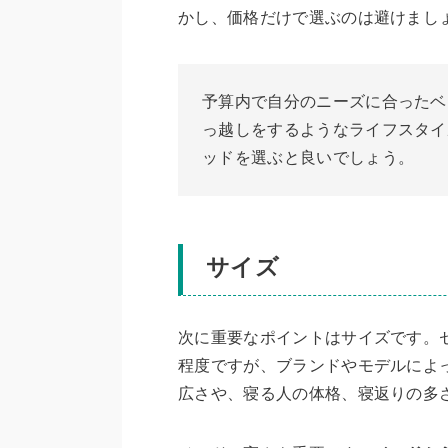
かし、価格だけで選ぶのは避けまし
予算内で自分のニーズに合ったベ
っ越しをするようなライフスタイ
ッドを選ぶと良いでしょう。
サイズ
次に重要なポイントはサイズです。セミ
程度ですが、ブランドやモデルによ
広さや、寝る人の体格、寝返りの多