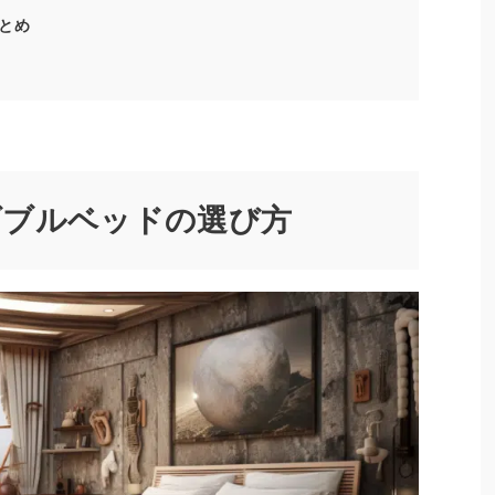
とめ
ダブルベッドの選び方