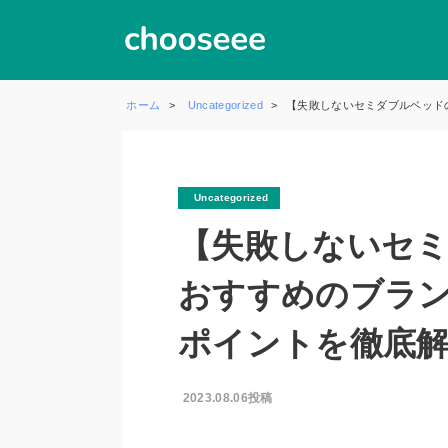
ホーム
Uncategorized
【失敗しないセミダブルベッド
Uncategorized
【失敗しないセ
おすすめのブラ
ポイントを徹底
2023.08.06投稿