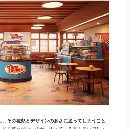
も、その種類とデザインの多さに迷ってしまうこと
ッドを選べばいいのか、困っている方も多いでしょ