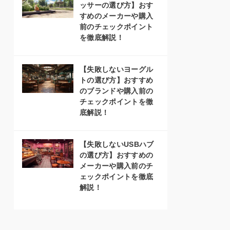
ッサーの選び方】おす
すめのメーカーや購入
前のチェックポイント
を徹底解説！
【失敗しないヨーグル
トの選び方】おすすめ
のブランドや購入前の
チェックポイントを徹
底解説！
【失敗しないUSBハブ
の選び方】おすすめの
メーカーや購入前のチ
ェックポイントを徹底
解説！