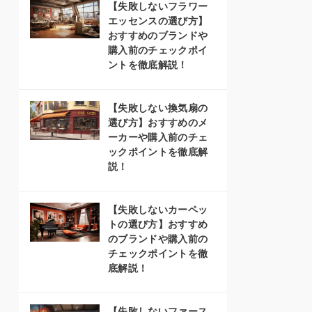
【失敗しないフラワー
エッセンスの選び方】
おすすめのブランドや
購入前のチェックポイ
ントを徹底解説！
【失敗しない換気扇の
選び方】おすすめのメ
ーカーや購入前のチェ
ックポイントを徹底解
説！
【失敗しないカーペッ
トの選び方】おすすめ
のブランドや購入前の
チェックポイントを徹
底解説！
【失敗しないファース