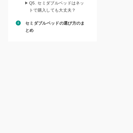
Q5. セミダブルベッドはネッ
トで購入しても大丈夫？
セミダブルベッドの選び方のま
とめ