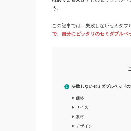
う。
この記事では、失敗しないセミダブ
で、自分にピッタリのセミダブルベ
失敗しないセミダブルベッドの
価格
サイズ
素材
デザイン