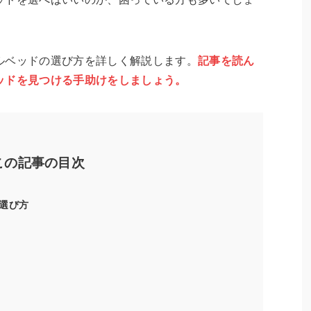
ルベッドの選び方を詳しく解説します。
記事を読ん
ッドを見つける手助けをしましょう。
この記事の目次
選び方