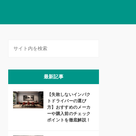
最新記事
【失敗しないインパク
トドライバーの選び
方】おすすめのメーカ
ーや購入前のチェック
ポイントを徹底解説！