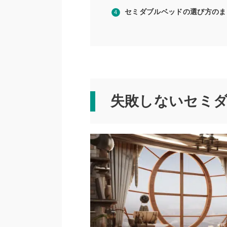
セミダブルベッドの選び方のま
失敗しないセミ