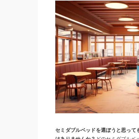
セミダブルベッドを選ぼうと思って
はありませんか？
どのセミダブルベ