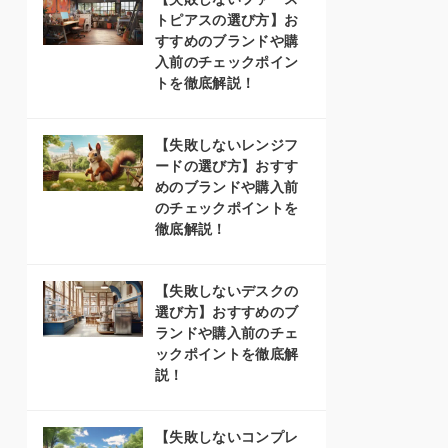
トピアスの選び方】お
すすめのブランドや購
入前のチェックポイン
トを徹底解説！
【失敗しないレンジフ
ードの選び方】おすす
めのブランドや購入前
のチェックポイントを
徹底解説！
【失敗しないデスクの
選び方】おすすめのブ
ランドや購入前のチェ
ックポイントを徹底解
説！
【失敗しないコンプレ