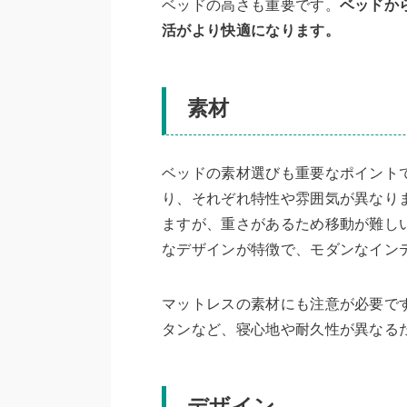
ベッドの高さも重要です。
ベッドか
活がより快適になります。
素材
ベッドの素材選びも重要なポイント
り、それぞれ特性や雰囲気が異なり
ますが、重さがあるため移動が難し
なデザインが特徴で、モダンなイン
マットレスの素材にも注意が必要で
タンなど、寝心地や耐久性が異なる
デザイン