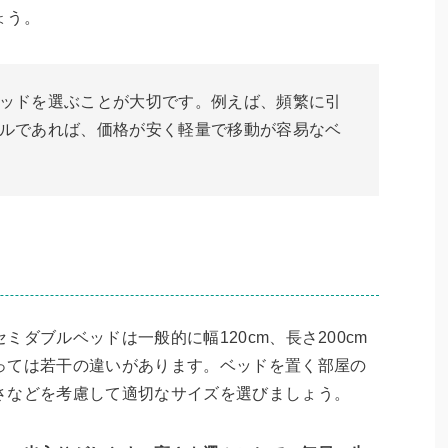
ょう。
ッドを選ぶことが大切です。例えば、頻繁に引
ルであれば、価格が安く軽量で移動が容易なベ
ダブルベッドは一般的に幅120cm、長さ200cm
っては若干の違いがあります。ベッドを置く部屋の
さなどを考慮して適切なサイズを選びましょう。