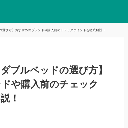
の選び方】おすすめのブランドや購入前のチェックポイントを徹底解説！
ミダブルベッドの選び方】
ンドや購入前のチェック
解説！