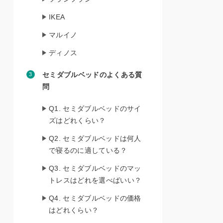
IKEA
マルイノ
ディノス
セミダブルベッドのよくある質
問
Q1. セミダブルベッドのサイ
ズはどれくらい？
Q2. セミダブルベッドは何人
で寝るのに適している？
Q3. セミダブルベッドのマッ
トレスはどれを選べばいい？
Q4. セミダブルベッドの価格
はどれくらい？