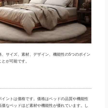
格、サイズ、素材、デザイン、機能性の5つのポイン
ことが可能です。
ポイントは価格です。価格はベッドの品質や機能性
高価なベッドほど素材や機能性が優れています。し