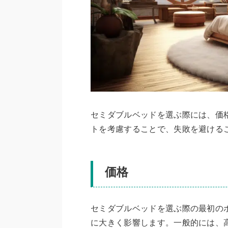
セミダブルベッドを選ぶ際には、価
トを考慮することで、失敗を避ける
価格
セミダブルベッドを選ぶ際の最初の
に大きく影響します。一般的には、