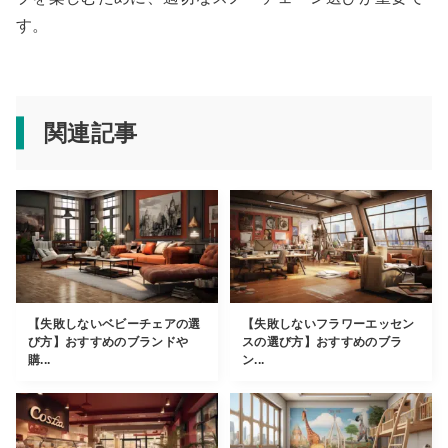
す。
関連記事
【失敗しないベビーチェアの選
【失敗しないフラワーエッセン
び方】おすすめのブランドや
スの選び方】おすすめのブラ
購...
ン...