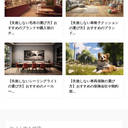
【失敗しない毛布の選び方】お
【失敗しない車椅子クッション
すすめのブランドや購入前の
の選び方】おすすめのブラン
チ...
ド...
【失敗しないシーリングライト
【失敗しない車両保険の選び
の選び方】おすすめのメーカ
方】おすすめの保険会社や契約
ー...
前...