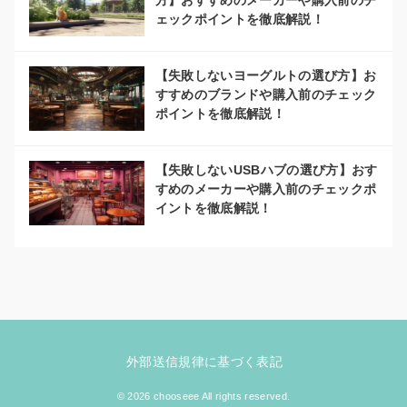
ェックポイントを徹底解説！
【失敗しないヨーグルトの選び方】お
すすめのブランドや購入前のチェック
ポイントを徹底解説！
【失敗しないUSBハブの選び方】おす
すめのメーカーや購入前のチェックポ
イントを徹底解説！
外部送信規律に基づく表記
© 2026 chooseee All rights reserved.