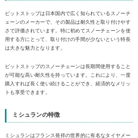
ピットストップは日本国内で広く知られているスノーチ
ェーンのメーカーで、その製品は耐久性と取り付けやす
さで評価されています。特に初めてスノーチェーンを使
用する方にとって、取り付けの手間が少ないという特長
は大きな魅力となります。
ピットストップのスノーチェーンは長期間使用すること
が可能な高い耐久性を持っています。これにより、一度
購入すれば長く使い続けることができ、経済的なメリッ
トも享受できます。
ミシュランの特徴
ミシュランはフランス発祥の世界的に有名なタイヤメー