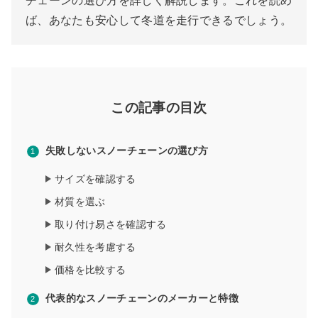
チェーンの選び方を詳しく解説します。これを読め
ば、あなたも安心して冬道を走行できるでしょう。
この記事の目次
失敗しないスノーチェーンの選び方
サイズを確認する
材質を選ぶ
取り付け易さを確認する
耐久性を考慮する
価格を比較する
代表的なスノーチェーンのメーカーと特徴