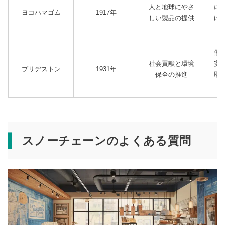
人と地球にやさ
に
ヨコハマゴム
1917年
しい製品の提供
け
優
社会貢献と環境
安
ブリヂストン
1931年
保全の推進
取
スノーチェーンのよくある質問