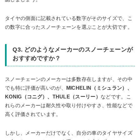
タイヤの側面に記載されている数字がそのサイズで、こ
の数字に合ったスノーチェーンを選ぶことが大切です。
Q3. どのようなメーカーのスノーチェーンが
おすすめですか？
スノーチェーンのメーカーは多数存在しますが、その中
でも特に評価が高いのが、
MICHELIN（ミシュラン）、
KONIG（コニグ）、THULE（スーリー）
などです。こ
れらのメーカーは耐久性や取り付けやすさ、性能などで
高く評価されています。
しかし、メーカーだけでなく、自分の車のタイヤサイズ