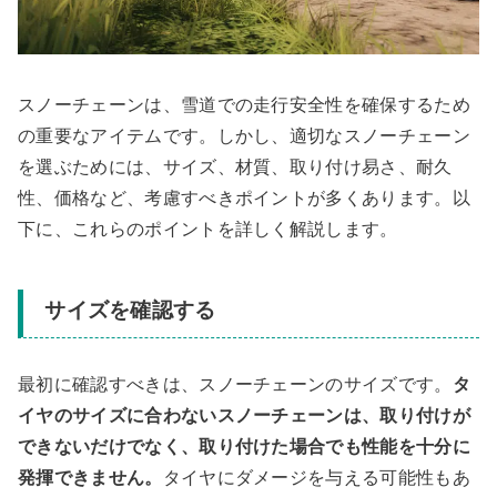
スノーチェーンは、雪道での走行安全性を確保するため
の重要なアイテムです。しかし、適切なスノーチェーン
を選ぶためには、サイズ、材質、取り付け易さ、耐久
性、価格など、考慮すべきポイントが多くあります。以
下に、これらのポイントを詳しく解説します。
サイズを確認する
最初に確認すべきは、スノーチェーンのサイズです。
タ
イヤのサイズに合わないスノーチェーンは、取り付けが
できないだけでなく、取り付けた場合でも性能を十分に
発揮できません。
タイヤにダメージを与える可能性もあ