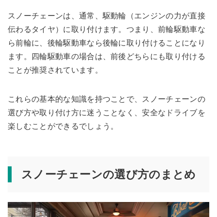
スノーチェーンは、通常、駆動輪（エンジンの力が直接
伝わるタイヤ）に取り付けます。つまり、前輪駆動車な
ら前輪に、後輪駆動車なら後輪に取り付けることになり
ます。四輪駆動車の場合は、前後どちらにも取り付ける
ことが推奨されています。
これらの基本的な知識を持つことで、スノーチェーンの
選び方や取り付け方に迷うことなく、安全なドライブを
楽しむことができるでしょう。
スノーチェーンの選び方のまとめ