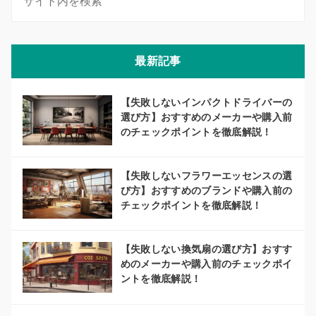
最新記事
【失敗しないインパクトドライバーの
選び方】おすすめのメーカーや購入前
のチェックポイントを徹底解説！
【失敗しないフラワーエッセンスの選
び方】おすすめのブランドや購入前の
チェックポイントを徹底解説！
【失敗しない換気扇の選び方】おすす
めのメーカーや購入前のチェックポイ
ントを徹底解説！