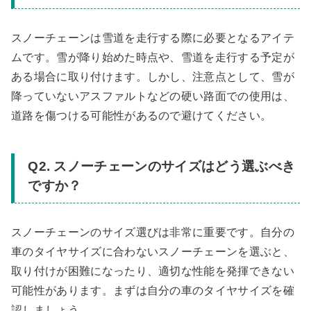
スノーチェーンは雪道を走行する際に必要となるアイテ
ムです。雪が降り始めた時点や、雪道を走行する予定が
ある場合に取り付けます。しかし、注意点として、雪が
降っていないアスファルトなどの硬い路面での使用は、
道路を傷つける可能性があるので避けてください。
Q2. スノーチェーンのサイズはどう選ぶべき
ですか？
スノーチェーンのサイズ選びは非常に重要です。自分の
車のタイヤサイズに合わないスノーチェーンを選ぶと、
取り付けが困難になったり、適切な性能を発揮できない
可能性があります。まずは自分の車のタイヤサイズを確
認しましょう。