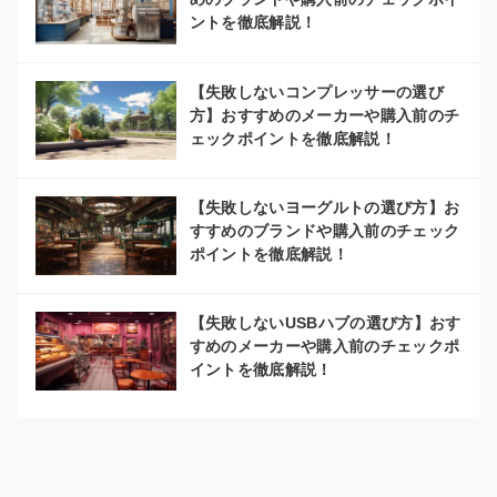
ントを徹底解説！
【失敗しないコンプレッサーの選び
方】おすすめのメーカーや購入前のチ
ェックポイントを徹底解説！
【失敗しないヨーグルトの選び方】お
すすめのブランドや購入前のチェック
ポイントを徹底解説！
【失敗しないUSBハブの選び方】おす
すめのメーカーや購入前のチェックポ
イントを徹底解説！