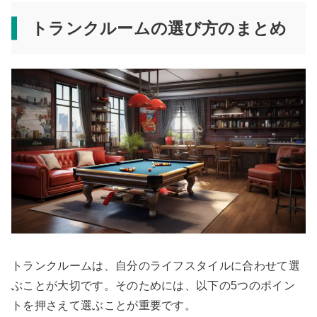
トランクルームの選び方のまとめ
トランクルームは、自分のライフスタイルに合わせて選
ぶことが大切です。そのためには、以下の5つのポイン
トを押さえて選ぶことが重要です。