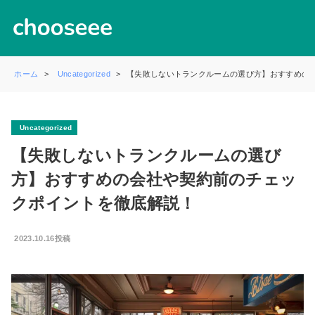
ホーム
Uncategorized
【失敗しないトランクルームの選び方】おすすめの
Uncategorized
【失敗しないトランクルームの選び
方】おすすめの会社や契約前のチェッ
クポイントを徹底解説！
2023.10.16投稿