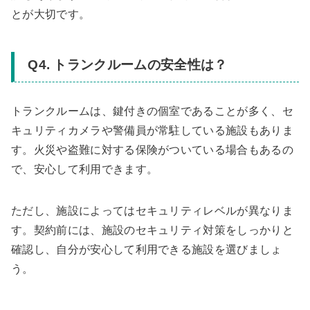
とが大切です。
Q4. トランクルームの安全性は？
トランクルームは、鍵付きの個室であることが多く、セ
キュリティカメラや警備員が常駐している施設もありま
す。火災や盗難に対する保険がついている場合もあるの
で、安心して利用できます。
ただし、施設によってはセキュリティレベルが異なりま
す。契約前には、施設のセキュリティ対策をしっかりと
確認し、自分が安心して利用できる施設を選びましょ
う。