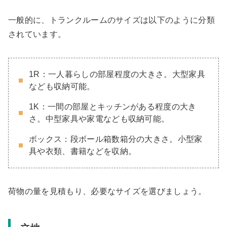
一般的に、トランクルームのサイズは以下のように分類
されています。
1R：一人暮らしの部屋程度の大きさ。大型家具
なども収納可能。
1K：一間の部屋とキッチンがある程度の大き
さ。中型家具や家電なども収納可能。
ボックス：段ボール箱数箱分の大きさ。小型家
具や衣類、書籍などを収納。
荷物の量を見積もり、必要なサイズを選びましょう。