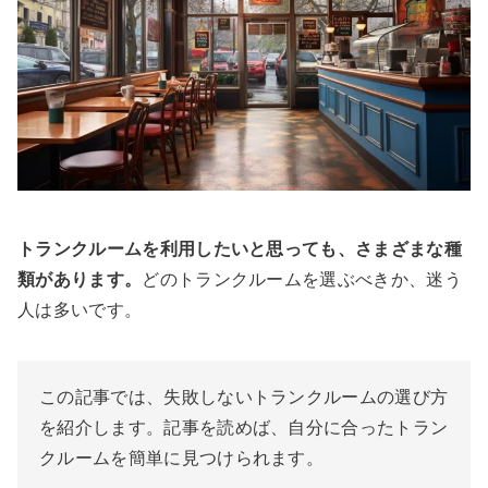
トランクルームを利用したいと思っても、さまざまな種
類があります。
どのトランクルームを選ぶべきか、迷う
人は多いです。
この記事では、失敗しないトランクルームの選び方
を紹介します。記事を読めば、自分に合ったトラン
クルームを簡単に見つけられます。