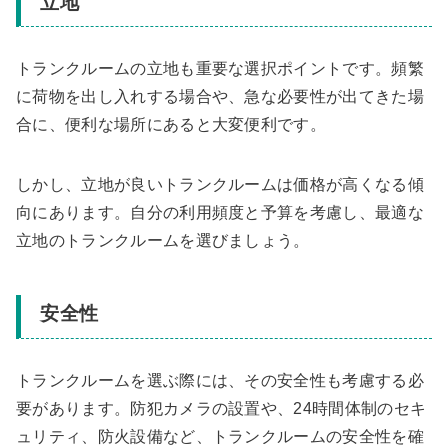
立地
トランクルームの立地も重要な選択ポイントです。頻繁
に荷物を出し入れする場合や、急な必要性が出てきた場
合に、便利な場所にあると大変便利です。
しかし、立地が良いトランクルームは価格が高くなる傾
向にあります。自分の利用頻度と予算を考慮し、最適な
立地のトランクルームを選びましょう。
安全性
トランクルームを選ぶ際には、その安全性も考慮する必
要があります。防犯カメラの設置や、24時間体制のセキ
ュリティ、防火設備など、トランクルームの安全性を確