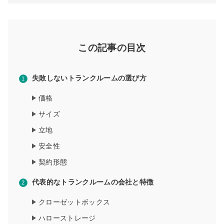
この記事の目次
失敗しないトランクルームの選び方
価格
サイズ
立地
安全性
契約形態
代表的なトランクルームの会社と特徴
クローゼットボックス
ハローストレージ