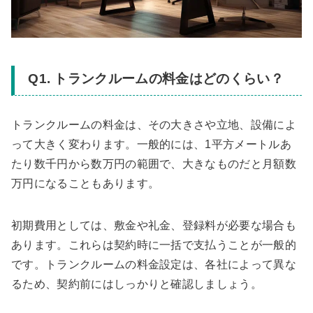
Q1. トランクルームの料金はどのくらい？
トランクルームの料金は、その大きさや立地、設備によ
って大きく変わります。一般的には、1平方メートルあ
たり数千円から数万円の範囲で、大きなものだと月額数
万円になることもあります。
初期費用としては、敷金や礼金、登録料が必要な場合も
あります。これらは契約時に一括で支払うことが一般的
です。トランクルームの料金設定は、各社によって異な
るため、契約前にはしっかりと確認しましょう。