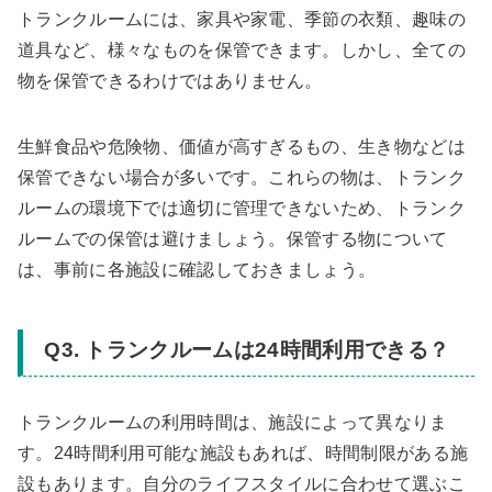
トランクルームには、家具や家電、季節の衣類、趣味の
道具など、様々なものを保管できます。しかし、全ての
物を保管できるわけではありません。
生鮮食品や危険物、価値が高すぎるもの、生き物などは
保管できない場合が多いです。これらの物は、トランク
ルームの環境下では適切に管理できないため、トランク
ルームでの保管は避けましょう。保管する物について
は、事前に各施設に確認しておきましょう。
Q3. トランクルームは24時間利用できる？
トランクルームの利用時間は、施設によって異なりま
す。24時間利用可能な施設もあれば、時間制限がある施
設もあります。自分のライフスタイルに合わせて選ぶこ