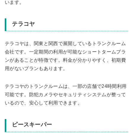
います。
テラコヤ
テラコヤは、関東と関西で展開しているトランクルーム
会社です。一定期間の利用が可能なショートタームプラ
ンがあることが特徴です。料金が分かりやすく、初期費
用がないプランもあります。
テラコヤのトランクルームは、一部の店舗で24時間利用
可能です。防犯カメラやセキュリティシステムが整って
いるので、安心して利用できます。
ピースキーパー