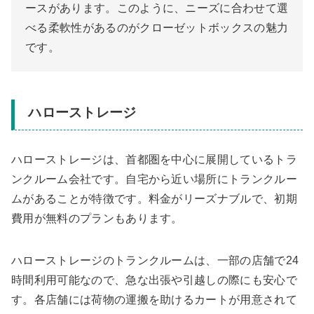
ースがあります。このように、ニーズに合わせて選
べる柔軟性があるのがクローゼットボックスの魅力
です。
ハローストレージ
ハローストレージは、首都圏を中心に展開しているトラ
ンクルーム会社です。自宅から近い場所にトランクルー
ムがあることが特徴です。料金がリーズナブルで、初期
費用が無料のプランもあります。
ハローストレージのトランクルームは、一部の店舗で24
時間利用可能なので、急な出張や引越しの際にも安心で
す。各店舗には荷物の運搬を助けるカートが用意されて