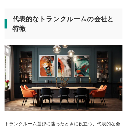
代表的なトランクルームの会社と
特徴
トランクルーム選びに迷ったときに役立つ、代表的な会