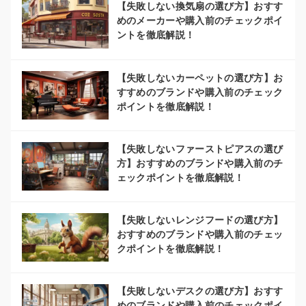
【失敗しない換気扇の選び方】おすす
めのメーカーや購入前のチェックポイ
ントを徹底解説！
【失敗しないカーペットの選び方】お
すすめのブランドや購入前のチェック
ポイントを徹底解説！
【失敗しないファーストピアスの選び
方】おすすめのブランドや購入前のチ
ェックポイントを徹底解説！
【失敗しないレンジフードの選び方】
おすすめのブランドや購入前のチェッ
クポイントを徹底解説！
【失敗しないデスクの選び方】おすす
めのブランドや購入前のチェックポイ