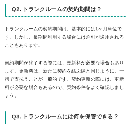
Q2. トランクルームの契約期間は？
トランクルームの契約期間は、基本的には1ヶ月単位で
す。しかし、長期間利用する場合には割引が適用される
こともあります。
契約期間が終了する際には、更新料が必要な場合もあり
ます。更新料は、新たに契約を結ぶ際と同じように、一
括で支払うことが一般的です。契約更新の際には、更新
料が必要な場合もあるので、契約条件をよく確認しまし
ょう。
Q3. トランクルームには何を保管できる？