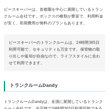
ピースキーパーは、首都圏を中心に展開しているトラン
クルーム会社です。ボックスの種類が豊富で、利用料金
が安く、初期費用が無料のプランもあります。
ピースキーパーのトランクルームは、24時間365日
利用可能で、セキュリティも万全です。保管物の取
り出しや返却が自由なので、ライフスタイルに合わ
せて利用できます。
トランクルームDandy
トランクルームDandyは、全国に展開しているトランク
ルーム会社です。全店舗で24時間365日利用可能である