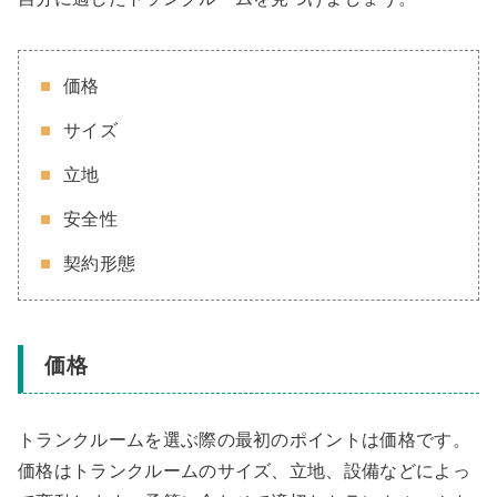
価格
サイズ
立地
安全性
契約形態
価格
トランクルームを選ぶ際の最初のポイントは価格です。
価格はトランクルームのサイズ、立地、設備などによっ