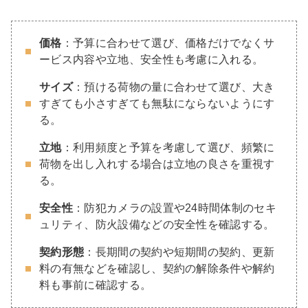
価格
：予算に合わせて選び、価格だけでなくサ
ービス内容や立地、安全性も考慮に入れる。
サイズ
：預ける荷物の量に合わせて選び、大き
すぎても小さすぎても無駄にならないようにす
る。
立地
：利用頻度と予算を考慮して選び、頻繁に
荷物を出し入れする場合は立地の良さを重視す
る。
安全性
：防犯カメラの設置や24時間体制のセキ
ュリティ、防火設備などの安全性を確認する。
契約形態
：長期間の契約や短期間の契約、更新
料の有無などを確認し、契約の解除条件や解約
料も事前に確認する。