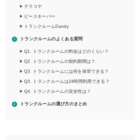
テラコヤ
ピースキーパー
トランクルームDandy
トランクルームのよくある質問
Q1. トランクルームの料金はどのくらい？
Q2. トランクルームの契約期間は？
Q3. トランクルームには何を保管できる？
Q3. トランクルームは24時間利用できる？
Q4. トランクルームの安全性は？
トランクルームの選び方のまとめ