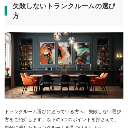
失敗しないトランクルームの選び
方
トランクルーム選びに迷っている方へ、失敗しない選び
方をご紹介します。以下の5つのポイントを押さえて、
自分に適したトランクルームを見つけましょう。