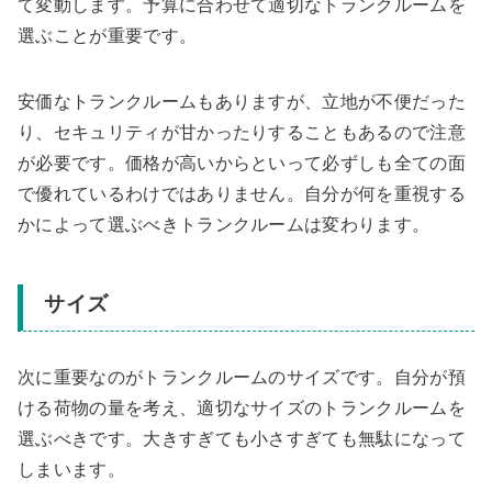
て変動します。予算に合わせて適切なトランクルームを
選ぶことが重要です。
安価なトランクルームもありますが、立地が不便だった
り、セキュリティが甘かったりすることもあるので注意
が必要です。価格が高いからといって必ずしも全ての面
で優れているわけではありません。自分が何を重視する
かによって選ぶべきトランクルームは変わります。
サイズ
次に重要なのがトランクルームのサイズです。自分が預
ける荷物の量を考え、適切なサイズのトランクルームを
選ぶべきです。大きすぎても小さすぎても無駄になって
しまいます。