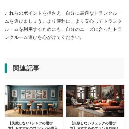
これらのポイントを押さえ、自分に最適なトランクルー
ムを選びましょう。より便利に、より安心してトランク
ルームを利用するためにも、自分のニーズに合ったトラ
ンクルーム選びを心がけてください。
関連記事
【失敗しないTシャツの選び
【失敗しないリュックの選び
方】おすすめのブランドや購入
方】おすすめのブランドや購入