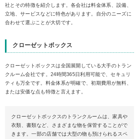
社とその特徴を紹介します。各会社は料金体系、設備、
立地、サービスなどに特色があります。自分のニーズに
合わせて選ぶことが大切です。
クローゼットボックス
クローゼットボックスは全国展開している大手のトラン
クルーム会社です。24時間365日利用可能で、セキュリ
ティも万全です。料金体系が明確で、初期費用が無料、
または安価な点も特徴と言えます。
クローゼットボックスのトランクルームは、家具や
衣類、書類など、さまざまな物を保管することがで
きます。一部の店舗では大型の物も預けられるスペ