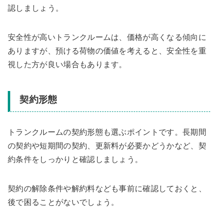
認しましょう。
安全性が高いトランクルームは、価格が高くなる傾向に
ありますが、預ける荷物の価値を考えると、安全性を重
視した方が良い場合もあります。
契約形態
トランクルームの契約形態も選ぶポイントです。長期間
の契約や短期間の契約、更新料が必要かどうかなど、契
約条件をしっかりと確認しましょう。
契約の解除条件や解約料なども事前に確認しておくと、
後で困ることがないでしょう。