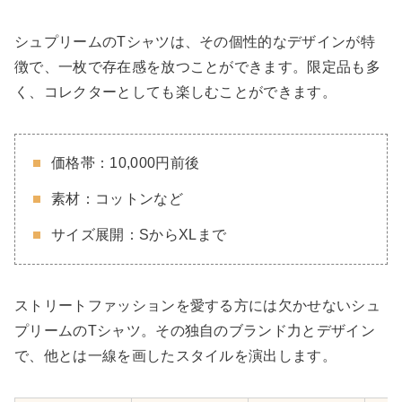
シュプリームのTシャツは、その個性的なデザインが特
徴で、一枚で存在感を放つことができます。限定品も多
く、コレクターとしても楽しむことができます。
価格帯：10,000円前後
素材：コットンなど
サイズ展開：SからXLまで
ストリートファッションを愛する方には欠かせないシュ
プリームのTシャツ。その独自のブランド力とデザイン
で、他とは一線を画したスタイルを演出します。