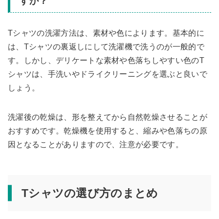
すか？
Tシャツの洗濯方法は、素材や色によります。基本的に
は、Tシャツの裏返しにして洗濯機で洗うのが一般的で
す。しかし、デリケートな素材や色落ちしやすい色のT
シャツは、手洗いやドライクリーニングを選ぶと良いで
しょう。
洗濯後の乾燥は、形を整えてから自然乾燥させることが
おすすめです。乾燥機を使用すると、縮みや色落ちの原
因となることがありますので、注意が必要です。
Tシャツの選び方のまとめ