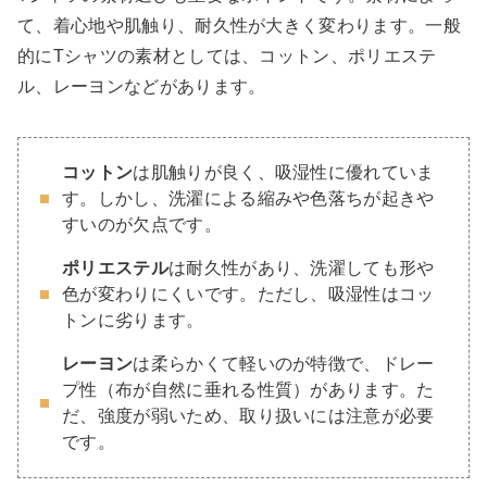
て、着心地や肌触り、耐久性が大きく変わります。一般
的にTシャツの素材としては、コットン、ポリエステ
ル、レーヨンなどがあります。
コットン
は肌触りが良く、吸湿性に優れていま
す。しかし、洗濯による縮みや色落ちが起きや
すいのが欠点です。
ポリエステル
は耐久性があり、洗濯しても形や
色が変わりにくいです。ただし、吸湿性はコッ
トンに劣ります。
レーヨン
は柔らかくて軽いのが特徴で、ドレー
プ性（布が自然に垂れる性質）があります。た
だ、強度が弱いため、取り扱いには注意が必要
です。