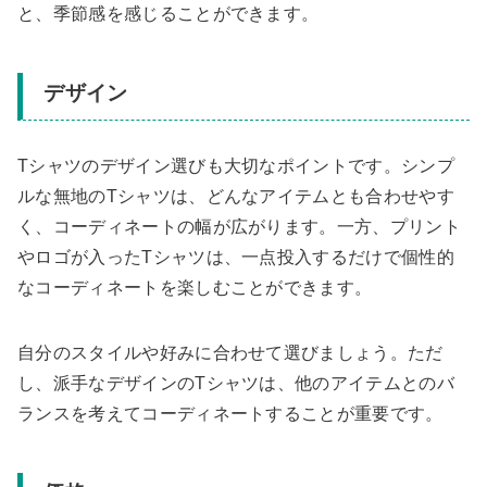
と、季節感を感じることができます。
デザイン
Tシャツのデザイン選びも大切なポイントです。シンプ
ルな無地のTシャツは、どんなアイテムとも合わせやす
く、コーディネートの幅が広がります。一方、プリント
やロゴが入ったTシャツは、一点投入するだけで個性的
なコーディネートを楽しむことができます。
自分のスタイルや好みに合わせて選びましょう。ただ
し、派手なデザインのTシャツは、他のアイテムとのバ
ランスを考えてコーディネートすることが重要です。