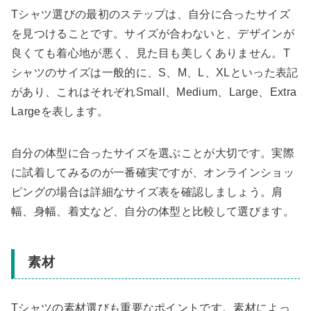
Tシャツ選びの最初のステップは、自分に合ったサイズ
を見つけることです。サイズが合わないと、デザインが
良くても着心地が悪く、見た目も美しくありません。T
シャツのサイズは一般的に、S、M、L、XLといった表記
があり、これはそれぞれSmall、Medium、Large、Extra
Largeを表します。
自分の体型に合ったサイズを選ぶことが大切です。実際
に試着してみるのが一番確実ですが、オンラインショッ
ピングの場合は詳細なサイズ表を確認しましょう。肩
幅、身幅、着丈など、自分の体型と比較して選びます。
素材
Tシャツの素材選びも重要なポイントです。素材によっ