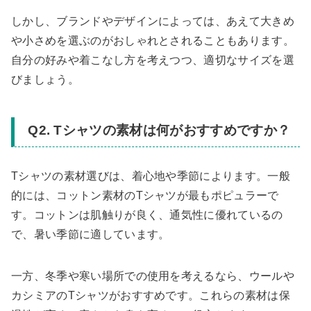
しかし、ブランドやデザインによっては、あえて大きめ
や小さめを選ぶのがおしゃれとされることもあります。
自分の好みや着こなし方を考えつつ、適切なサイズを選
びましょう。
Q2. Tシャツの素材は何がおすすめですか？
Tシャツの素材選びは、着心地や季節によります。一般
的には、コットン素材のTシャツが最もポピュラーで
す。コットンは肌触りが良く、通気性に優れているの
で、暑い季節に適しています。
一方、冬季や寒い場所での使用を考えるなら、ウールや
カシミアのTシャツがおすすめです。これらの素材は保