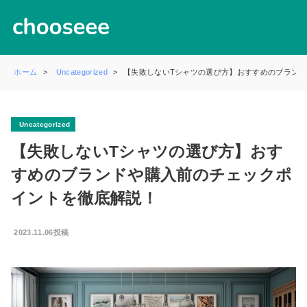
ホーム
Uncategorized
【失敗しないTシャツの選び方】おすすめのブラン
Uncategorized
【失敗しないTシャツの選び方】おす
すめのブランドや購入前のチェックポ
イントを徹底解説！
2023.11.06投稿