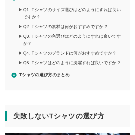
Q1. Tシャツのサイズ選びはどのようにすれば良い
ですか？
Q2. Tシャツの素材は何がおすすめですか？
Q3. Tシャツの色選びはどのようにすれば良いです
か？
Q4. Tシャツのブランドは何がおすすめですか？
Q5. Tシャツはどのように洗濯すれば良いですか？
Tシャツの選び方のまとめ
失敗しないTシャツの選び方