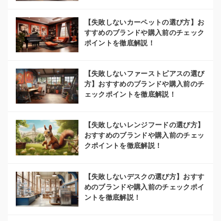
【失敗しないカーペットの選び方】お
すすめのブランドや購入前のチェック
ポイントを徹底解説！
【失敗しないファーストピアスの選び
方】おすすめのブランドや購入前のチ
ェックポイントを徹底解説！
【失敗しないレンジフードの選び方】
おすすめのブランドや購入前のチェッ
クポイントを徹底解説！
【失敗しないデスクの選び方】おすす
めのブランドや購入前のチェックポイ
ントを徹底解説！