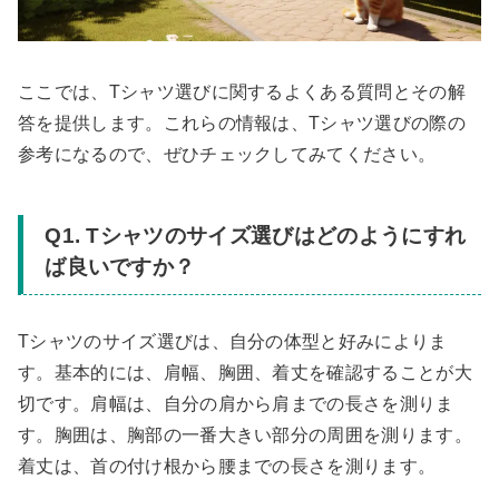
ここでは、Tシャツ選びに関するよくある質問とその解
答を提供します。これらの情報は、Tシャツ選びの際の
参考になるので、ぜひチェックしてみてください。
Q1. Tシャツのサイズ選びはどのようにすれ
ば良いですか？
Tシャツのサイズ選びは、自分の体型と好みによりま
す。基本的には、肩幅、胸囲、着丈を確認することが大
切です。肩幅は、自分の肩から肩までの長さを測りま
す。胸囲は、胸部の一番大きい部分の周囲を測ります。
着丈は、首の付け根から腰までの長さを測ります。