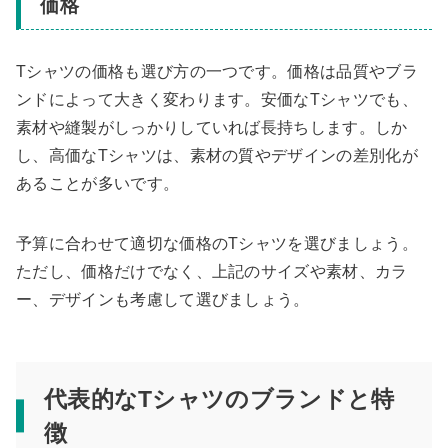
価格
Tシャツの価格も選び方の一つです。価格は品質やブラ
ンドによって大きく変わります。安価なTシャツでも、
素材や縫製がしっかりしていれば長持ちします。しか
し、高価なTシャツは、素材の質やデザインの差別化が
あることが多いです。
予算に合わせて適切な価格のTシャツを選びましょう。
ただし、価格だけでなく、上記のサイズや素材、カラ
ー、デザインも考慮して選びましょう。
代表的なTシャツのブランドと特
徴