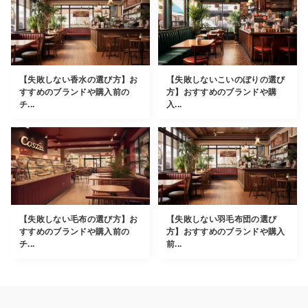
【失敗しない香水の選び方】お
【失敗しないこいのぼりの選び
すすめのブランドや購入前の
方】おすすめのブランドや購
チ...
入...
【失敗しない毛布の選び方】お
【失敗しない羽毛布団の選び
すすめのブランドや購入前の
方】おすすめのブランドや購入
チ...
前...