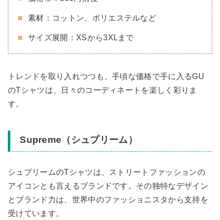
素材：コットン、ポリエステルなど
サイズ展開：XSから3XLまで
トレンドを取り入れつつも、手頃な価格で手に入るGU
のTシャツは、日々のコーディネートを楽しく彩りま
す。
Supreme（シュプリーム）
シュプリームのTシャツは、ストリートファッションの
アイコンとも言えるブランドです。その独特なデザイン
とブランド力は、世界中のファッショニスタから支持を
受けています。