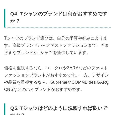
Q4. Tシャツのブランドは何がおすすめです
か？
Tシャツのブランド選びは、自分の予算や好みによりま
す。高級ブランドからファストファッションまで、さま
ざまなブランドがTシャツを提供しています。
価格を重視するなら、ユニクロやZARAなどのファスト
ファッションブランドがおすすめです。一方、デザイン
や品質を重視するなら、SupremeやCOMME des GARÇ
ONSなどのハイブランドがおすすめです。
Q5. Tシャツはどのように洗濯すれば良いで