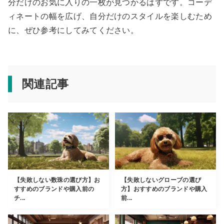
分だけのお気に入りの一枚が見つかるはずです。コーデ
ィネートの幅を広げ、自分だけのスタイルを楽しむため
に、ぜひ参考にしてみてください。
関連記事
【失敗しない数珠の選び方】お
【失敗しないグローブの選び
すすめのブランドや購入前の
方】おすすめのブランドや購入
チ...
前...