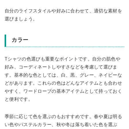
自分のライフスタイルや好みに合わせて、適切な素材を
選びましょう。
カラー
Tシャツの色選びも重要なポイントです。自分の肌色や
好み、コーディネートしやすさなどを考慮して選びま
す。基本的な色としては、白、黒、グレー、ネイビーな
どがあります。これらの色はどんなアイテムとも合わせ
やすく、ワードローブの基本アイテムとして持っておく
と便利です。
季節に応じて色を選ぶのもおすすめです。春や夏は明る
い色やパステルカラー、秋や冬は落ち着いた色を選ぶ