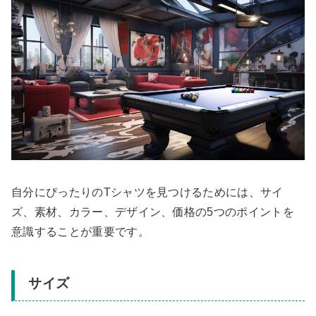
自分にぴったりのTシャツを見つけるためには、サイ
ズ、素材、カラー、デザイン、価格の5つのポイントを
意識することが重要です。
サイズ