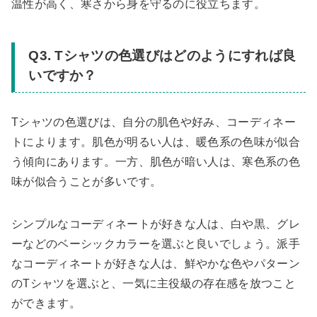
温性が高く、寒さから身を守るのに役立ちます。
Q3. Tシャツの色選びはどのようにすれば良
いですか？
Tシャツの色選びは、自分の肌色や好み、コーディネー
トによります。肌色が明るい人は、暖色系の色味が似合
う傾向にあります。一方、肌色が暗い人は、寒色系の色
味が似合うことが多いです。
シンプルなコーディネートが好きな人は、白や黒、グレ
ーなどのベーシックカラーを選ぶと良いでしょう。派手
なコーディネートが好きな人は、鮮やかな色やパターン
のTシャツを選ぶと、一気に主役級の存在感を放つこと
ができます。