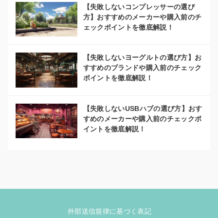
【失敗しないコンプレッサーの選び
方】おすすめのメーカーや購入前のチ
ェックポイントを徹底解説！
【失敗しないヨーグルトの選び方】お
すすめのブランドや購入前のチェック
ポイントを徹底解説！
【失敗しないUSBハブの選び方】おす
すめのメーカーや購入前のチェックポ
イントを徹底解説！
外部送信規律に基づく表記