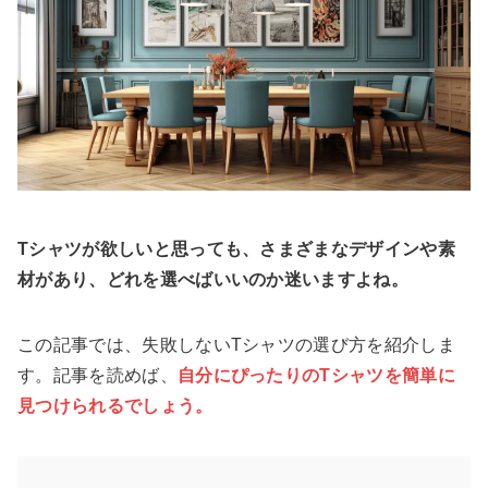
Tシャツが欲しいと思っても、さまざまなデザインや素
材があり、どれを選べばいいのか迷いますよね。
この記事では、失敗しないTシャツの選び方を紹介しま
す。記事を読めば、
自分にぴったりのTシャツを簡単に
見つけられるでしょう。