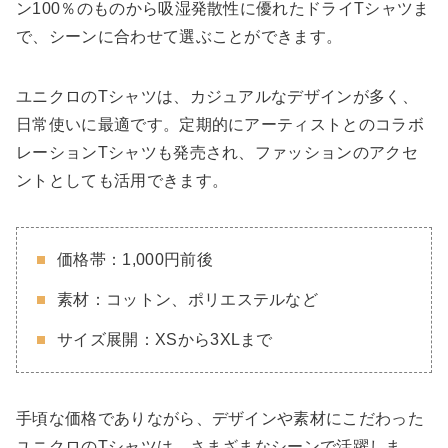
ン100％のものから吸湿発散性に優れたドライTシャツま
で、シーンに合わせて選ぶことができます。
ユニクロのTシャツは、カジュアルなデザインが多く、
日常使いに最適です。定期的にアーティストとのコラボ
レーションTシャツも発売され、ファッションのアクセ
ントとしても活用できます。
価格帯：1,000円前後
素材：コットン、ポリエステルなど
サイズ展開：XSから3XLまで
手頃な価格でありながら、デザインや素材にこだわった
ユニクロのTシャツは、さまざまなシーンで活躍しま