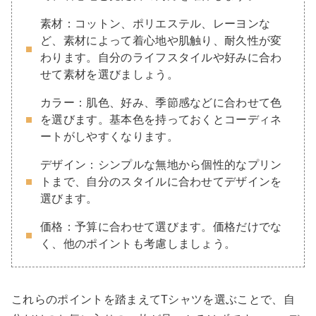
素材：コットン、ポリエステル、レーヨンな
ど、素材によって着心地や肌触り、耐久性が変
わります。自分のライフスタイルや好みに合わ
せて素材を選びましょう。
カラー：肌色、好み、季節感などに合わせて色
を選びます。基本色を持っておくとコーディネ
ートがしやすくなります。
デザイン：シンプルな無地から個性的なプリン
トまで、自分のスタイルに合わせてデザインを
選びます。
価格：予算に合わせて選びます。価格だけでな
く、他のポイントも考慮しましょう。
これらのポイントを踏まえてTシャツを選ぶことで、自