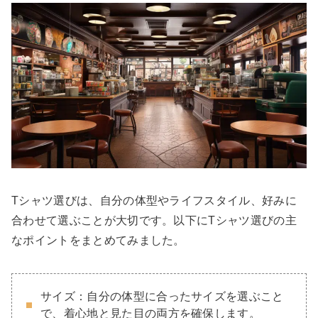
Tシャツ選びは、自分の体型やライフスタイル、好みに
合わせて選ぶことが大切です。以下にTシャツ選びの主
なポイントをまとめてみました。
サイズ：自分の体型に合ったサイズを選ぶこと
で、着心地と見た目の両方を確保します。