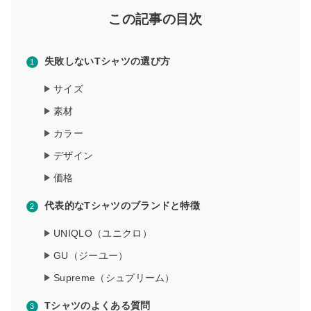
この記事の目次
失敗しないTシャツの選び方
サイズ
素材
カラー
デザイン
価格
代表的なTシャツのブランドと特徴
UNIQLO（ユニクロ）
GU（ジーユー）
Supreme（シュプリーム）
Tシャツのよくある質問