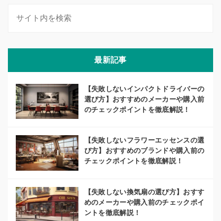
最新記事
【失敗しないインパクトドライバーの
選び方】おすすめのメーカーや購入前
のチェックポイントを徹底解説！
【失敗しないフラワーエッセンスの選
び方】おすすめのブランドや購入前の
チェックポイントを徹底解説！
【失敗しない換気扇の選び方】おすす
めのメーカーや購入前のチェックポイ
ントを徹底解説！