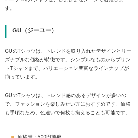
す。
GU（ジーユー）
GUのTシャツは、トレンドを取り入れたデザインとリー
ズナブルな価格が特徴です。シンプルなものからプリン
トTシャツまで、バリエーション豊富なラインナップが
揃っています。
GUのTシャツは、トレンド感のあるデザインが多いの
で、ファッションを楽しみたい方におすすめです。価格
も手頃なため、色違いで何枚も揃えることも可能です。
価格帯：500円前後