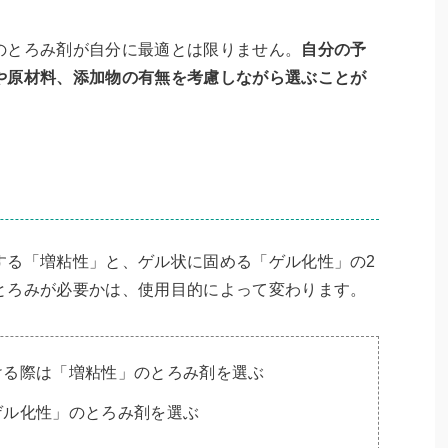
のとろみ剤が自分に最適とは限りません。
自分の予
や原材料、添加物の有無を考慮しながら選ぶことが
する「増粘性」と、ゲル状に固める「ゲル化性」の2
とろみが必要かは、使用目的によって変わります。
ける際は「増粘性」のとろみ剤を選ぶ
ゲル化性」のとろみ剤を選ぶ