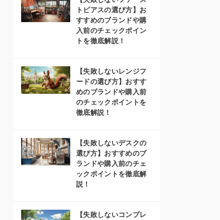
トピアスの選び方】お
すすめのブランドや購
入前のチェックポイン
トを徹底解説！
【失敗しないレンジフ
ードの選び方】おすす
めのブランドや購入前
のチェックポイントを
徹底解説！
【失敗しないデスクの
選び方】おすすめのブ
ランドや購入前のチェ
ックポイントを徹底解
説！
【失敗しないコンプレ