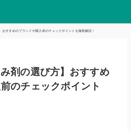
】おすすめのブランドや購入前のチェックポイントを徹底解説！
ろみ剤の選び方】おすすめ
入前のチェックポイント