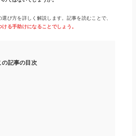
の選び方を詳しく解説します。記事を読むことで、
つける手助けになることでしょう。
この記事の目次