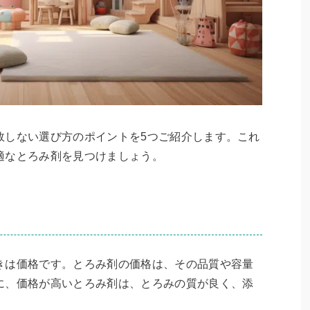
敗しない選び方のポイントを5つご紹介します。これ
適なとろみ剤を見つけましょう。
きは価格です。とろみ剤の価格は、その品質や容量
に、価格が高いとろみ剤は、とろみの質が良く、添