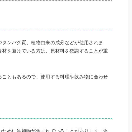
やタンパク質、植物由来の成分などが使用されま
食材を避けている方は、原材料を確認することが重
ることもあるので、使用する料理や飲み物に合わせ
つために添加物が含まれていることがあります。添