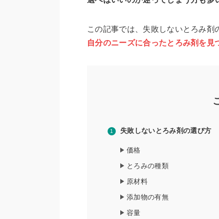
この記事では、失敗しないとろみ剤
自分のニーズに合ったとろみ剤を見
失敗しないとろみ剤の選び方
価格
とろみの種類
原材料
添加物の有無
容量