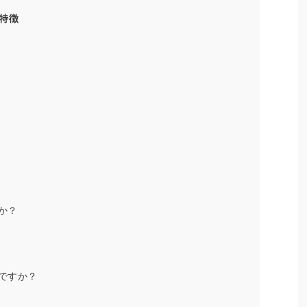
特徴
か？
ですか？