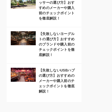
ッサーの選び方】おす
すめのメーカーや購入
前のチェックポイント
を徹底解説！
【失敗しないヨーグル
トの選び方】おすすめ
のブランドや購入前の
チェックポイントを徹
底解説！
【失敗しないUSBハブ
の選び方】おすすめの
メーカーや購入前のチ
ェックポイントを徹底
解説！