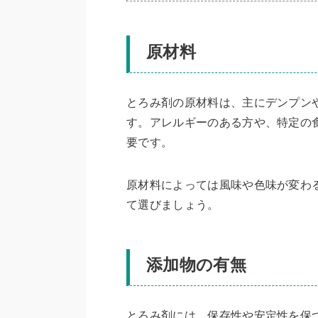
原材料
とろみ剤の原材料は、主にデンプン
す。アレルギーのある方や、特定の
要です。
原材料によっては風味や色味が変わ
て選びましょう。
添加物の有無
とろみ剤には、保存性や安定性を保