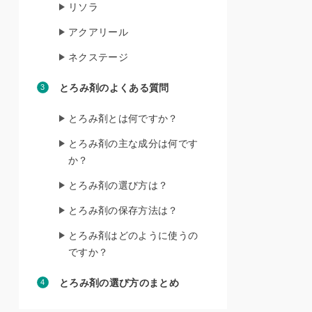
リソラ
アクアリール
ネクステージ
とろみ剤のよくある質問
とろみ剤とは何ですか？
とろみ剤の主な成分は何です
か？
とろみ剤の選び方は？
とろみ剤の保存方法は？
とろみ剤はどのように使うの
ですか？
とろみ剤の選び方のまとめ