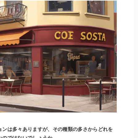
ョンは多々ありますが、その種類の多さからどれを
いのではないでしょうか。