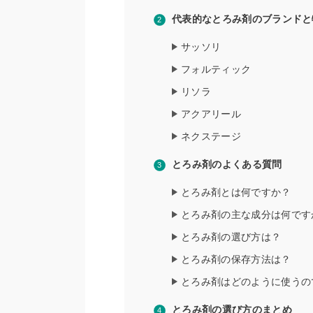
代表的なとろみ剤のブランドと
サッソリ
フォルティック
リソラ
アクアリール
ネクステージ
とろみ剤のよくある質問
とろみ剤とは何ですか？
とろみ剤の主な成分は何です
とろみ剤の選び方は？
とろみ剤の保存方法は？
とろみ剤はどのように使うの
とろみ剤の選び方のまとめ