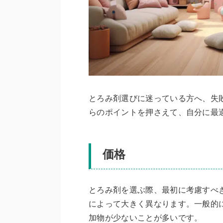
とろみ剤選びに迷っている方へ、失
らのポイントを押さえて、自分に最
価格
とろみ剤を選ぶ際、最初に考慮すべ
によって大きく異なります。一般的
加物が少ないことが多いです。