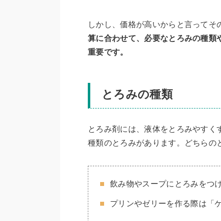
しかし、価格が高いからと言ってそ
算に合わせて、必要なとろみの種類
重要です。
とろみの種類
とろみ剤には、液体をとろみやすく
種類のとろみがあります。どちらの
飲み物やスープにとろみをつ
プリンやゼリーを作る際は「