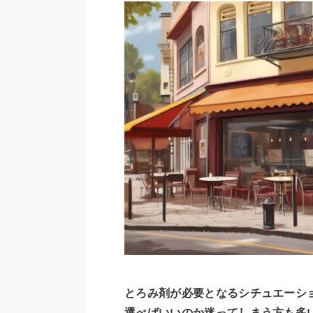
とろみ剤が必要となるシチュエーシ
選べばいいのか迷ってしまう方も多