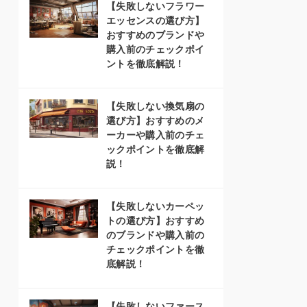
【失敗しないフラワー
エッセンスの選び方】
おすすめのブランドや
購入前のチェックポイ
ントを徹底解説！
【失敗しない換気扇の
選び方】おすすめのメ
ーカーや購入前のチェ
ックポイントを徹底解
説！
【失敗しないカーペッ
トの選び方】おすすめ
のブランドや購入前の
チェックポイントを徹
底解説！
【失敗しないファース