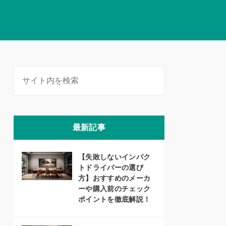
最新記事
【失敗しないインパク
トドライバーの選び
方】おすすめのメーカ
ーや購入前のチェック
ポイントを徹底解説！