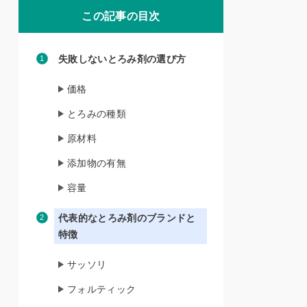
この記事の目次
失敗しないとろみ剤の選び方
価格
とろみの種類
原材料
添加物の有無
容量
代表的なとろみ剤のブランドと
特徴
サッソリ
フォルティック