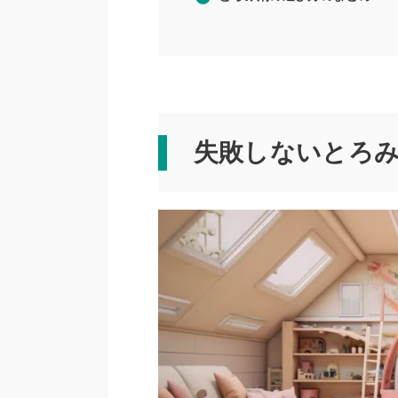
失敗しないとろ