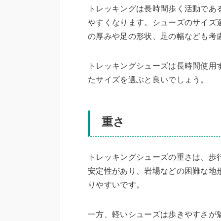
トレッキングは長時間歩く活動であ
やすくなります。シューズのサイズ
の厚みや足の形状、足の幅なども考
トレッキングシューズは長時間使用
たサイズを選ぶと良いでしょう。
重さ
トレッキングシューズの重さは、歩
安定性があり、岩場などの困難な地
りやすいです。
一方、軽いシューズは歩きやすさが