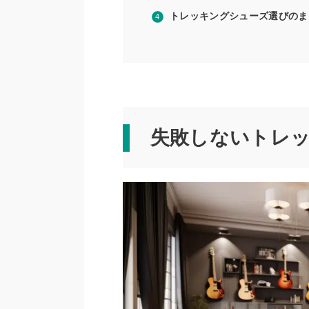
トレッキングシューズ選びのま
失敗しないトレ