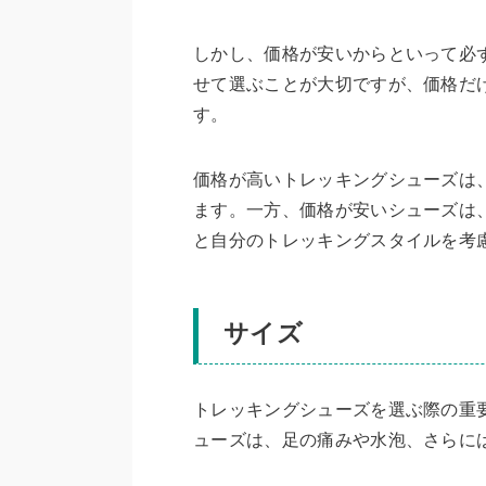
しかし、価格が安いからといって必
せて選ぶことが大切ですが、価格だ
す。
価格が高いトレッキングシューズは
ます。一方、価格が安いシューズは
と自分のトレッキングスタイルを考
サイズ
トレッキングシューズを選ぶ際の重
ューズは、足の痛みや水泡、さらに