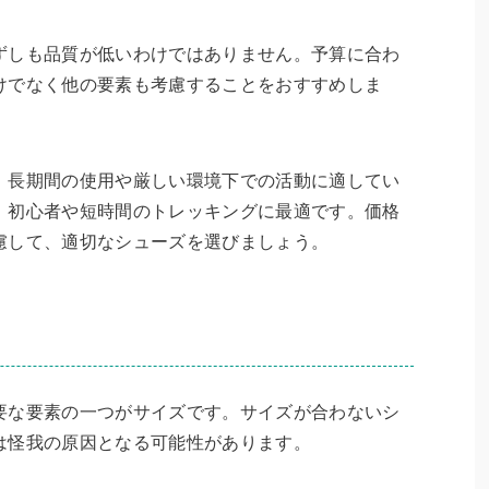
ずしも品質が低いわけではありません。予算に合わ
けでなく他の要素も考慮することをおすすめしま
、長期間の使用や厳しい環境下での活動に適してい
、初心者や短時間のトレッキングに最適です。価格
慮して、適切なシューズを選びましょう。
要な要素の一つがサイズです。サイズが合わないシ
は怪我の原因となる可能性があります。