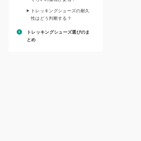
トレッキングシューズの耐久
性はどう判断する？
トレッキングシューズ選びのま
とめ