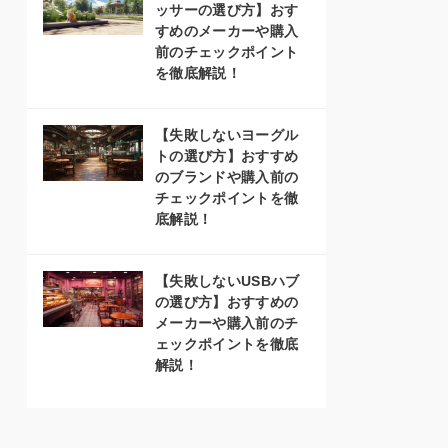
ッサーの選び方】おす
すめのメーカーや購入
前のチェックポイント
を徹底解説！
【失敗しないヨーグル
トの選び方】おすすめ
のブランドや購入前の
チェックポイントを徹
底解説！
【失敗しないUSBハブ
の選び方】おすすめの
メーカーや購入前のチ
ェックポイントを徹底
解説！