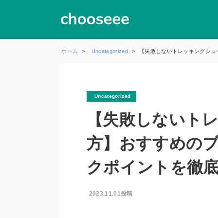
ホーム
Uncategorized
【失敗しないトレッキングシュ
Uncategorized
【失敗しないト
方】おすすめの
クポイントを徹
2023.11.01投稿