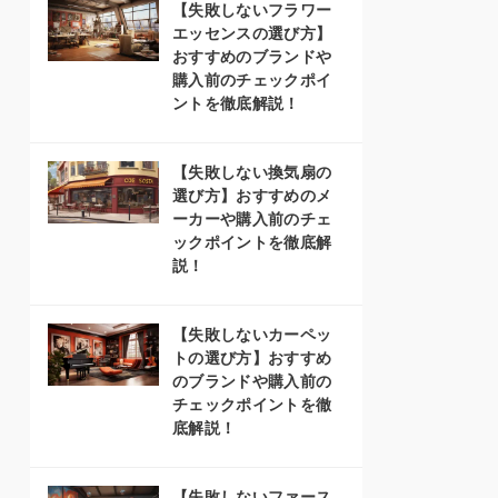
【失敗しないフラワー
エッセンスの選び方】
おすすめのブランドや
購入前のチェックポイ
ントを徹底解説！
【失敗しない換気扇の
選び方】おすすめのメ
ーカーや購入前のチェ
ックポイントを徹底解
説！
【失敗しないカーペッ
トの選び方】おすすめ
のブランドや購入前の
チェックポイントを徹
底解説！
【失敗しないファース