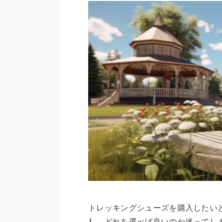
トレッキングシューズを購入したい
し
、どれを選べば良いのか迷ってし