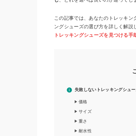
この記事では、あなたのトレッキン
ングシューズの選び方を詳しく解説
トレッキングシューズを見つける手
失敗しないトレッキングシュー
価格
サイズ
重さ
耐水性