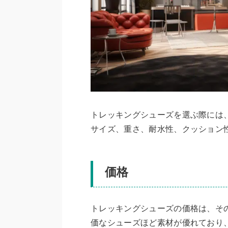
トレッキングシューズを選ぶ際には
サイズ、重さ、耐水性、クッション
価格
トレッキングシューズの価格は、そ
価なシューズほど素材が優れており