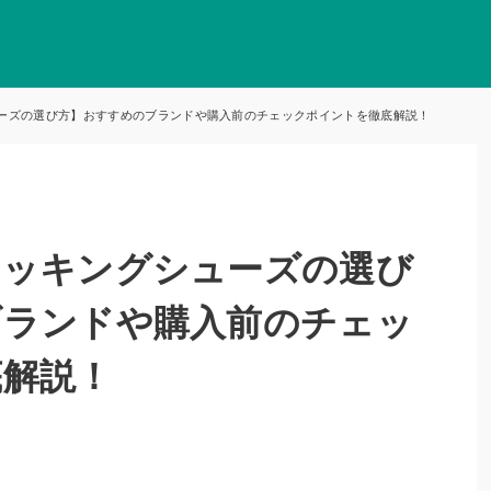
ーズの選び方】おすすめのブランドや購入前のチェックポイントを徹底解説！
レッキングシューズの選び
ブランドや購入前のチェッ
底解説！