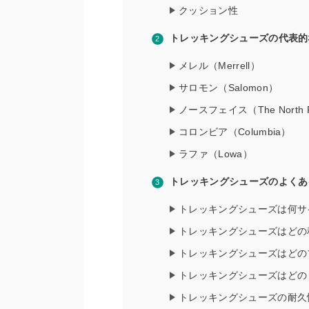
クッション性
トレッキングシューズの代表的
メレル（Merrell）
サロモン（Salomon）
ノースフェイス（The North 
コロンビア（Columbia）
ラファ（Lowa）
トレッキングシューズのよくあ
トレッキングシューズは何サ
トレッキングシューズはどの
トレッキングシューズはどの
トレッキングシューズはどの
トレッキングシューズの耐久