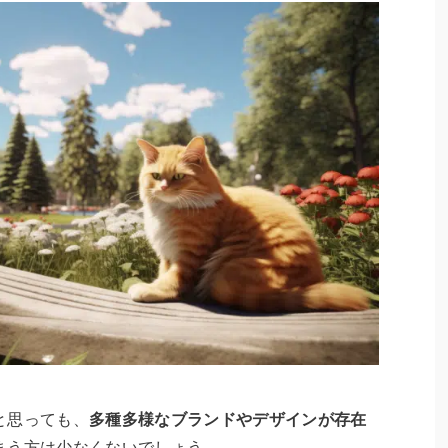
と思っても、
多種多様なブランドやデザインが存在
まう方は少なくないでしょう。