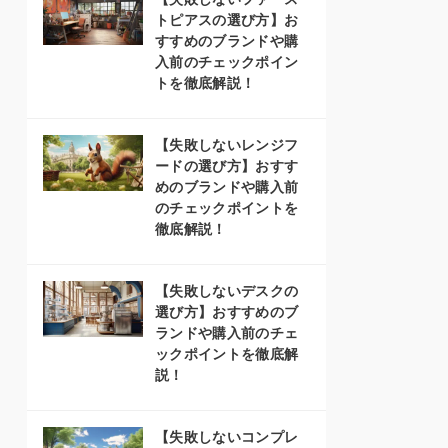
トピアスの選び方】お
すすめのブランドや購
入前のチェックポイン
トを徹底解説！
【失敗しないレンジフ
ードの選び方】おすす
めのブランドや購入前
のチェックポイントを
徹底解説！
【失敗しないデスクの
選び方】おすすめのブ
ランドや購入前のチェ
ックポイントを徹底解
説！
【失敗しないコンプレ