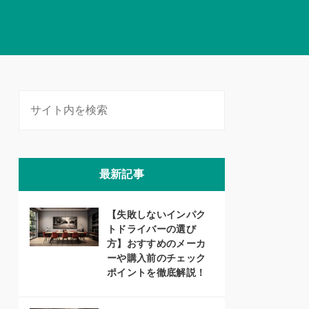
最新記事
【失敗しないインパク
トドライバーの選び
方】おすすめのメーカ
ーや購入前のチェック
ポイントを徹底解説！