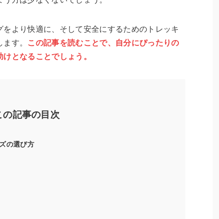
グをより快適に、そして安全にするためのトレッキ
します。
この記事を読むことで、自分にぴったりの
助けとなることでしょう。
この記事の目次
ズの選び方