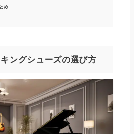
とめ
ッキングシューズの選び方