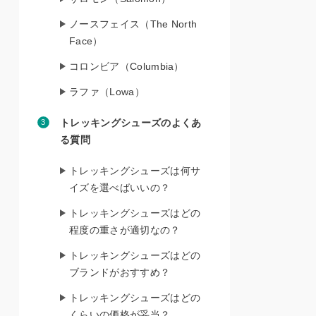
ノースフェイス（The North
Face）
コロンビア（Columbia）
ラファ（Lowa）
トレッキングシューズのよくあ
る質問
トレッキングシューズは何サ
イズを選べばいいの？
トレッキングシューズはどの
程度の重さが適切なの？
トレッキングシューズはどの
ブランドがおすすめ？
トレッキングシューズはどの
くらいの価格が妥当？