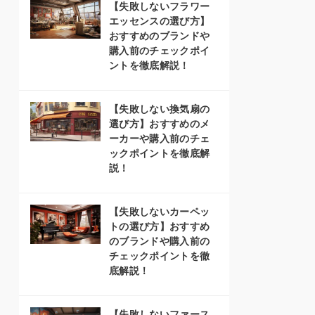
【失敗しないフラワー
エッセンスの選び方】
おすすめのブランドや
購入前のチェックポイ
ントを徹底解説！
【失敗しない換気扇の
選び方】おすすめのメ
ーカーや購入前のチェ
ックポイントを徹底解
説！
【失敗しないカーペッ
トの選び方】おすすめ
のブランドや購入前の
チェックポイントを徹
底解説！
【失敗しないファース