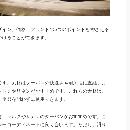
ザイン、価格、ブランドの5つのポイントを押さえる
つけることができます。
です。素材はターバンの快適さや耐久性に直結しま
ットンやリネンがおすすめです。これらの素材は、
、季節を問わずに使用できます。
は、シルクやサテンのターバンがおすすめです。こ
シーコーディネートに良く合います。ただし、滑り