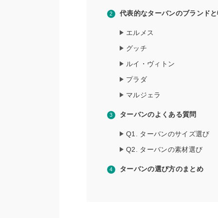
代表的なターバンのブランドと
エルメス
グッチ
ルイ・ヴィトン
プラダ
マルジェラ
ターバンのよくある質問
Q1. ターバンのサイズ選び
Q2. ターバンの素材選び
ターバンの選び方のまとめ