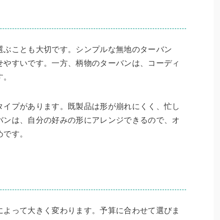
選ぶことも大切です。シンプルな無地のターバン
せやすいです。一方、柄物のターバンは、コーディ
す。
タイプがあります。既製品は形が崩れにくく、忙し
バンは、自分の好みの形にアレンジできるので、オ
めです。
によって大きく変わります。予算に合わせて選びま