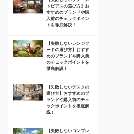
トピアスの選び方】お
すすめのブランドや購
入前のチェックポイン
トを徹底解説！
【失敗しないレンジフ
ードの選び方】おすす
めのブランドや購入前
のチェックポイントを
徹底解説！
【失敗しないデスクの
選び方】おすすめのブ
ランドや購入前のチェ
ックポイントを徹底解
説！
【失敗しないコンプレ