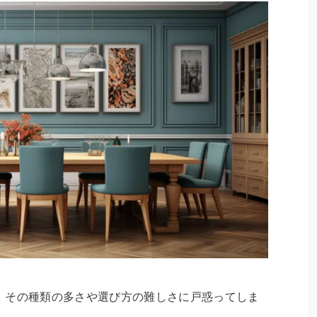
、その種類の多さや選び方の難しさに戸惑ってしま