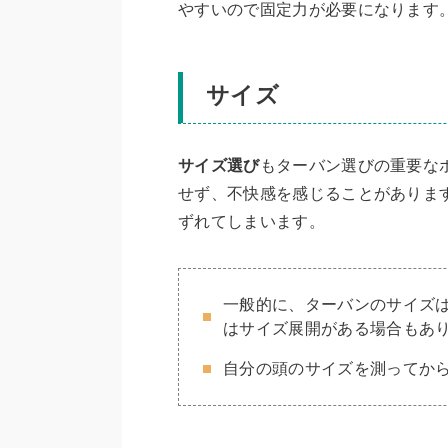
やすいので固定力が必要になります
サイズ
サイズ選び
もターバン選びの重要な
せず、不快感を感じることがありま
ずれてしまいます。
一般的に、ターバンのサイズ
はサイズ展開がある場合もあ
自分の頭のサイズを測ってか