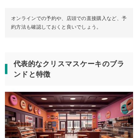
オンラインでの予約や、店頭での直接購入など、予
約方法も確認しておくと良いでしょう。
代表的なクリスマスケーキのブラ
ンドと特徴