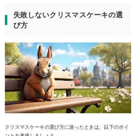
失敗しないクリスマスケーキの選
び方
クリスマスケーキの選び方に迷ったときは、以下のポイ
ントを考慮しましょう。