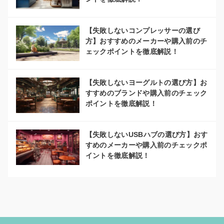
【失敗しないコンプレッサーの選び
方】おすすめのメーカーや購入前のチ
ェックポイントを徹底解説！
【失敗しないヨーグルトの選び方】お
すすめのブランドや購入前のチェック
ポイントを徹底解説！
【失敗しないUSBハブの選び方】おす
すめのメーカーや購入前のチェックポ
イントを徹底解説！