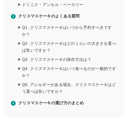
ドミニク・アンセル・ベーカリー
クリスマスケーキのよくある質問
Q1. クリスマスケーキはいつから予約すべきです
か？
Q2. クリスマスケーキはどのくらいの大きさを選べ
ば良いですか？
Q3. クリスマスケーキの保存方法は？
Q4. クリスマスケーキはいつ食べるのが一般的です
か？
Q5. アレルギーがある場合、クリスマスケーキはど
う選べば良いですか？
クリスマスケーキの選び方のまとめ