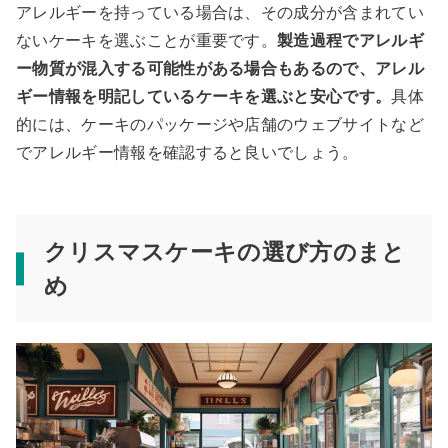
アレルギーを持っている場合は、その成分が含まれてい
ないケーキを選ぶことが重要です。
製造過程でアレルギ
ー物質が混入する可能性がある場合もあるので、アレル
ギー情報を明記しているケーキを選ぶと安心です。
具体
的には、ケーキのパッケージや店舗のウェブサイトなど
でアレルギー情報を確認すると良いでしょう。
クリスマスケーキの選び方のまと
め