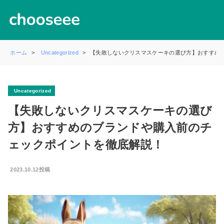
ホーム
Uncategorized
【失敗しないクリスマスケーキの選び方】おすすめ
Uncategorized
【失敗しないクリスマスケーキの選び
方】おすすめのブランドや購入前のチ
ェックポイントを徹底解説！
2023.10.12投稿