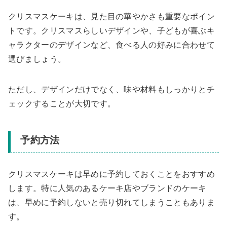
クリスマスケーキは、見た目の華やかさも重要なポイン
トです。クリスマスらしいデザインや、子どもが喜ぶキ
ャラクターのデザインなど、食べる人の好みに合わせて
選びましょう。
ただし、デザインだけでなく、味や材料もしっかりとチ
ェックすることが大切です。
予約方法
クリスマスケーキは早めに予約しておくことをおすすめ
します。特に人気のあるケーキ店やブランドのケーキ
は、早めに予約しないと売り切れてしまうこともありま
す。