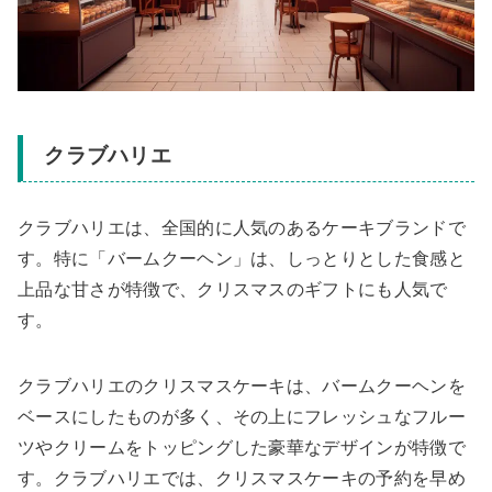
クラブハリエ
クラブハリエは、全国的に人気のあるケーキブランドで
す。特に「バームクーヘン」は、しっとりとした食感と
上品な甘さが特徴で、クリスマスのギフトにも人気で
す。
クラブハリエのクリスマスケーキは、バームクーヘンを
ベースにしたものが多く、その上にフレッシュなフルー
ツやクリームをトッピングした豪華なデザインが特徴で
す。クラブハリエでは、クリスマスケーキの予約を早め