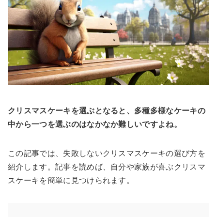
クリスマスケーキを選ぶとなると、多種多様なケーキの
中から一つを選ぶのはなかなか難しいですよね。
この記事では、失敗しないクリスマスケーキの選び方を
紹介します。記事を読めば、自分や家族が喜ぶクリスマ
スケーキを簡単に見つけられます。