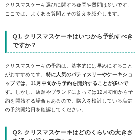
クリスマスケーキ選びに関する疑問や質問は多いです。
ここでは、よくある質問とその答えを紹介します。
Q1. クリスマスケーキはいつから予約すべき
ですか？
クリスマスケーキの予約は、基本的には早めにすること
がおすすめです。
特に人気のパティスリーやケーキショ
ップでは、11月中旬から予約を開始することが多いで
す。
しかし、店舗やブランドによっては12月初旬から予
約を開始する場合もあるので、購入を検討している店舗
の予約開始日を確認してください。
Q2. クリスマスケーキはどのくらいの大きさ