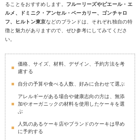
ることをおすすめします。
フルーリーズやピエール・エ
ルメ、ドミニク・アンセル・ベーカリー、ゴンチャロ
フ、ヒルトン東京
などのブランドは、それぞれ独自の特
徴と魅力がありますので、ぜひ参考にしてみてくださ
い。
価格、サイズ、材料、デザイン、予約方法を考
慮する
自分の予算や食べる人数、好みに合わせて選ぶ
アレルギーがある場合や健康志向の方は、無添
加やオーガニックの材料を使用したケーキを選
ぶ
人気のあるケーキ店やブランドのケーキは早め
に予約する