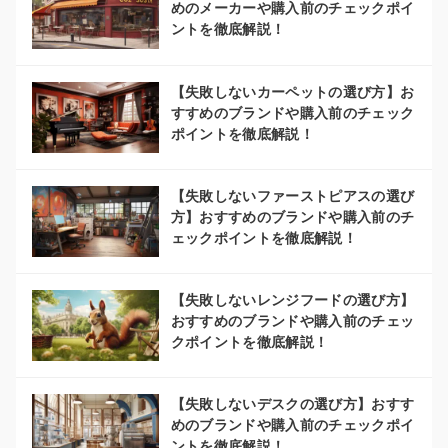
めのメーカーや購入前のチェックポイ
ントを徹底解説！
【失敗しないカーペットの選び方】お
すすめのブランドや購入前のチェック
ポイントを徹底解説！
【失敗しないファーストピアスの選び
方】おすすめのブランドや購入前のチ
ェックポイントを徹底解説！
【失敗しないレンジフードの選び方】
おすすめのブランドや購入前のチェッ
クポイントを徹底解説！
【失敗しないデスクの選び方】おすす
めのブランドや購入前のチェックポイ
ントを徹底解説！