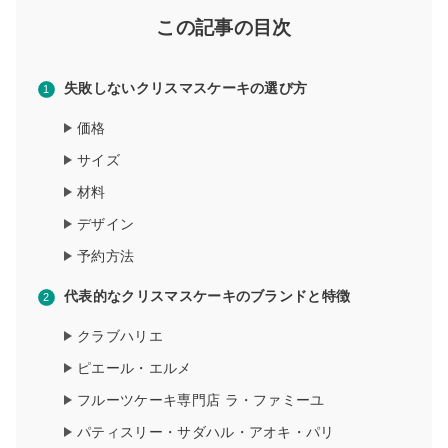
この記事の目次
失敗しないクリスマスケーキの選び方
価格
サイズ
材料
デザイン
予約方法
代表的なクリスマスケーキのブランドと特徴
クラブハリエ
ピエール・エルメ
フルーツケーキ専門店 ラ・ファミーユ
パティスリー・サダハル・アオキ・パリ