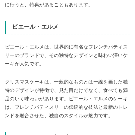
に行うと、特典があることもあります。
ピエール・エルメ
ピエール・エルメは、世界的に有名なフレンチパティス
リーのブランドで、その独特なデザインと味わい深いケ
ーキが人気です。
クリスマスケーキは、一般的なものとは一線を画した独
特のデザインが特徴で、見た目だけでなく、食べても満
足のいく味わいがあります。ピエール・エルメのケーキ
は、フレンチパティスリーの伝統的な技法と最新のトレ
ンドを融合させた、独自のスタイルが魅力です。