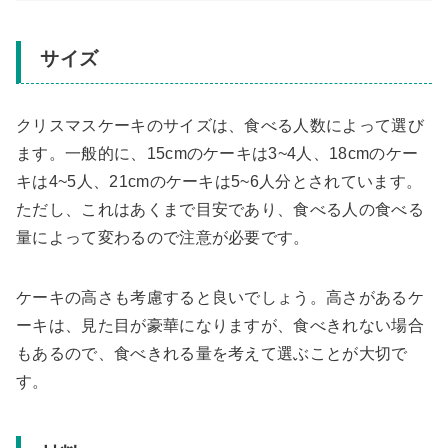
サイズ
クリスマスケーキのサイズは、食べる人数によって選び
ます。一般的に、15cmのケーキは3~4人、18cmのケー
キは4~5人、21cmのケーキは5~6人分とされています。
ただし、これはあくまで目安であり、食べる人の食べる
量によって変わるので注意が必要です。
ケーキの高さも考慮すると良いでしょう。高さがあるケ
ーキは、見た目が豪華になりますが、食べきれない場合
もあるので、食べきれる量を考えて選ぶことが大切で
す。