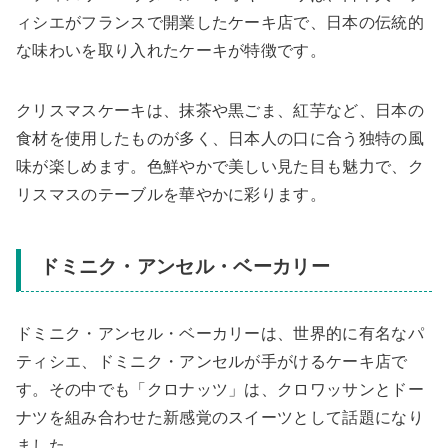
ィシエがフランスで開業したケーキ店で、日本の伝統的
な味わいを取り入れたケーキが特徴です。
クリスマスケーキは、抹茶や黒ごま、紅芋など、日本の
食材を使用したものが多く、日本人の口に合う独特の風
味が楽しめます。色鮮やかで美しい見た目も魅力で、ク
リスマスのテーブルを華やかに彩ります。
ドミニク・アンセル・ベーカリー
ドミニク・アンセル・ベーカリーは、世界的に有名なパ
ティシエ、ドミニク・アンセルが手がけるケーキ店で
す。その中でも「クロナッツ」は、クロワッサンとドー
ナツを組み合わせた新感覚のスイーツとして話題になり
ました。