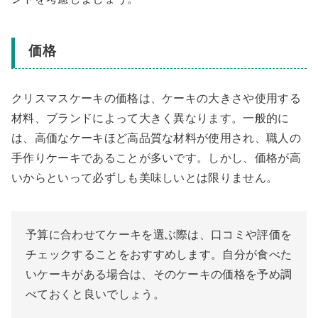
価格
クリスマスケーキの価格は、ケーキの大きさや使用する
材料、ブランドによって大きく異なります。一般的に
は、高価なケーキほど高品質な材料が使用され、職人の
手作りケーキであることが多いです。しかし、価格が高
いからといって必ずしも美味しいとは限りません。
予算に合わせてケーキを選ぶ際は、口コミや評価を
チェックすることをおすすめします。自分が食べた
いケーキがある場合は、そのケーキの価格を予め調
べておくと良いでしょう。