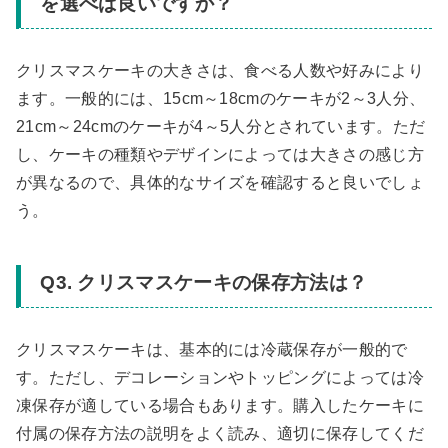
を選べば良いですか？
クリスマスケーキの大きさは、食べる人数や好みにより
ます。一般的には、15cm～18cmのケーキが2～3人分、
21cm～24cmのケーキが4～5人分とされています。ただ
し、ケーキの種類やデザインによっては大きさの感じ方
が異なるので、具体的なサイズを確認すると良いでしょ
う。
Q3. クリスマスケーキの保存方法は？
クリスマスケーキは、基本的には冷蔵保存が一般的で
す。ただし、デコレーションやトッピングによっては冷
凍保存が適している場合もあります。購入したケーキに
付属の保存方法の説明をよく読み、適切に保存してくだ