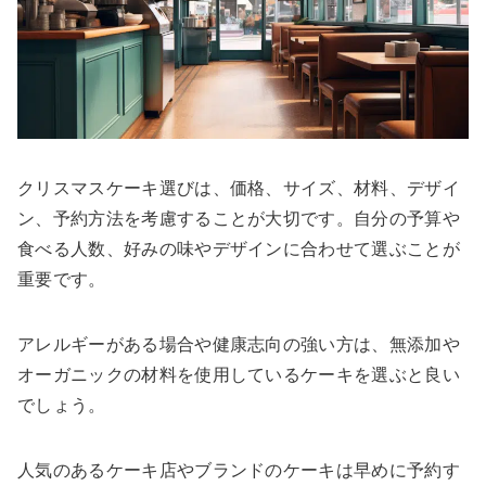
クリスマスケーキ選びは、価格、サイズ、材料、デザイ
ン、予約方法を考慮することが大切です。自分の予算や
食べる人数、好みの味やデザインに合わせて選ぶことが
重要です。
アレルギーがある場合や健康志向の強い方は、無添加や
オーガニックの材料を使用しているケーキを選ぶと良い
でしょう。
人気のあるケーキ店やブランドのケーキは早めに予約す