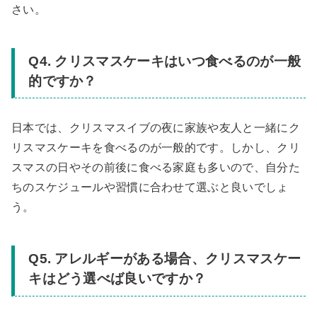
さい。
Q4. クリスマスケーキはいつ食べるのが一般
的ですか？
日本では、クリスマスイブの夜に家族や友人と一緒にク
リスマスケーキを食べるのが一般的です。しかし、クリ
スマスの日やその前後に食べる家庭も多いので、自分た
ちのスケジュールや習慣に合わせて選ぶと良いでしょ
う。
Q5. アレルギーがある場合、クリスマスケー
キはどう選べば良いですか？