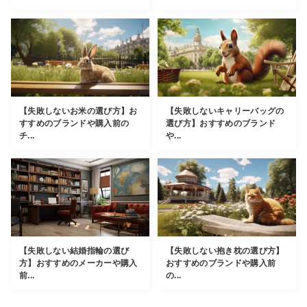
【失敗しないお米の選び方】お
【失敗しないキャリーバッグの
すすめのブランドや購入前の
選び方】おすすめのブランド
チ...
や...
【失敗しない結婚指輪の選び
【失敗しない抱き枕の選び方】
方】おすすめのメーカーや購入
おすすめのブランドや購入前
前...
の...