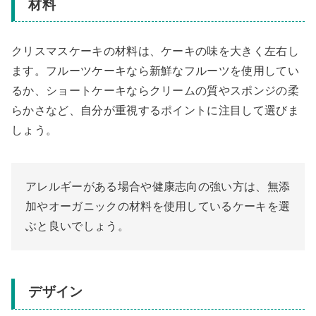
材料
クリスマスケーキの材料は、ケーキの味を大きく左右し
ます。フルーツケーキなら新鮮なフルーツを使用してい
るか、ショートケーキならクリームの質やスポンジの柔
らかさなど、自分が重視するポイントに注目して選びま
しょう。
アレルギーがある場合や健康志向の強い方は、無添
加やオーガニックの材料を使用しているケーキを選
ぶと良いでしょう。
デザイン