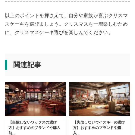
以上のポイントを押さえて、自分や家族が喜ぶクリスマ
スケーキを選びましょう。クリスマスを一層楽しむため
に、クリスマスケーキ選びを楽しんでください。
関連記事
【失敗しないワックスの選び
【失敗しないウイスキーの選び
方】おすすめのブランドや購入
方】おすすめのブランドや購
前...
入...