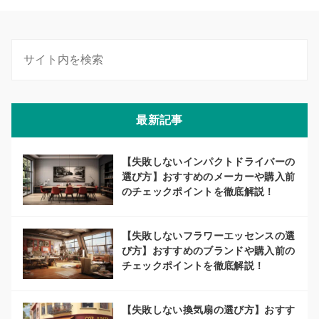
最新記事
【失敗しないインパクトドライバーの
選び方】おすすめのメーカーや購入前
のチェックポイントを徹底解説！
【失敗しないフラワーエッセンスの選
び方】おすすめのブランドや購入前の
チェックポイントを徹底解説！
【失敗しない換気扇の選び方】おすす