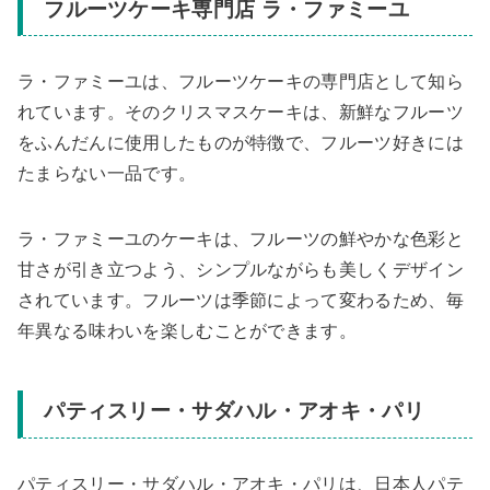
フルーツケーキ専門店 ラ・ファミーユ
ラ・ファミーユは、フルーツケーキの専門店として知ら
れています。そのクリスマスケーキは、新鮮なフルーツ
をふんだんに使用したものが特徴で、フルーツ好きには
たまらない一品です。
ラ・ファミーユのケーキは、フルーツの鮮やかな色彩と
甘さが引き立つよう、シンプルながらも美しくデザイン
されています。フルーツは季節によって変わるため、毎
年異なる味わいを楽しむことができます。
パティスリー・サダハル・アオキ・パリ
パティスリー・サダハル・アオキ・パリは、日本人パテ