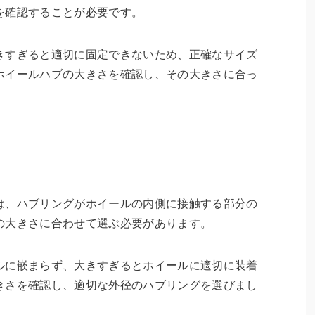
を確認することが必要です。
きすぎると適切に固定できないため、正確なサイズ
ホイールハブの大きさを確認し、その大きさに合っ
。
は、ハブリングがホイールの内側に接触する部分の
の大きさに合わせて選ぶ必要があります。
ルに嵌まらず、大きすぎるとホイールに適切に装着
きさを確認し、適切な外径のハブリングを選びまし