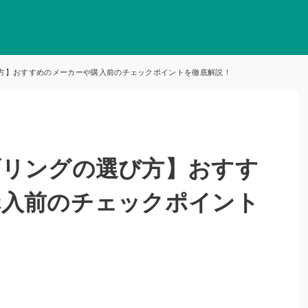
方】おすすめのメーカーや購入前のチェックポイントを徹底解説！
ブリングの選び方】おすす
購入前のチェックポイント