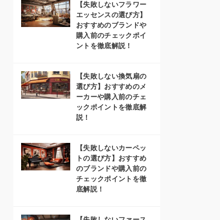
【失敗しないフラワー
エッセンスの選び方】
おすすめのブランドや
購入前のチェックポイ
ントを徹底解説！
【失敗しない換気扇の
選び方】おすすめのメ
ーカーや購入前のチェ
ックポイントを徹底解
説！
【失敗しないカーペッ
トの選び方】おすすめ
のブランドや購入前の
チェックポイントを徹
底解説！
【失敗しないファース