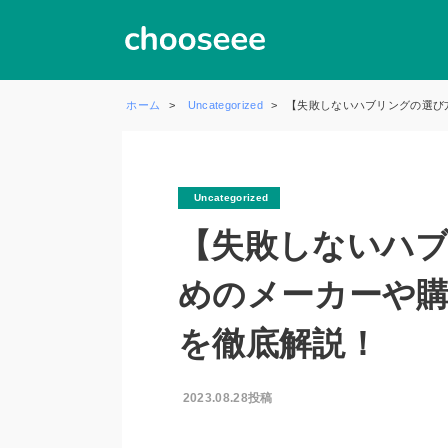
ホーム
Uncategorized
【失敗しないハブリングの選び
Uncategorized
【失敗しないハ
めのメーカーや
を徹底解説！
2023.08.28投稿