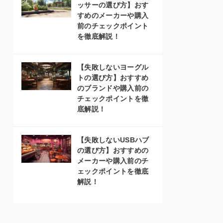
ッサーの選び方】おす
すめのメーカーや購入
前のチェックポイント
を徹底解説！
【失敗しないヨーグル
トの選び方】おすすめ
のブランドや購入前の
チェックポイントを徹
底解説！
【失敗しないUSBハブ
の選び方】おすすめの
メーカーや購入前のチ
ェックポイントを徹底
解説！