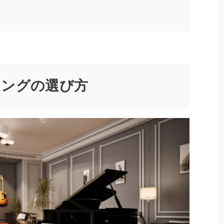
リングの選び方