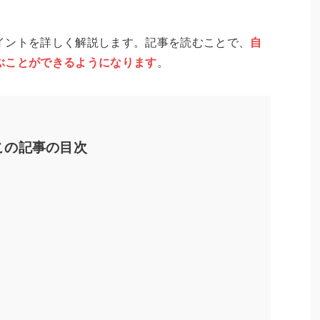
イントを詳しく解説します。記事を読むことで、
自
ぶことができるようになります
。
この記事の目次