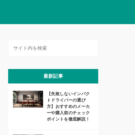
最新記事
【失敗しないインパク
トドライバーの選び
方】おすすめのメーカ
ーや購入前のチェック
ポイントを徹底解説！