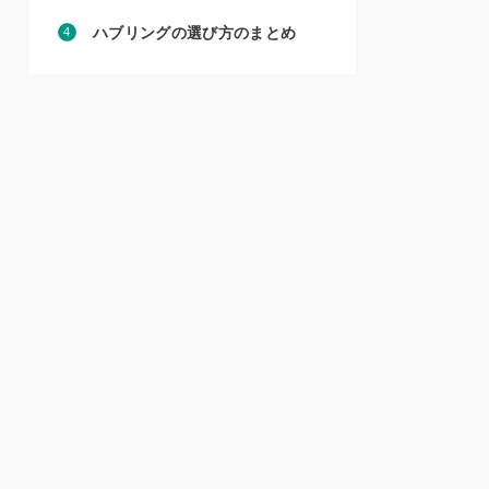
ハブリングの選び方のまとめ