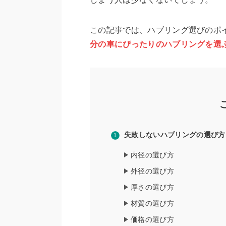
この記事では、ハブリング選びのポ
分の車にぴったりのハブリングを選
失敗しないハブリングの選び方
内径の選び方
外径の選び方
厚さの選び方
材質の選び方
価格の選び方