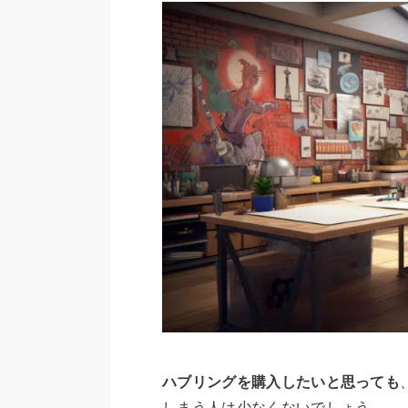
ハブリングを購入したいと思っても
しまう人は少なくないでしょう。