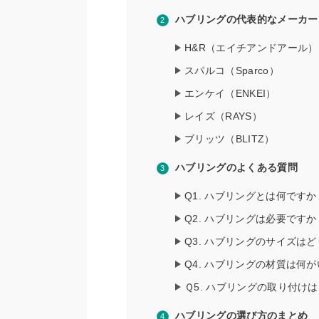
ハブリングの代表的なメーカー
H&R（エイチアンドアール）
スパルコ（Sparco）
エンケイ（ENKEI）
レイズ（RAYS）
ブリッツ（BLITZ）
ハブリングのよくある質問
Q1. ハブリングとは何ですか
Q2. ハブリングは必要ですか
Q3. ハブリングのサイズは
Q4. ハブリングの材質は何
Ｑ5. ハブリングの取り付け
ハブリングの選び方のまとめ