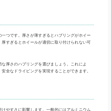
の一つです。厚さが薄すぎるとハブリングがホイー
、厚すぎるとホイールが適切に取り付けられない可
切な厚さのハブリングを選びましょう。これによ
、安全なドライビングを実現することができます。
付けやすさに影響します。一般的にはアルミニウム