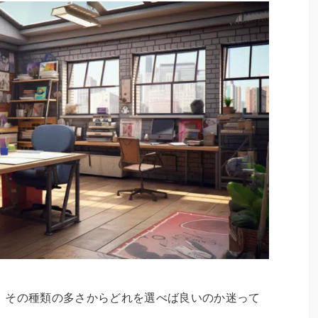
、その種類の多さからどれを選べば良いのか迷って