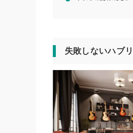
失敗しないハブ