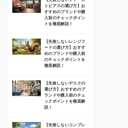
トピアスの選び方】お
すすめのブランドや購
入前のチェックポイン
トを徹底解説！
【失敗しないレンジフ
ードの選び方】おすす
めのブランドや購入前
のチェックポイントを
徹底解説！
【失敗しないデスクの
選び方】おすすめのブ
ランドや購入前のチェ
ックポイントを徹底解
説！
【失敗しないコンプレ