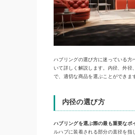
ハブリングの選び方に迷っている方
いて詳しく解説します。内径、外径
で、適切な商品を選ぶことができま
内径の選び方
ハブリングを選ぶ際の最も重要なポ
ルハブに装着される部分の直径を指