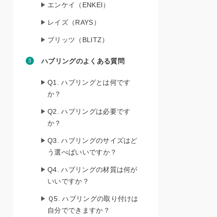
エンケイ（ENKEI）
レイズ（RAYS）
ブリッツ（BLITZ）
ハブリングのよくある質問
Q1. ハブリングとは何です
か？
Q2. ハブリングは必要です
か？
Q3. ハブリングのサイズはど
う選べばいいですか？
Q4. ハブリングの材質は何が
いいですか？
Ｑ5. ハブリングの取り付けは
自分でできますか？