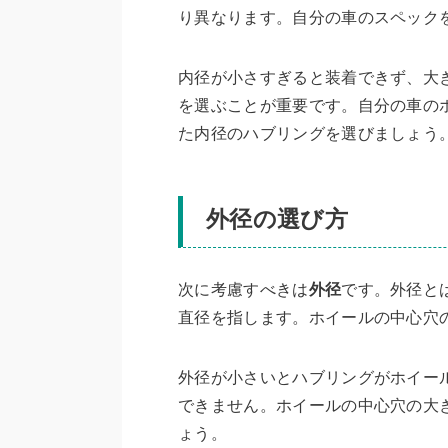
り異なります。自分の車のスペック
内径が小さすぎると装着できず、大
を選ぶことが重要です。自分の車の
た内径のハブリングを選びましょう
外径の選び方
次に考慮すべきは
外径
です。外径と
直径を指します。ホイールの中心穴
外径が小さいとハブリングがホイー
できません。ホイールの中心穴の大
ょう。