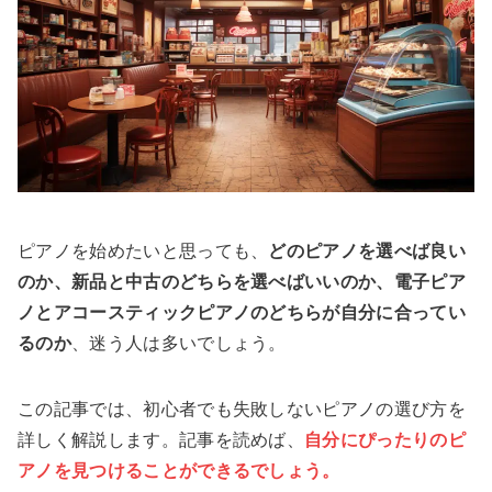
ピアノを始めたいと思っても、
どのピアノを選べば良い
のか、新品と中古のどちらを選べばいいのか、電子ピア
ノとアコースティックピアノのどちらが自分に合ってい
るのか
、迷う人は多いでしょう。
この記事では、初心者でも失敗しないピアノの選び方を
詳しく解説します。記事を読めば、
自分にぴったりのピ
アノを見つけることができるでしょう。