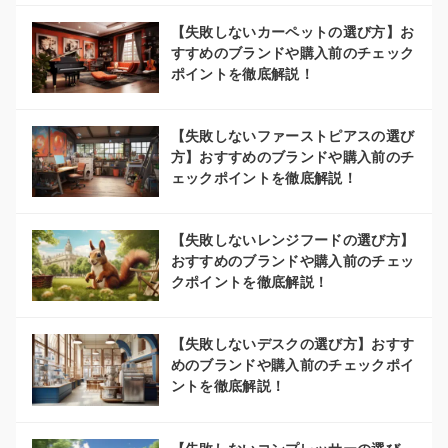
【失敗しないカーペットの選び方】お
すすめのブランドや購入前のチェック
ポイントを徹底解説！
【失敗しないファーストピアスの選び
方】おすすめのブランドや購入前のチ
ェックポイントを徹底解説！
【失敗しないレンジフードの選び方】
おすすめのブランドや購入前のチェッ
クポイントを徹底解説！
【失敗しないデスクの選び方】おすす
めのブランドや購入前のチェックポイ
ントを徹底解説！