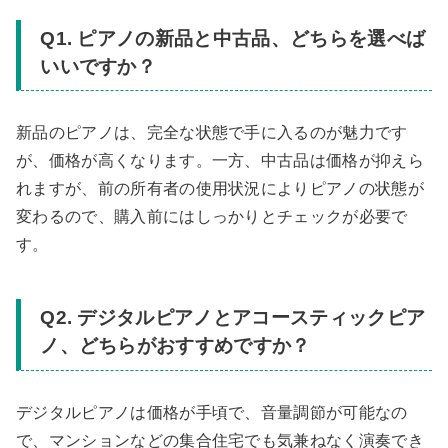
Q1. ピアノの新品と中古品、どちらを選べば
いいですか？
新品のピアノは、完全な状態で手に入るのが魅力です
が、価格が高くなります。一方、中古品は価格が抑えら
れますが、前の所有者の使用状況によりピアノの状態が
変わるので、購入前にはしっかりとチェックが必要で
す。
Q2. デジタルピアノとアコースティックピア
ノ、どちらがおすすめですか？
デジタルピアノは価格が手頃で、音量調節が可能なの
で、マンションなどの集合住宅でも気兼ねなく演奏でき