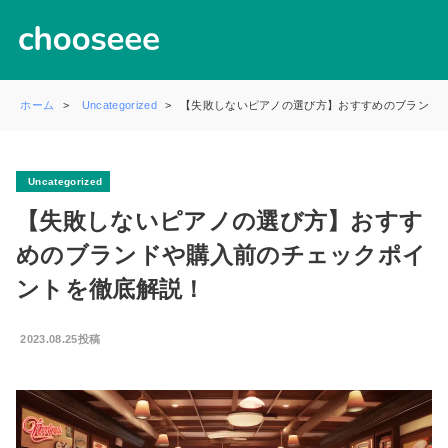
ホーム
Uncategorized
【失敗しないピアノの選び方】おすすめのブランド
Uncategorized
【失敗しないピアノの選び方】おすす
めのブランドや購入前のチェックポイ
ントを徹底解説！
2023.08.25投稿