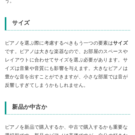
う。
サイズ
ピアノを選ぶ際に考慮するべきもう一つの要素は
サイズ
です。ピアノは大きな楽器なので、お部屋のスペースや
レイアウトに合わせてサイズを選ぶ必要があります。サ
イズは音量や音質にも影響を与えます。大きなピアノは
豊かな音を出すことができますが、小さな部屋では音が
反響しすぎてしまうかもしれません。
新品か中古か
ピアノを新品で購入するか、中古で購入するかも重要な