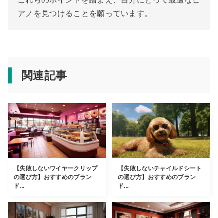
アノを見つけることを願っています。
関連記事
【失敗しないワイヤークリップ
【失敗しないチャイルドシート
の選び方】おすすめのブラン
の選び方】おすすめのブラン
ド...
ド...