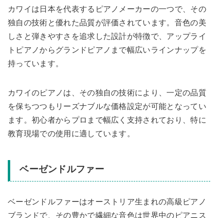
カワイは日本を代表するピアノメーカーの一つで、その
独自の技術と優れた品質が評価されています。音色の美
しさと弾きやすさを追求した設計が特徴で、アップライ
トピアノからグランドピアノまで幅広いラインナップを
持っています。
カワイのピアノは、その独自の技術により、一定の品質
を保ちつつもリーズナブルな価格設定が可能となってい
ます。初心者からプロまで幅広く支持されており、特に
教育現場での使用に適しています。
ベーゼンドルファー
ベーゼンドルファーはオーストリア生まれの高級ピアノ
ブランドで、その豊かで繊細な音色は世界中のピアニス