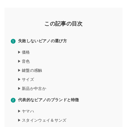
この記事の目次
失敗しないピアノの選び方
価格
音色
鍵盤の感触
サイズ
新品か中古か
代表的なピアノのブランドと特徴
ヤマハ
スタインウェイ＆サンズ