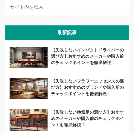
最新記事
【失敗しないインパクトドライバーの
選び方】おすすめのメーカーや購入前
のチェックポイントを徹底解説！
【失敗しないフラワーエッセンスの選
び方】おすすめのブランドや購入前の
チェックポイントを徹底解説！
【失敗しない換気扇の選び方】おすす
めのメーカーや購入前のチェックポイ
ントを徹底解説！