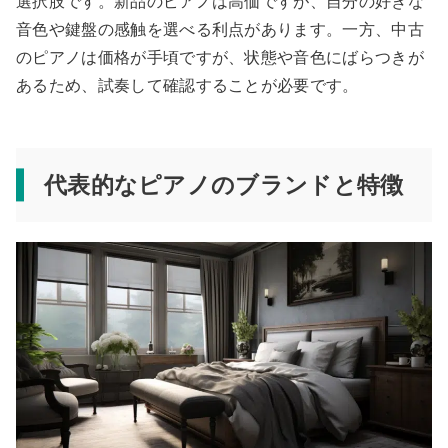
選択肢です。新品のピアノは高価ですが、自分の好きな
音色や鍵盤の感触を選べる利点があります。一方、中古
のピアノは価格が手頃ですが、状態や音色にばらつきが
あるため、試奏して確認することが必要です。
代表的なピアノのブランドと特徴