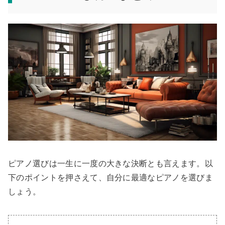
ピアノ選びは一生に一度の大きな決断とも言えます。以
下のポイントを押さえて、自分に最適なピアノを選びま
しょう。