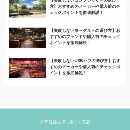
【失敗しないコンプレッサーの選び
方】おすすめのメーカーや購入前のチ
ェックポイントを徹底解説！
【失敗しないヨーグルトの選び方】お
すすめのブランドや購入前のチェック
ポイントを徹底解説！
【失敗しないUSBハブの選び方】おす
すめのメーカーや購入前のチェックポ
イントを徹底解説！
外部送信規律に基づく表記