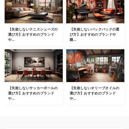
【失敗しないテニスシューズの
【失敗しないバックパックの選
選び方】おすすめのブランド
び方】おすすめのブランドや
や...
購...
【失敗しないサッカーボールの
【失敗しないオリーブオイルの
選び方】おすすめのブランド
選び方】おすすめのブランド
や...
や...