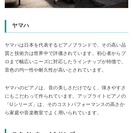
ヤマハ
ヤマハは日本を代表するピアノブランドで、その高い品
質と技術力は世界中で評価されています。初心者からプ
ロまで幅広いニーズに対応したラインナップが特徴で、
音色の均一性や耐久性が高いとされています。
ヤマハのピアノは、音の美しさだけでなく、弾きやすさ
にもこだわって作られています。アップライトピアノの
「Uシリーズ」は、そのコストパフォーマンスの高さか
ら家庭や音楽教室でよく用いられています。