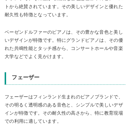
トから絶賛されています。その美しいデザインと優れた
耐久性も特徴となっています。
ベーゼンドルファーのピアノは、その豊かな音色と美し
いデザインが特徴です。特にグランドピアノは、その優
れた共鳴性能とタッチ感から、コンサートホールや音楽
大学などでよく見かけます。
フェーザー
フェーザーはフィンランド生まれのピアノブランドで、
その明るく透明感のある音色と、シンプルで美しいデザ
インが特徴です。その耐久性の高さから、特に教育現場
での利用に適しています。