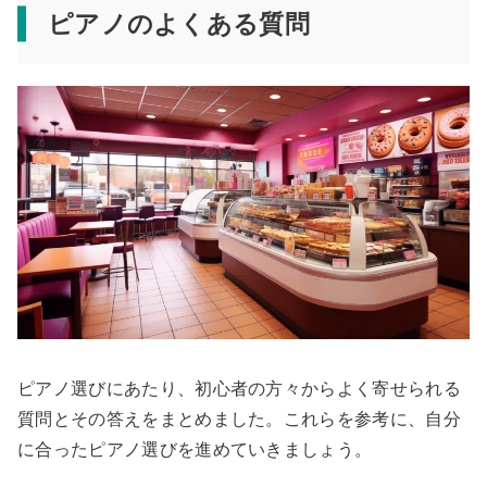
ピアノのよくある質問
ピアノ選びにあたり、初心者の方々からよく寄せられる
質問とその答えをまとめました。これらを参考に、自分
に合ったピアノ選びを進めていきましょう。