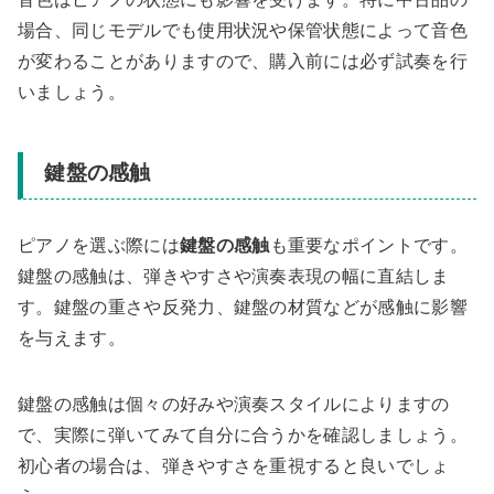
場合、同じモデルでも使用状況や保管状態によって音色
が変わることがありますので、購入前には必ず試奏を行
いましょう。
鍵盤の感触
ピアノを選ぶ際には
鍵盤の感触
も重要なポイントです。
鍵盤の感触は、弾きやすさや演奏表現の幅に直結しま
す。鍵盤の重さや反発力、鍵盤の材質などが感触に影響
を与えます。
鍵盤の感触は個々の好みや演奏スタイルによりますの
で、実際に弾いてみて自分に合うかを確認しましょう。
初心者の場合は、弾きやすさを重視すると良いでしょ