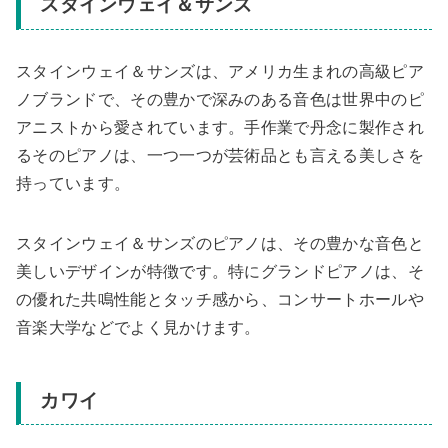
スタインウェイ＆サンズ
スタインウェイ＆サンズは、アメリカ生まれの高級ピア
ノブランドで、その豊かで深みのある音色は世界中のピ
アニストから愛されています。手作業で丹念に製作され
るそのピアノは、一つ一つが芸術品とも言える美しさを
持っています。
スタインウェイ＆サンズのピアノは、その豊かな音色と
美しいデザインが特徴です。特にグランドピアノは、そ
の優れた共鳴性能とタッチ感から、コンサートホールや
音楽大学などでよく見かけます。
カワイ