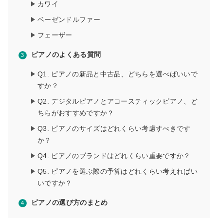
カワイ
ベーゼンドルファー
フェーザー
ピアノのよくある質問
Q1. ピアノの新品と中古品、どちらを選べばいいで
すか？
Q2. デジタルピアノとアコースティックピアノ、ど
ちらがおすすめですか？
Q3. ピアノのサイズはどれくらい考慮すべきです
か？
Q4. ピアノのブランドはどれくらい重要ですか？
Q5. ピアノを選ぶ際の予算はどれくらい考えればい
いですか？
ピアノの選び方のまとめ