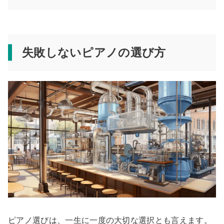
失敗しないピアノの選び方
ピアノ選びは、一生に一度の大切な選択とも言えます。