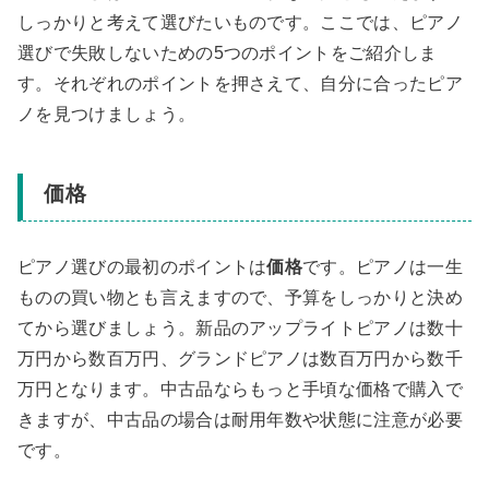
しっかりと考えて選びたいものです。ここでは、ピアノ
選びで失敗しないための5つのポイントをご紹介しま
す。それぞれのポイントを押さえて、自分に合ったピア
ノを見つけましょう。
価格
ピアノ選びの最初のポイントは
価格
です。ピアノは一生
ものの買い物とも言えますので、予算をしっかりと決め
てから選びましょう。新品のアップライトピアノは数十
万円から数百万円、グランドピアノは数百万円から数千
万円となります。中古品ならもっと手頃な価格で購入で
きますが、中古品の場合は耐用年数や状態に注意が必要
です。