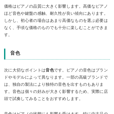
価格はピアノの品質に大きく影響します。高価なピアノ
ほど音色や鍵盤の感触、耐久性が良い傾向にあります。
しかし、初心者の場合はあまり高価なものを選ぶ必要は
なく、手頃な価格のものでも十分に楽しむことができま
す。
音色
次に大切なポイントは
音色
です。ピアノの音色はブラン
ドやモデルによって異なります。一部の高級ブランドで
は、独自の製法により独特の音色を出すものもありま
す。音色は個々の好みが大きく影響するため、実際に店
頭で試奏してみることをおすすめします。
音色はピアノの状態にも影響を受けます。特に中古品の