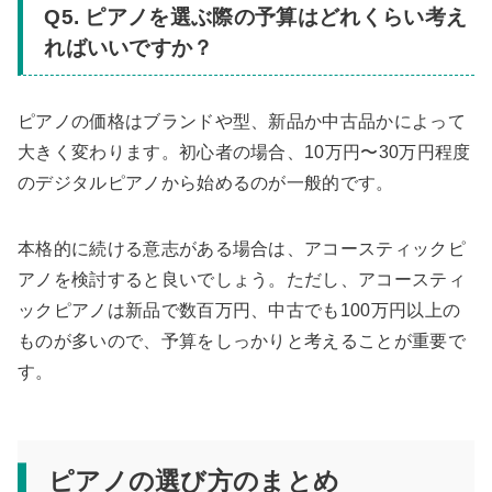
Q5. ピアノを選ぶ際の予算はどれくらい考え
ればいいですか？
ピアノの価格はブランドや型、新品か中古品かによって
大きく変わります。初心者の場合、10万円〜30万円程度
のデジタルピアノから始めるのが一般的です。
本格的に続ける意志がある場合は、アコースティックピ
アノを検討すると良いでしょう。ただし、アコースティ
ックピアノは新品で数百万円、中古でも100万円以上の
ものが多いので、予算をしっかりと考えることが重要で
す。
ピアノの選び方のまとめ