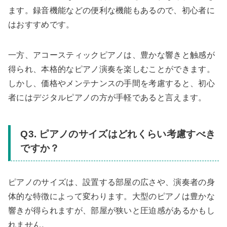
ます。録音機能などの便利な機能もあるので、初心者に
はおすすめです。
一方、アコースティックピアノは、豊かな響きと触感が
得られ、本格的なピアノ演奏を楽しむことができます。
しかし、価格やメンテナンスの手間を考慮すると、初心
者にはデジタルピアノの方が手軽であると言えます。
Q3. ピアノのサイズはどれくらい考慮すべき
ですか？
ピアノのサイズは、設置する部屋の広さや、演奏者の身
体的な特徴によって変わります。大型のピアノは豊かな
響きが得られますが、部屋が狭いと圧迫感があるかもし
れません。