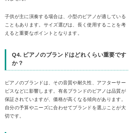
子供が主に演奏する場合は、小型のピアノが適している
こともあります。サイズ選びは、長く使用することを考
えると重要なポイントとなります。
Q4. ピアノのブランドはどれくらい重要です
か？
ピアノのブランドは、その音質や耐久性、アフターサー
ビスなどに影響します。有名ブランドのピアノは品質が
保証されていますが、価格が高くなる傾向があります。
自分の予算やニーズに合わせてブランドを選ぶことが大
切です。