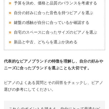
予算を決め、価格と品質のバランスを考慮する
自分の好みに合った音色を持つピアノを選ぶ
鍵盤の感触が自分に合っているか確認する
自宅のスペースに合ったサイズのピアノを選ぶ
新品と中古、どちらを選ぶか決める
代表的なピアノブランドの特徴を理解し、自分の好みや
ニーズに合ったブランドを選ぶことも大切です。
ピアノのよくある質問とその回答をチェックし、ピアノ
選びの参考にしてください。
これらのポイントを踏まえ、自分にとって最適なピ