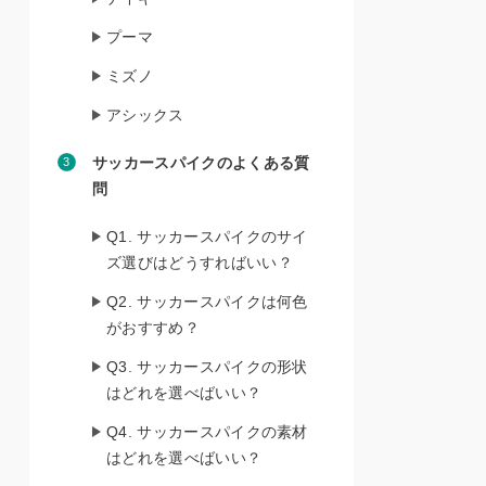
プーマ
ミズノ
アシックス
サッカースパイクのよくある質
問
Q1. サッカースパイクのサイ
ズ選びはどうすればいい？
Q2. サッカースパイクは何色
がおすすめ？
Q3. サッカースパイクの形状
はどれを選べばいい？
Q4. サッカースパイクの素材
はどれを選べばいい？