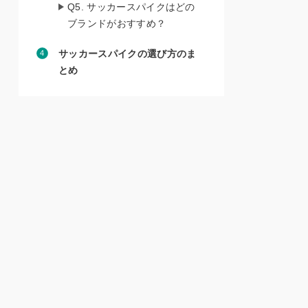
Q5. サッカースパイクはどの
ブランドがおすすめ？
サッカースパイクの選び方のま
とめ