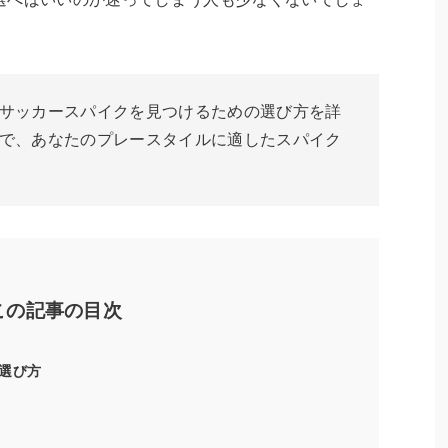
サッカースパイクを見つけるための選び方を詳
で、あなたのプレースタイルに適したスパイク
この記事の目次
選び方