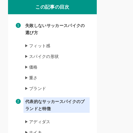
この記事の目次
失敗しないサッカースパイクの
選び方
フィット感
スパイクの形状
価格
重さ
ブランド
代表的なサッカースパイクのブ
ランドと特徴
アディダス
ナイキ