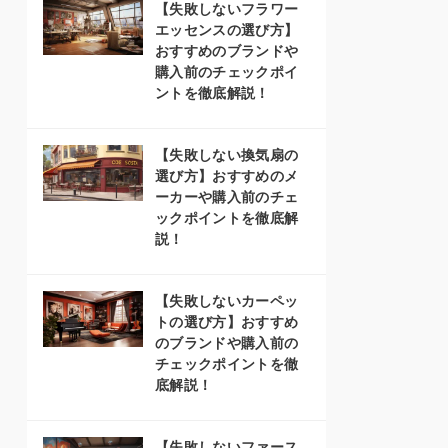
【失敗しないフラワー
エッセンスの選び方】
おすすめのブランドや
購入前のチェックポイ
ントを徹底解説！
【失敗しない換気扇の
選び方】おすすめのメ
ーカーや購入前のチェ
ックポイントを徹底解
説！
【失敗しないカーペッ
トの選び方】おすすめ
のブランドや購入前の
チェックポイントを徹
底解説！
【失敗しないファース