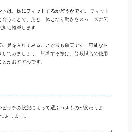
ントは、足にフィットするかどうかです。
フィット
と合うことで、足と一体となり動きをスムーズに伝
負担も軽減します。
際に足を入れてみることが最も確実です。可能なら
りしてみましょう。試着する際は、普段試合で使用
ことがおすすめです。
やピッチの状態によって選ぶべきものが変わりま
3つあります。