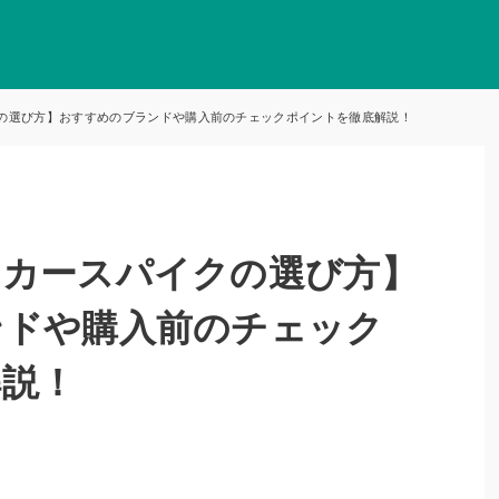
の選び方】おすすめのブランドや購入前のチェックポイントを徹底解説！
ッカースパイクの選び方】
ンドや購入前のチェック
解説！