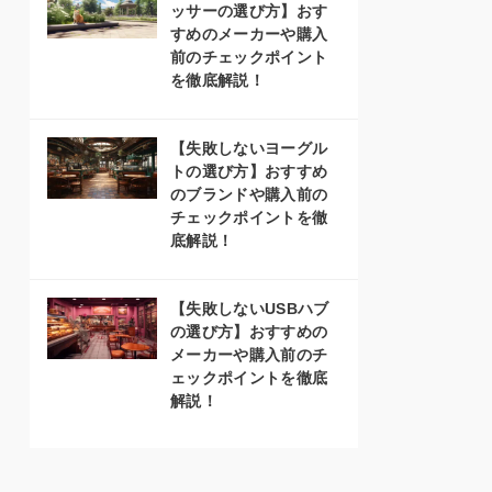
ッサーの選び方】おす
すめのメーカーや購入
前のチェックポイント
を徹底解説！
【失敗しないヨーグル
トの選び方】おすすめ
のブランドや購入前の
チェックポイントを徹
底解説！
【失敗しないUSBハブ
の選び方】おすすめの
メーカーや購入前のチ
ェックポイントを徹底
解説！