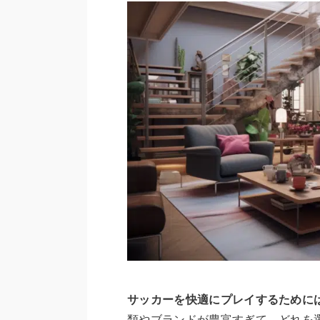
サッカーを快適にプレイするために
類やブランドが豊富すぎて、どれを