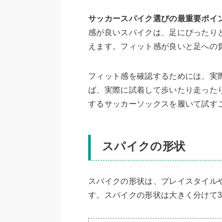
サッカースパイク選びの最重要ポイ
感が良いスパイクは、足にぴったり
えます。フィット感が良いと足への
フィット感を確認するためには、実
ば、実際に試着して歩いたり走った
するサッカーソックスを履いて試す
スパイクの形状
スパイクの形状は、プレイスタイル
す。スパイクの形状は大きく分けて