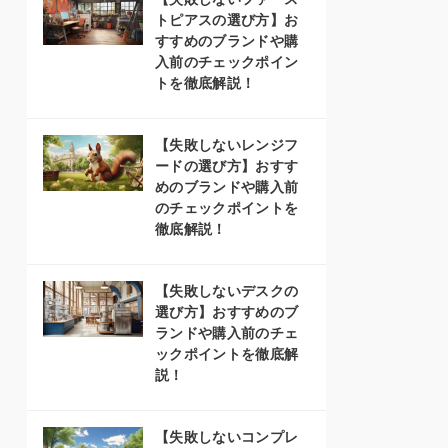
トピアスの選び方】お
すすめのブランドや購
入前のチェックポイン
トを徹底解説！
【失敗しないレンジフ
ードの選び方】おすす
めのブランドや購入前
のチェックポイントを
徹底解説！
【失敗しないデスクの
選び方】おすすめのブ
ランドや購入前のチェ
ックポイントを徹底解
説！
【失敗しないコンプレ