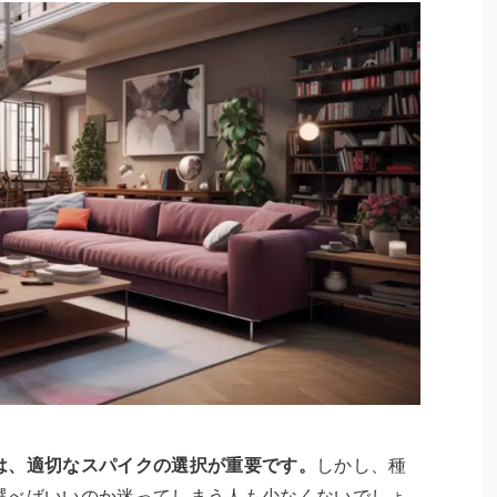
は、適切なスパイクの選択が重要です。
しかし、種
選べばいいのか迷ってしまう人も少なくないでしょ