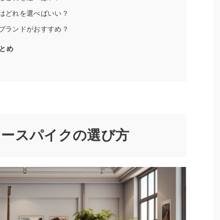
材はどれを選べばいい？
のブランドがおすすめ？
とめ
カースパイクの選び方