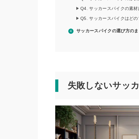
Q4. サッカースパイクの素
Q5. サッカースパイクはど
サッカースパイクの選び方のま
失敗しないサッ