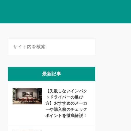
最新記事
【失敗しないインパク
トドライバーの選び
方】おすすめのメーカ
ーや購入前のチェック
ポイントを徹底解説！