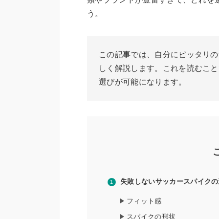
う。
この記事では、自分にピッタリの
しく解説します。これを読むこと
選びが可能になります。
失敗しないサッカースパイクの
フィット感
スパイクの形状