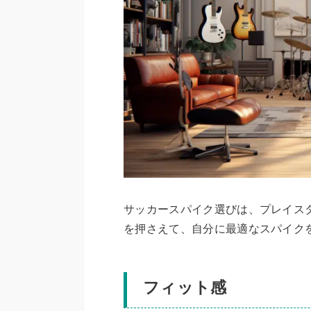
サッカースパイク選びは、プレイス
を押さえて、自分に最適なスパイク
フィット感