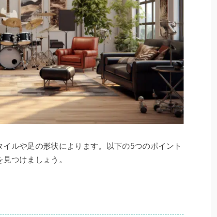
タイルや足の形状によります。以下の5つのポイント
を見つけましょう。