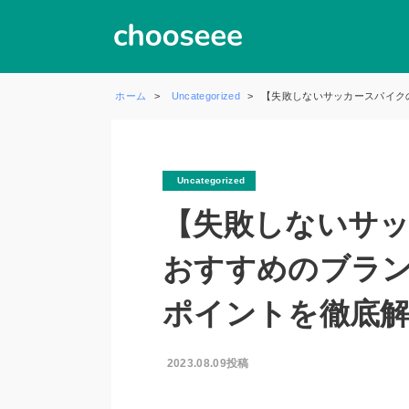
ホーム
Uncategorized
【失敗しないサッカースパイク
Uncategorized
【失敗しないサ
おすすめのブラ
ポイントを徹底
2023.08.09投稿